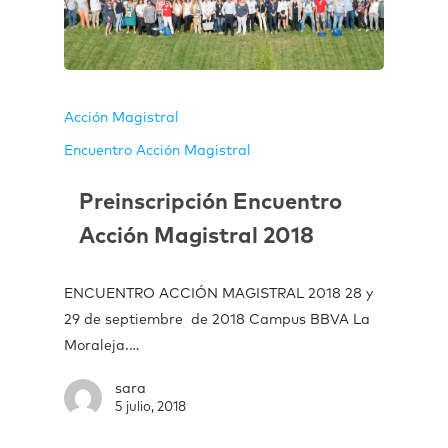
Acción Magistral
Encuentro Acción Magistral
Preinscripción Encuentro
Acción Magistral 2018
ENCUENTRO ACCIÓN MAGISTRAL 2018 28 y
29 de septiembre de 2018 Campus BBVA La
Moraleja.…
sara
5 julio, 2018