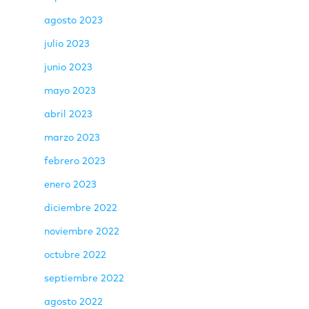
agosto 2023
julio 2023
junio 2023
mayo 2023
abril 2023
marzo 2023
febrero 2023
enero 2023
diciembre 2022
noviembre 2022
octubre 2022
septiembre 2022
agosto 2022