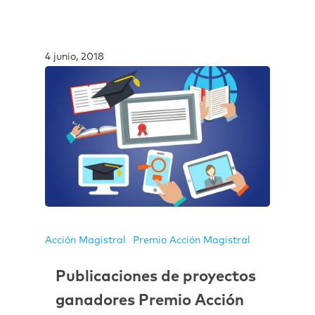
4 junio, 2018
Acción Magistral
Premio Acción Magistral
Publicaciones de proyectos
ganadores Premio Acción