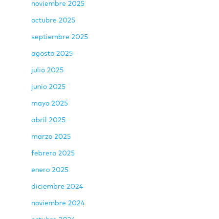
noviembre 2025
octubre 2025
septiembre 2025
agosto 2025
julio 2025
junio 2025
mayo 2025
abril 2025
marzo 2025
febrero 2025
enero 2025
diciembre 2024
noviembre 2024