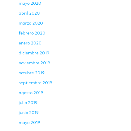
mayo 2020
abril 2020
marzo 2020
febrero 2020
enero 2020
diciembre 2019
noviembre 2019
octubre 2019
septiembre 2019
agosto 2019
julio 2019
junio 2019
mayo 2019