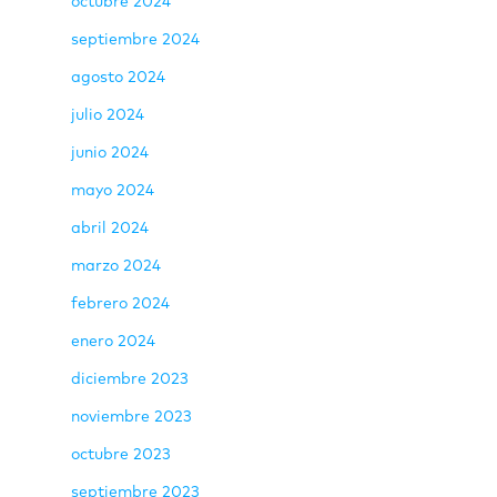
octubre 2024
septiembre 2024
agosto 2024
julio 2024
junio 2024
mayo 2024
abril 2024
marzo 2024
febrero 2024
enero 2024
diciembre 2023
noviembre 2023
octubre 2023
septiembre 2023