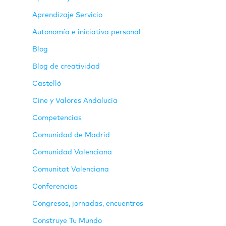
Aprendizaje Servicio
Autonomía e iniciativa personal
Blog
Blog de creatividad
Castelló
Cine y Valores Andalucía
Competencias
Comunidad de Madrid
Comunidad Valenciana
Comunitat Valenciana
Conferencias
Congresos, jornadas, encuentros
Construye Tu Mundo