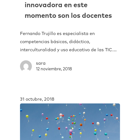
innovadora en este
momento son los docentes
Fernando Trujillo es especialista en
competencias básicas, didáctica,
interculturalidad y uso educativo de las TIC.…
sara
12 noviembre, 2018
31 octubre, 2018