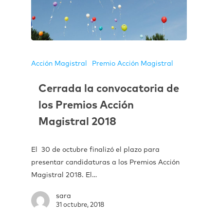
Acción Magistral
Premio Acción Magistral
Cerrada la convocatoria de
los Premios Acción
Magistral 2018
El 30 de octubre finalizó el plazo para
presentar candidaturas a los Premios Acción
Magistral 2018. El…
sara
31 octubre, 2018