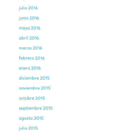
julio 2016
junio 2016
mayo 2016
abril 2016
marzo 2016
febrero 2016
enero 2016
diciembre 2015
noviembre 2015
octubre 2015
septiembre 2015
agosto 2015
julio 2015