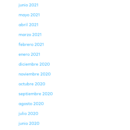
junio 2021
mayo 2021
abril 2021
marzo 2021
febrero 2021
enero 2021
diciembre 2020
noviembre 2020
octubre 2020
septiembre 2020
agosto 2020
julio 2020
junio 2020