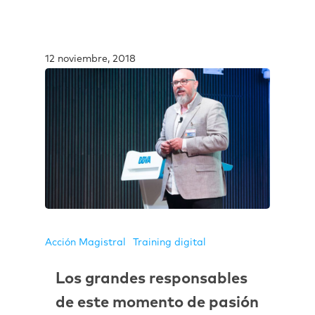
12 noviembre, 2018
Acción Magistral
Training digital
Los grandes responsables
de este momento de pasión