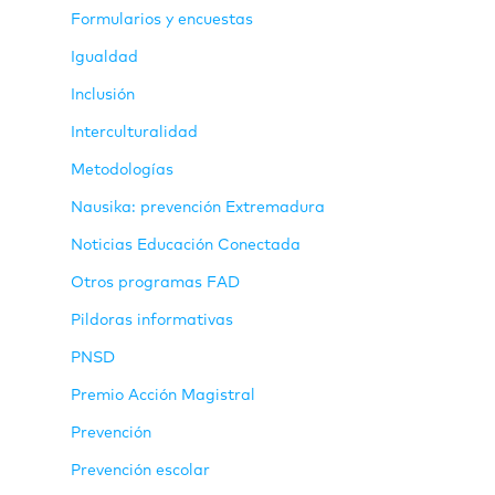
Formularios y encuestas
Igualdad
Inclusión
Interculturalidad
Metodologías
Nausika: prevención Extremadura
Noticias Educación Conectada
Otros programas FAD
Pildoras informativas
PNSD
Premio Acción Magistral
Prevención
Prevención escolar