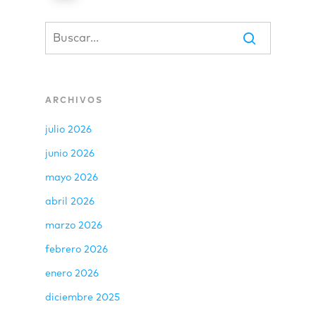
ARCHIVOS
julio 2026
junio 2026
mayo 2026
abril 2026
marzo 2026
febrero 2026
enero 2026
diciembre 2025