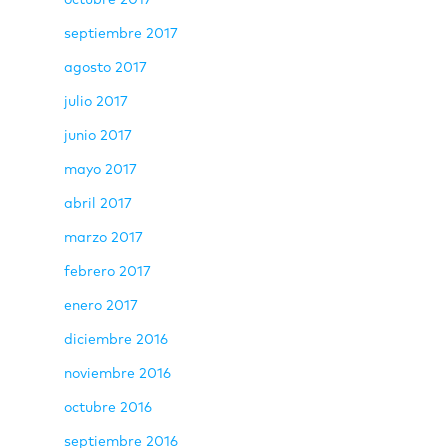
septiembre 2017
agosto 2017
julio 2017
junio 2017
mayo 2017
abril 2017
marzo 2017
febrero 2017
enero 2017
diciembre 2016
noviembre 2016
octubre 2016
septiembre 2016