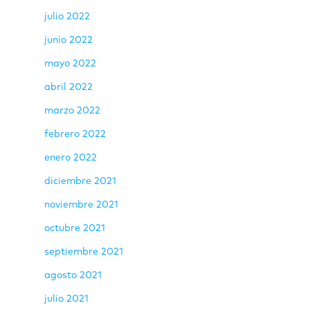
julio 2022
junio 2022
mayo 2022
abril 2022
marzo 2022
febrero 2022
enero 2022
diciembre 2021
noviembre 2021
octubre 2021
septiembre 2021
agosto 2021
julio 2021