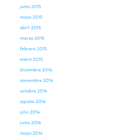
junio 2015
mayo 2015
abril 2015
marzo 2015
febrero 2015
enero 2015
diciembre 2014
noviembre 2014
octubre 2014
agosto 2014
julio 2014
junio 2014
mayo 2014