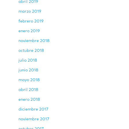
abril 2019
marzo 2019
febrero 2019
enero 2019
noviembre 2018
octubre 2018
julio 2018
junio 2018
mayo 2018
abril 2018
enero 2018
diciembre 2017
noviembre 2017
octubre 2017