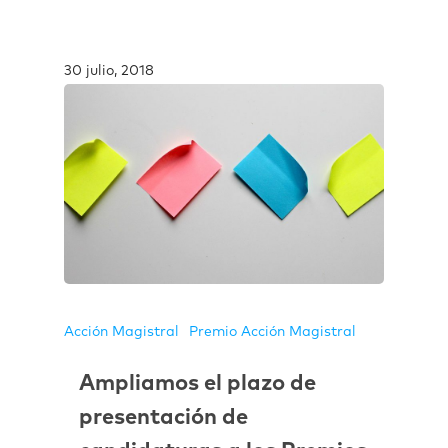
30 julio, 2018
Acción Magistral
Premio Acción Magistral
Ampliamos el plazo de
presentación de