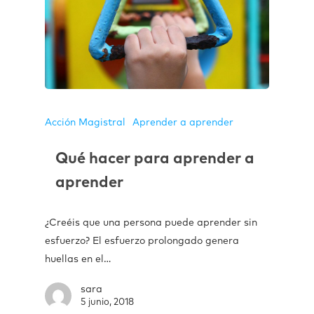
Acción Magistral
Aprender a aprender
Qué hacer para aprender a
aprender
¿Creéis que una persona puede aprender sin
esfuerzo? El esfuerzo prolongado genera
huellas en el…
sara
5 junio, 2018