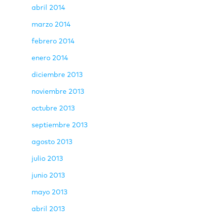
abril 2014
marzo 2014
febrero 2014
enero 2014
diciembre 2013
noviembre 2013
octubre 2013
septiembre 2013
agosto 2013
julio 2013
junio 2013
mayo 2013
abril 2013