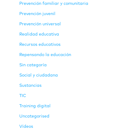
Prevención familiar y comunitaria
Prevención juvenil
Prevención universal
Realidad educativa
Recursos educativos
Repensando la educación
Sin categoría
Social y ciudadana
Sustancias
TIC
Training digital
Uncategorised
Vídeos