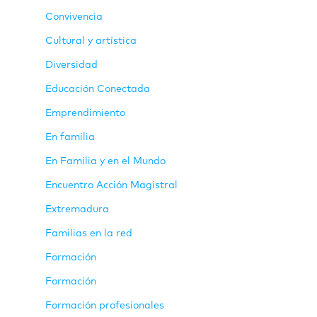
Convivencia
Cultural y artística
Diversidad
Educación Conectada
Emprendimiento
En familia
En Familia y en el Mundo
Encuentro Acción Magistral
Extremadura
Familias en la red
Formación
Formación
Formación profesionales