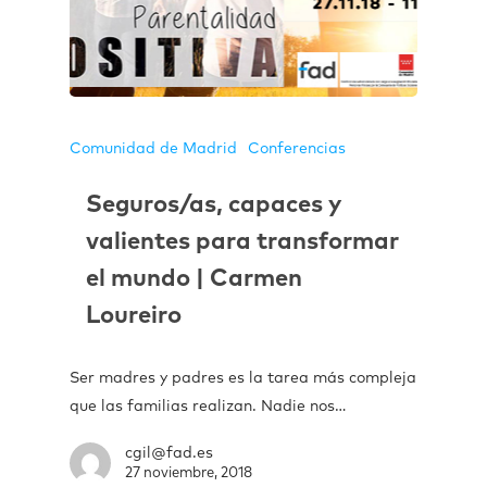
Comunidad de Madrid
Conferencias
Seguros/as, capaces y
valientes para transformar
el mundo | Carmen
Loureiro
Ser madres y padres es la tarea más compleja
que las familias realizan. Nadie nos…
cgil@fad.es
27 noviembre, 2018