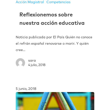
Acción Magistral
Competencias
Reflexionemos sobre
nuestra acción educativa
Noticia publicada por El País Quién no conoce
el refrán español renovarse o morir. Y quién
cree…
sara
4 julio, 2018
5 junio, 2018