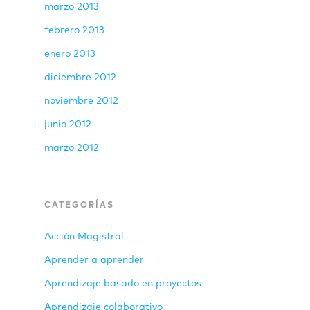
marzo 2013
febrero 2013
enero 2013
diciembre 2012
noviembre 2012
junio 2012
marzo 2012
CATEGORÍAS
Acción Magistral
Aprender a aprender
Aprendizaje basado en proyectos
Aprendizaje colaborativo