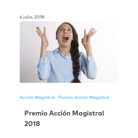
4 julio, 2018
Acción Magistral
Premio Acción Magistral
Premio Acción Magistral
2018