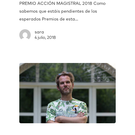
PREMIO ACCIÓN MAGISTRAL 2018 Como
sabemos que estáis pendientes de los
esperados Premios de esta…
sara
4 julio, 2018