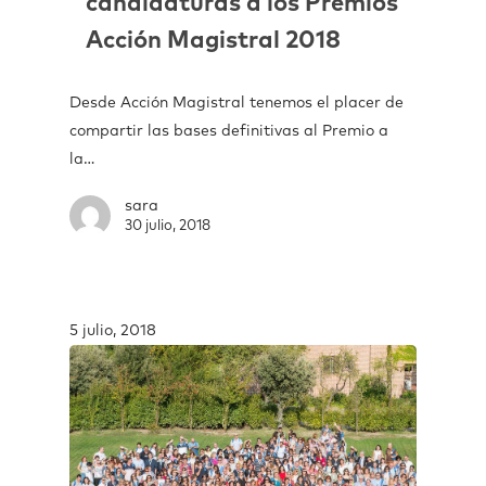
candidaturas a los Premios
Acción Magistral 2018
Desde Acción Magistral tenemos el placer de
compartir las bases definitivas al Premio a
la…
sara
30 julio, 2018
5 julio, 2018