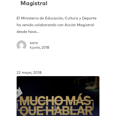
Magistral
El Ministerio de Educación, Cultura y Deporte
ha venido colaborando con Acción Magistral
desde hace…
sara
4 junio, 2018
22 mayo, 2018