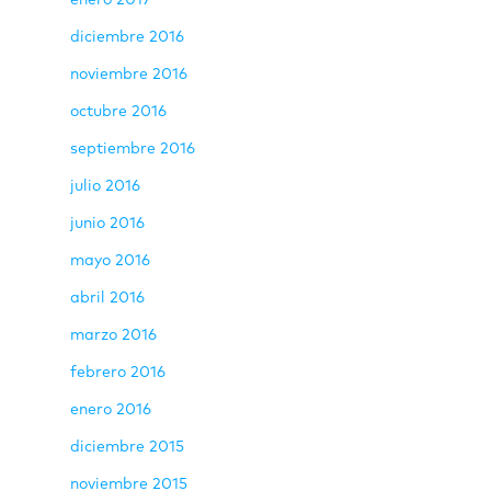
enero 2017
diciembre 2016
noviembre 2016
octubre 2016
septiembre 2016
julio 2016
junio 2016
mayo 2016
abril 2016
marzo 2016
febrero 2016
enero 2016
diciembre 2015
noviembre 2015