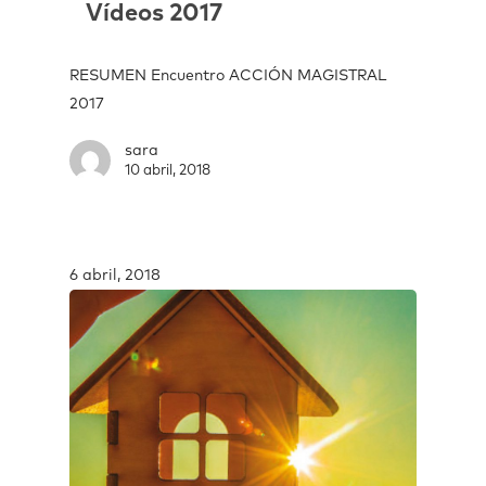
Vídeos 2017
RESUMEN Encuentro ACCIÓN MAGISTRAL
2017
sara
10 abril, 2018
6 abril, 2018