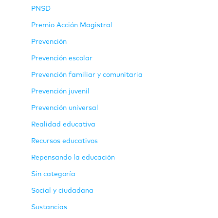
PNSD
Premio Acción Magistral
Prevención
Prevención escolar
Prevención familiar y comunitaria
Prevención juvenil
Prevención universal
Realidad educativa
Recursos educativos
Repensando la educación
Sin categoría
Social y ciudadana
Sustancias