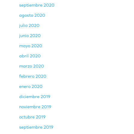
septiembre 2020
agosto 2020
julio 2020
junio 2020
mayo 2020
abril 2020
marzo 2020
febrero 2020
enero 2020
diciembre 2019
noviembre 2019
octubre 2019
septiembre 2019