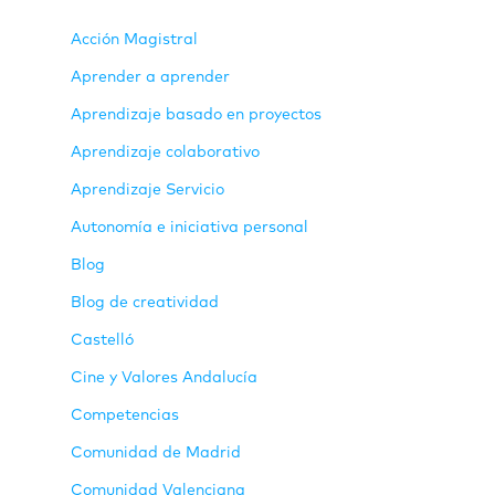
Acción Magistral
Aprender a aprender
Aprendizaje basado en proyectos
Aprendizaje colaborativo
Aprendizaje Servicio
Autonomía e iniciativa personal
Blog
Blog de creatividad
Castelló
Cine y Valores Andalucía
Competencias
Comunidad de Madrid
Comunidad Valenciana