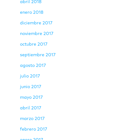
abril 2018
enero 2018
diciembre 2017
noviembre 2017
octubre 2017
septiembre 2017
agosto 2017
julio 2017
junio 2017
mayo 2017
abril 2017
marzo 2017
febrero 2017