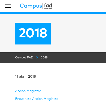
2018
Campus FAD
2018
11 abril, 2018
Acción Magistral
Encuentro Acción Magistral