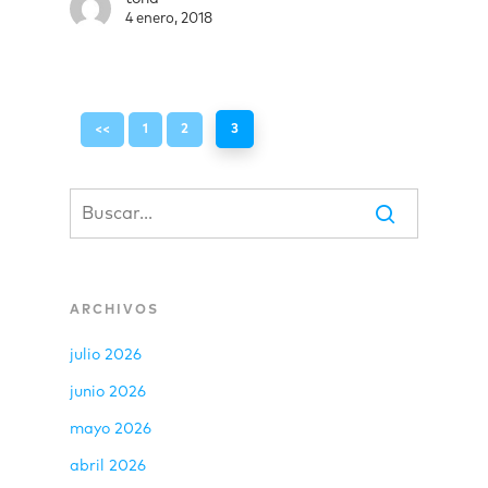
4 enero, 2018
<<
1
2
3
ARCHIVOS
julio 2026
junio 2026
mayo 2026
abril 2026