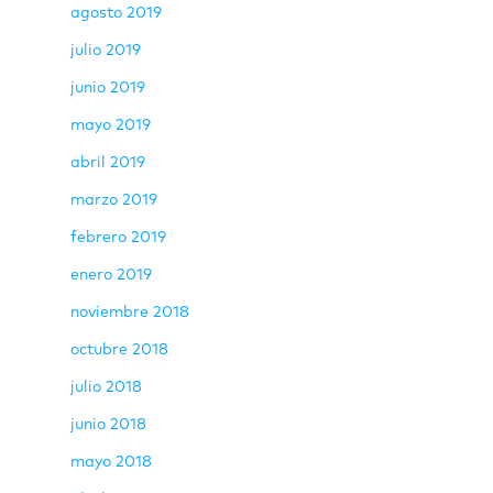
agosto 2019
julio 2019
junio 2019
mayo 2019
abril 2019
marzo 2019
febrero 2019
enero 2019
noviembre 2018
octubre 2018
julio 2018
junio 2018
mayo 2018