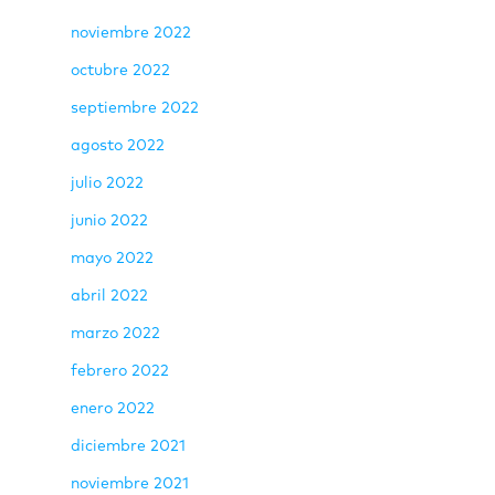
noviembre 2022
octubre 2022
septiembre 2022
agosto 2022
julio 2022
junio 2022
mayo 2022
abril 2022
marzo 2022
febrero 2022
enero 2022
diciembre 2021
noviembre 2021