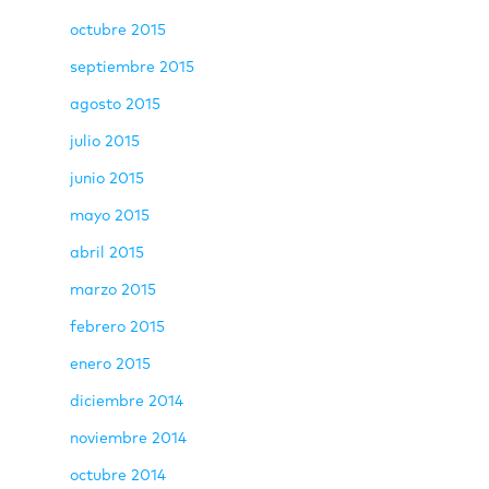
octubre 2015
septiembre 2015
agosto 2015
julio 2015
junio 2015
mayo 2015
abril 2015
marzo 2015
febrero 2015
enero 2015
diciembre 2014
noviembre 2014
octubre 2014