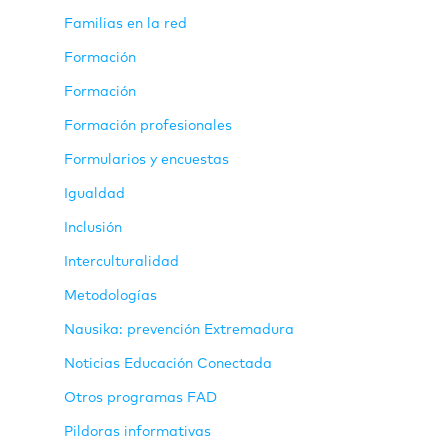
Familias en la red
Formación
Formación
Formación profesionales
Formularios y encuestas
Igualdad
Inclusión
Interculturalidad
Metodologías
Nausika: prevención Extremadura
Noticias Educación Conectada
Otros programas FAD
Pildoras informativas