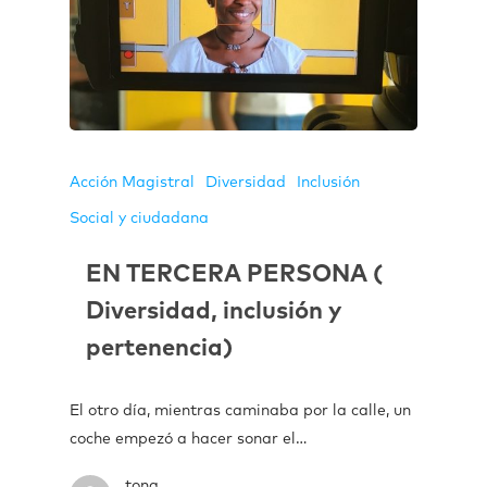
Acción Magistral
Diversidad
Inclusión
Social y ciudadana
EN TERCERA PERSONA (
Diversidad, inclusión y
pertenencia)
El otro día, mientras caminaba por la calle, un
coche empezó a hacer sonar el…
tona