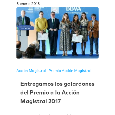
8 enero, 2018
Acción Magistral
Premio Acción Magistral
Entregamos los galardones
del Premio a la Acción
Magistral 2017