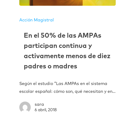
Acción Magistral
En el 50% de las AMPAs
participan continua y
activamente menos de diez
padres o madres
Según el estudio “Las AMPAs en el sistema
escolar español: cómo son, qué necesitan y en…
sara
6 abril, 2018