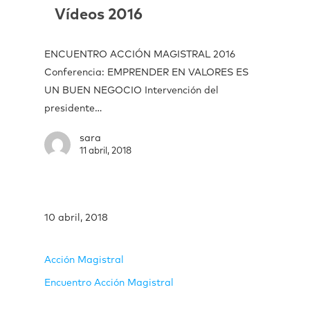
Vídeos 2016
ENCUENTRO ACCIÓN MAGISTRAL 2016
Conferencia: EMPRENDER EN VALORES ES
UN BUEN NEGOCIO Intervención del
presidente…
sara
11 abril, 2018
10 abril, 2018
Acción Magistral
Encuentro Acción Magistral