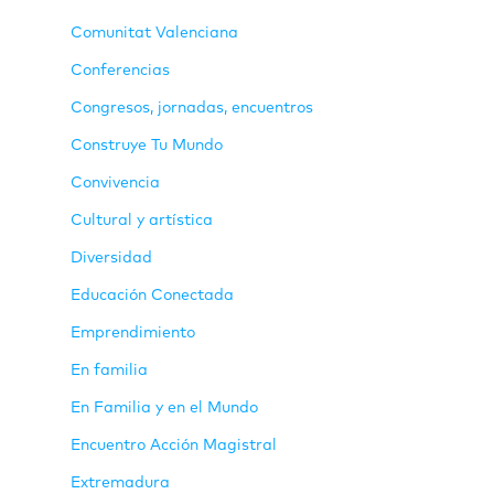
Comunitat Valenciana
Conferencias
Congresos, jornadas, encuentros
Construye Tu Mundo
Convivencia
Cultural y artística
Diversidad
Educación Conectada
Emprendimiento
En familia
En Familia y en el Mundo
Encuentro Acción Magistral
Extremadura