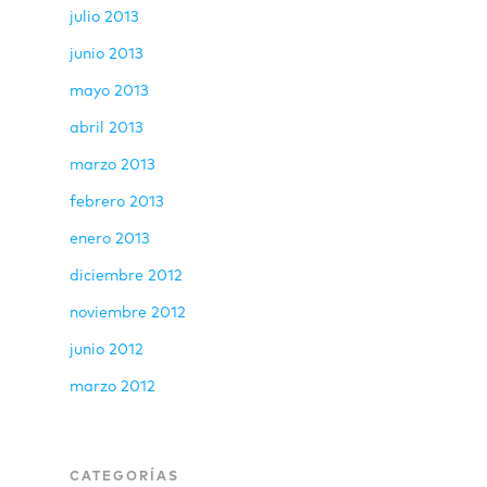
julio 2013
junio 2013
mayo 2013
abril 2013
marzo 2013
febrero 2013
enero 2013
diciembre 2012
noviembre 2012
junio 2012
marzo 2012
CATEGORÍAS