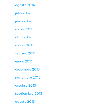
agosto 2014
julio 2014
junio 2014
mayo 2014
abril 2014
marzo 2014
febrero 2014
enero 2014
diciembre 2013
noviembre 2013
octubre 2013
septiembre 2013
agosto 2013