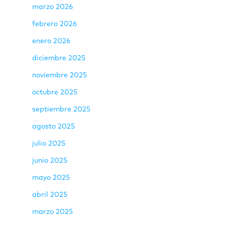
marzo 2026
febrero 2026
enero 2026
diciembre 2025
noviembre 2025
octubre 2025
septiembre 2025
agosto 2025
julio 2025
junio 2025
mayo 2025
abril 2025
marzo 2025