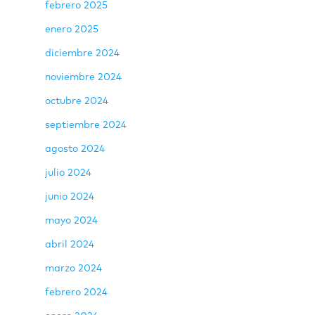
febrero 2025
enero 2025
diciembre 2024
noviembre 2024
octubre 2024
septiembre 2024
agosto 2024
julio 2024
junio 2024
mayo 2024
abril 2024
marzo 2024
febrero 2024