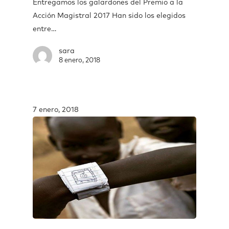
Entregamos los galardones del Premio a la
Acción Magistral 2017 Han sido los elegidos
entre…
sara
8 enero, 2018
7 enero, 2018