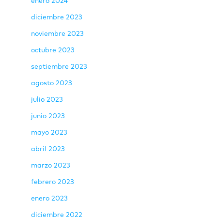
enero 2024
diciembre 2023
noviembre 2023
octubre 2023
septiembre 2023
agosto 2023
julio 2023
junio 2023
mayo 2023
abril 2023
marzo 2023
febrero 2023
enero 2023
diciembre 2022