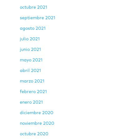
octubre 2021
septiembre 2021
agosto 2021
julio 2021
junio 2021
mayo 2021
abril 2021
marzo 2021
febrero 2021
enero 2021
diciembre 2020
noviembre 2020
octubre 2020