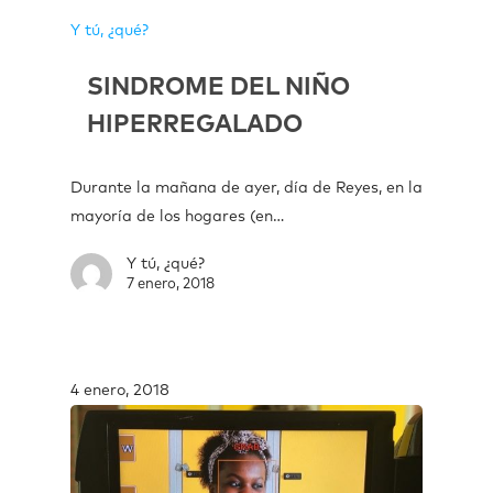
Y tú, ¿qué?
SINDROME DEL NIÑO
HIPERREGALADO
Durante la mañana de ayer, día de Reyes, en la
mayoría de los hogares (en…
Y tú, ¿qué?
7 enero, 2018
4 enero, 2018