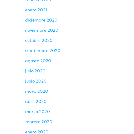
febrero 2021
enero 2021
diciembre 2020
noviembre 2020
octubre 2020
septiembre 2020
agosto 2020
julio 2020
junio 2020
mayo 2020
abril 2020
marzo 2020
febrero 2020
enero 2020