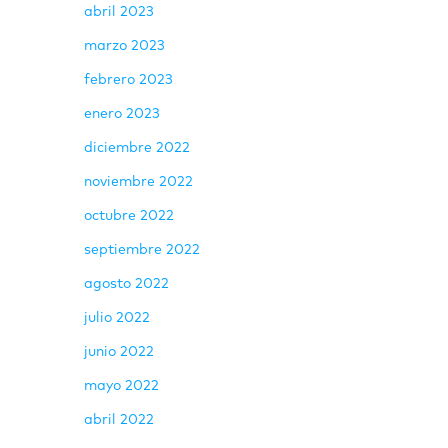
abril 2023
marzo 2023
febrero 2023
enero 2023
diciembre 2022
noviembre 2022
octubre 2022
septiembre 2022
agosto 2022
julio 2022
junio 2022
mayo 2022
abril 2022