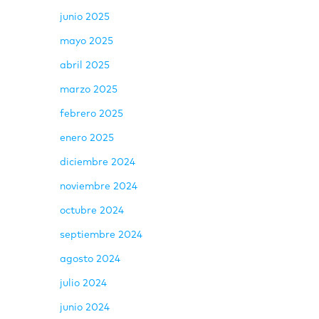
junio 2025
mayo 2025
abril 2025
marzo 2025
febrero 2025
enero 2025
diciembre 2024
noviembre 2024
octubre 2024
septiembre 2024
agosto 2024
julio 2024
junio 2024