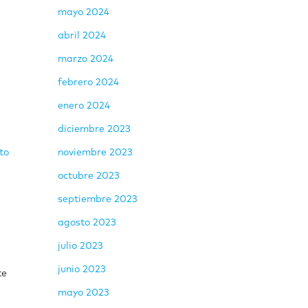
mayo 2024
abril 2024
marzo 2024
febrero 2024
enero 2024
diciembre 2023
noviembre 2023
to
octubre 2023
septiembre 2023
agosto 2023
julio 2023
junio 2023
te
mayo 2023