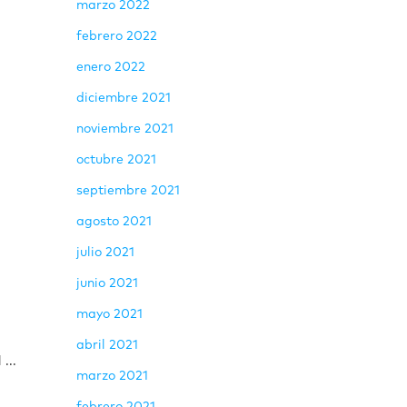
marzo 2022
febrero 2022
enero 2022
diciembre 2021
noviembre 2021
octubre 2021
septiembre 2021
agosto 2021
julio 2021
junio 2021
mayo 2021
abril 2021
...
marzo 2021