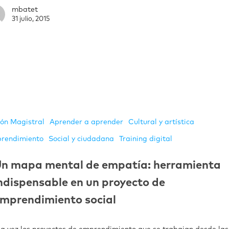
mbatet
31 julio, 2015
ión Magistral
Aprender a aprender
Cultural y artística
rendimiento
Social y ciudadana
Training digital
n mapa mental de empatía: herramienta
ndispensable en un proyecto de
mprendimiento social