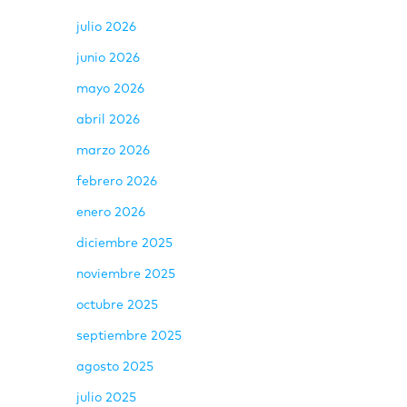
julio 2026
junio 2026
mayo 2026
abril 2026
marzo 2026
febrero 2026
enero 2026
diciembre 2025
noviembre 2025
octubre 2025
septiembre 2025
agosto 2025
julio 2025