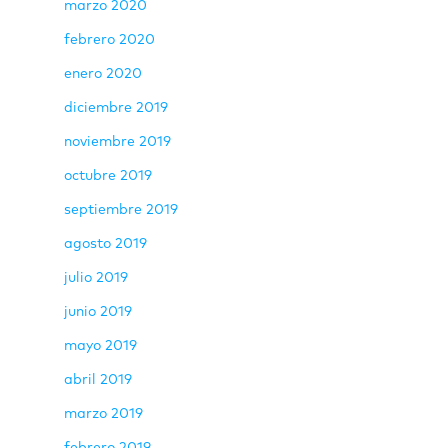
marzo 2020
febrero 2020
enero 2020
diciembre 2019
noviembre 2019
octubre 2019
septiembre 2019
agosto 2019
julio 2019
junio 2019
mayo 2019
abril 2019
marzo 2019
febrero 2019