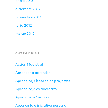
enero 2013
diciembre 2012
noviembre 2012
junio 2012
marzo 2012
CATEGORÍAS
Acción Magistral
Aprender a aprender
Aprendizaje basado en proyectos
Aprendizaje colaborativo
Aprendizaje Servicio
Autonomía e iniciativa personal