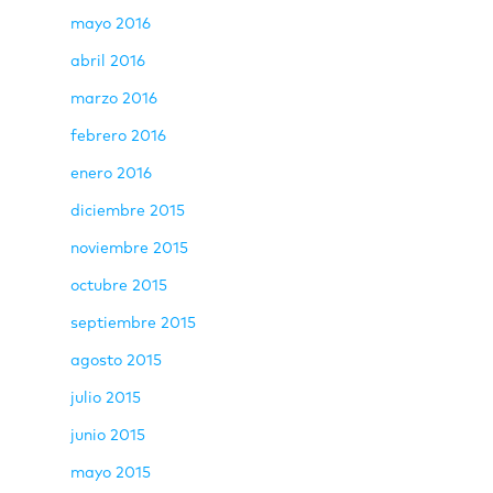
mayo 2016
abril 2016
marzo 2016
febrero 2016
enero 2016
diciembre 2015
noviembre 2015
octubre 2015
septiembre 2015
agosto 2015
julio 2015
junio 2015
mayo 2015