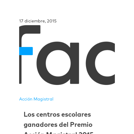
17 diciembre, 2015
Acción Magistral
Los centros escolares
ganadores del Premio