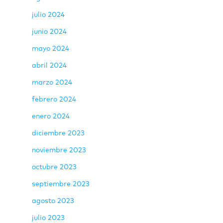
julio 2024
junio 2024
mayo 2024
abril 2024
marzo 2024
febrero 2024
enero 2024
diciembre 2023
noviembre 2023
octubre 2023
septiembre 2023
agosto 2023
julio 2023