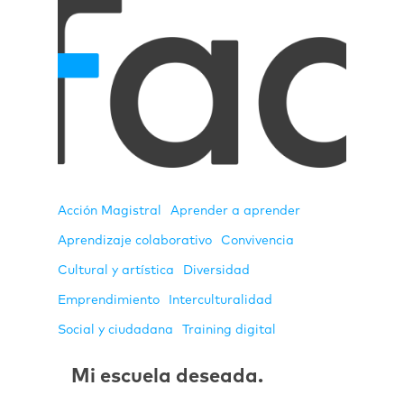
Acción Magistral
Aprender a aprender
Aprendizaje colaborativo
Convivencia
Cultural y artística
Diversidad
Emprendimiento
Interculturalidad
Social y ciudadana
Training digital
Mi escuela deseada.