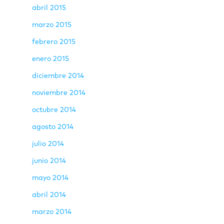
abril 2015
marzo 2015
febrero 2015
enero 2015
diciembre 2014
noviembre 2014
octubre 2014
agosto 2014
julio 2014
junio 2014
mayo 2014
abril 2014
marzo 2014