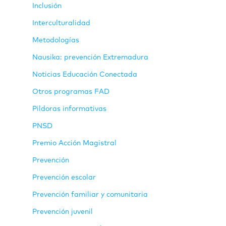
Inclusión
Interculturalidad
Metodologías
Nausika: prevención Extremadura
Noticias Educación Conectada
Otros programas FAD
Pildoras informativas
PNSD
Premio Acción Magistral
Prevención
Prevención escolar
Prevención familiar y comunitaria
Prevención juvenil