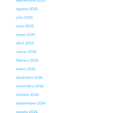
septiembre 2025
agosto 2025
julio 2025
junio 2025
mayo 2025
abril 2025
marzo 2025
febrero 2025
enero 2025
diciembre 2024
noviembre 2024
octubre 2024
septiembre 2024
agosto 2024