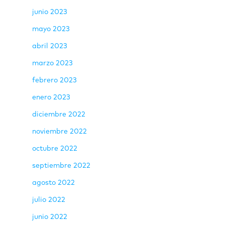
junio 2023
mayo 2023
abril 2023
marzo 2023
febrero 2023
enero 2023
diciembre 2022
noviembre 2022
octubre 2022
septiembre 2022
agosto 2022
julio 2022
junio 2022