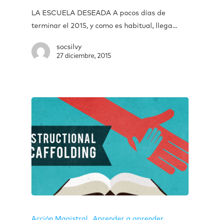
LA ESCUELA DESEADA A pocos días de
terminar el 2015, y como es habitual, llega…
socsilvy
27 diciembre, 2015
Acción Magistral
Aprender a aprender