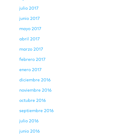
julio 2017
junio 2017
mayo 2017
abril 2017
marzo 2017
febrero 2017
enero 2017
diciembre 2016
noviembre 2016
octubre 2016
septiembre 2016
julio 2016
junio 2016