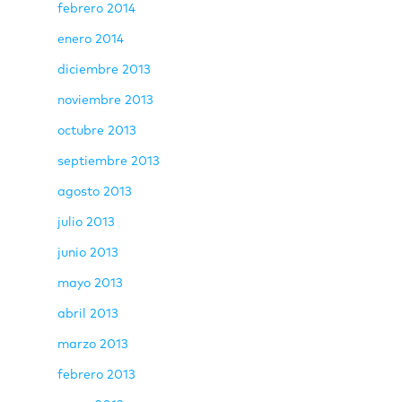
febrero 2014
enero 2014
diciembre 2013
noviembre 2013
octubre 2013
septiembre 2013
agosto 2013
julio 2013
junio 2013
mayo 2013
abril 2013
marzo 2013
febrero 2013