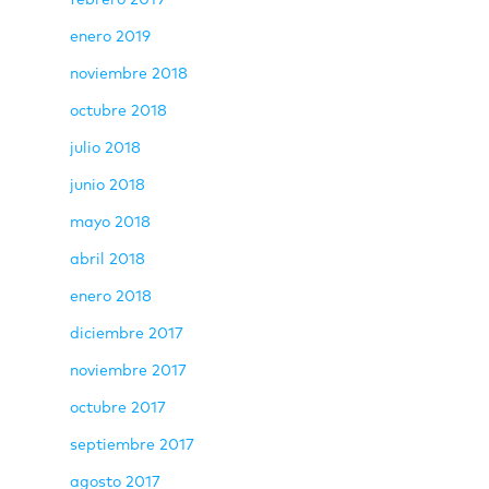
enero 2019
noviembre 2018
octubre 2018
julio 2018
junio 2018
mayo 2018
abril 2018
enero 2018
diciembre 2017
noviembre 2017
octubre 2017
septiembre 2017
agosto 2017