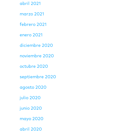
abril 2021
marzo 2021
febrero 2021
enero 2021
diciembre 2020
noviembre 2020
octubre 2020
septiembre 2020
agosto 2020
julio 2020
junio 2020
mayo 2020
abril 2020