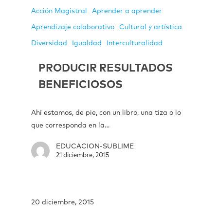
Acción Magistral
Aprender a aprender
Aprendizaje colaborativo
Cultural y artística
Diversidad
Igualdad
Interculturalidad
PRODUCIR RESULTADOS
BENEFICIOSOS
Ahí estamos, de pie, con un libro, una tiza o lo
que corresponda en la…
EDUCACION-SUBLIME
21 diciembre, 2015
20 diciembre, 2015