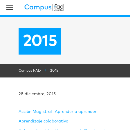
2015
Campus FAD
2015
28 diciembre, 2015
Acción Magistral
Aprender a aprender
Aprendizaje colaborativo