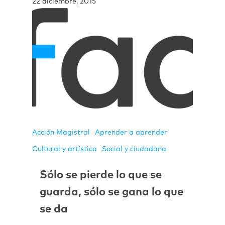
22 diciembre, 2015
Acción Magistral
Aprender a aprender
Cultural y artística
Social y ciudadana
Sólo se pierde lo que se
guarda, sólo se gana lo que
se da