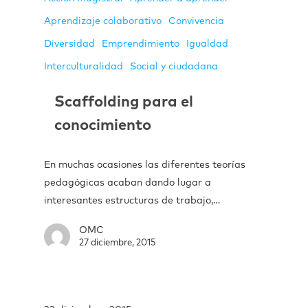
Aprendizaje colaborativo
Convivencia
Diversidad
Emprendimiento
Igualdad
Interculturalidad
Social y ciudadana
Scaffolding para el
conocimiento
En muchas ocasiones las diferentes teorías
pedagógicas acaban dando lugar a
interesantes estructuras de trabajo,…
OMC
27 diciembre, 2015