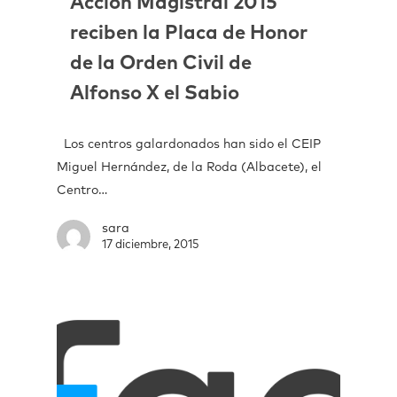
Acción Magistral 2015
reciben la Placa de Honor
de la Orden Civil de
Alfonso X el Sabio
Los centros galardonados han sido el CEIP
Miguel Hernández, de la Roda (Albacete), el
Centro…
sara
17 diciembre, 2015