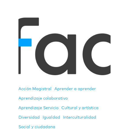
Acción Magistral
Aprender a aprender
Aprendizaje colaborativo
Aprendizaje Servicio
Cultural y artística
Diversidad
Igualdad
Interculturalidad
Social y ciudadana