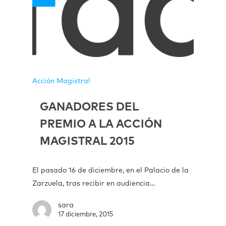
Acción Magistral
GANADORES DEL
PREMIO A LA ACCIÓN
MAGISTRAL 2015
El pasado 16 de diciembre, en el Palacio de la
Zarzuela, tras recibir en audiencia…
sara
17 diciembre, 2015