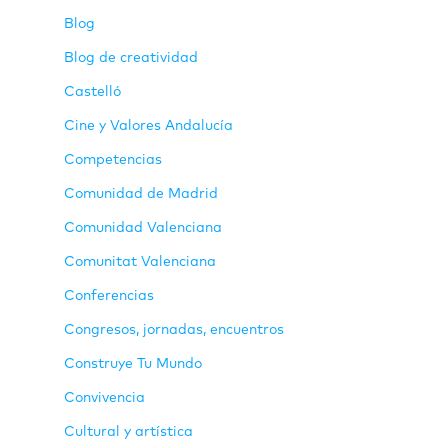
Blog
Blog de creatividad
Castelló
Cine y Valores Andalucía
Competencias
Comunidad de Madrid
Comunidad Valenciana
Comunitat Valenciana
Conferencias
Congresos, jornadas, encuentros
Construye Tu Mundo
Convivencia
Cultural y artística