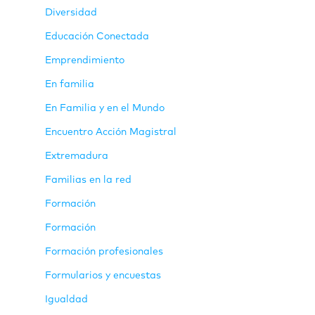
Diversidad
Educación Conectada
Emprendimiento
En familia
En Familia y en el Mundo
Encuentro Acción Magistral
Extremadura
Familias en la red
Formación
Formación
Formación profesionales
Formularios y encuestas
Igualdad