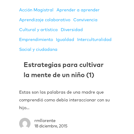
Acción Magistral
Aprender a aprender
Aprendizaje colaborativo
Convivencia
Cultural y artística
Diversidad
Emprendimiento
Igualdad
Interculturalidad
Social y ciudadana
Estrategias para cultivar
la mente de un niño (1)
Estas son las palabras de una madre que
comprendió como debía interaccionar con su
hijo…
rmllorente
18 diciembre, 2015