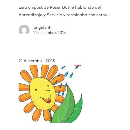
Leía un post de Roser Batlle hablando del
Aprendizaje y Servicio y terminaba con estos…
angelsnt
22 diciembre, 2015
21 diciembre, 2015