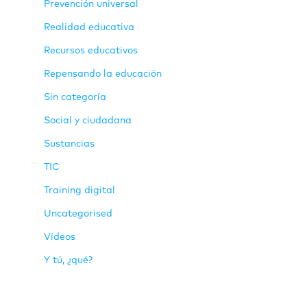
Prevención universal
Realidad educativa
Recursos educativos
Repensando la educación
Sin categoría
Social y ciudadana
Sustancias
TIC
Training digital
Uncategorised
Vídeos
Y tú, ¿qué?