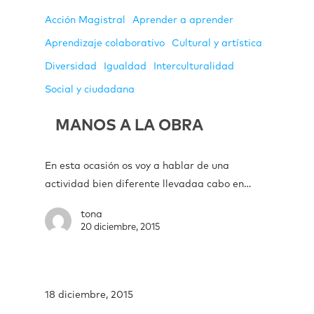
Acción Magistral
Aprender a aprender
Aprendizaje colaborativo
Cultural y artística
Diversidad
Igualdad
Interculturalidad
Social y ciudadana
MANOS A LA OBRA
En esta ocasión os voy a hablar de una
actividad bien diferente llevadaa cabo en…
tona
20 diciembre, 2015
18 diciembre, 2015