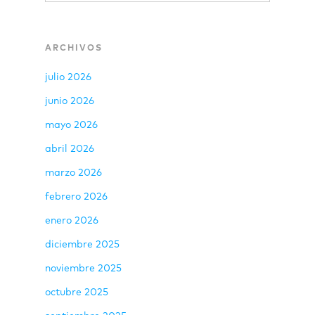
ARCHIVOS
julio 2026
junio 2026
mayo 2026
abril 2026
marzo 2026
febrero 2026
enero 2026
diciembre 2025
noviembre 2025
octubre 2025