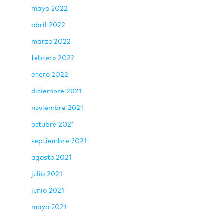
mayo 2022
abril 2022
marzo 2022
febrero 2022
enero 2022
diciembre 2021
noviembre 2021
octubre 2021
septiembre 2021
agosto 2021
julio 2021
junio 2021
mayo 2021