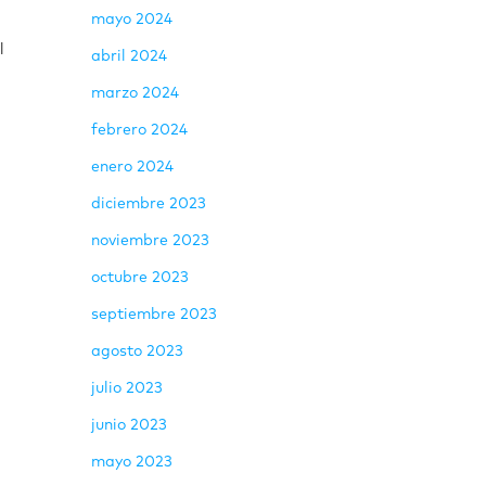
mayo 2024
l
abril 2024
marzo 2024
febrero 2024
enero 2024
diciembre 2023
noviembre 2023
octubre 2023
septiembre 2023
agosto 2023
julio 2023
junio 2023
mayo 2023