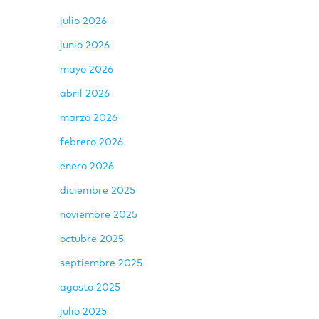
julio 2026
junio 2026
mayo 2026
abril 2026
marzo 2026
febrero 2026
enero 2026
diciembre 2025
noviembre 2025
octubre 2025
septiembre 2025
agosto 2025
julio 2025