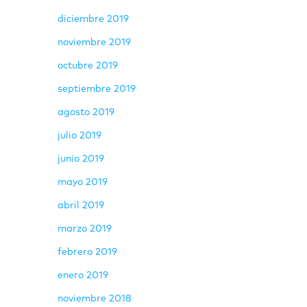
diciembre 2019
noviembre 2019
octubre 2019
septiembre 2019
agosto 2019
julio 2019
junio 2019
mayo 2019
abril 2019
marzo 2019
febrero 2019
enero 2019
noviembre 2018