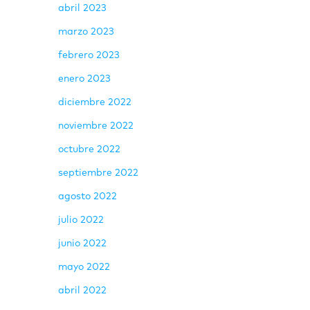
abril 2023
marzo 2023
febrero 2023
enero 2023
diciembre 2022
noviembre 2022
octubre 2022
septiembre 2022
agosto 2022
julio 2022
junio 2022
mayo 2022
abril 2022