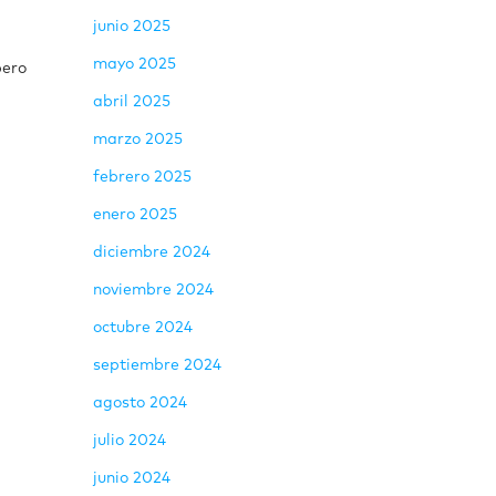
junio 2025
mayo 2025
pero
abril 2025
marzo 2025
febrero 2025
enero 2025
diciembre 2024
noviembre 2024
octubre 2024
septiembre 2024
agosto 2024
julio 2024
junio 2024