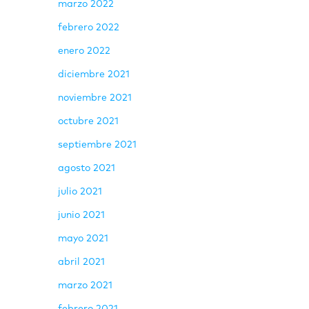
marzo 2022
febrero 2022
enero 2022
diciembre 2021
noviembre 2021
octubre 2021
septiembre 2021
agosto 2021
julio 2021
junio 2021
mayo 2021
abril 2021
marzo 2021