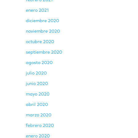
febrero 2021
enero 2021
diciembre 2020
noviembre 2020
octubre 2020
septiembre 2020
agosto 2020
julio 2020
junio 2020
mayo 2020
abril 2020
marzo 2020
febrero 2020
enero 2020