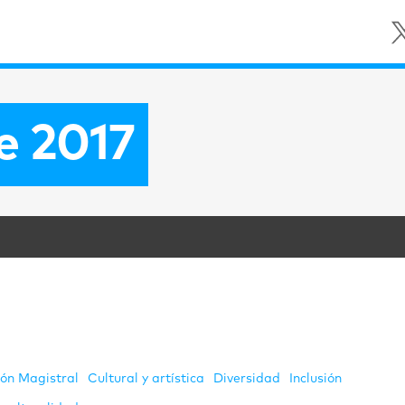
e 2017
ión Magistral
Cultural y artística
Diversidad
Inclusión