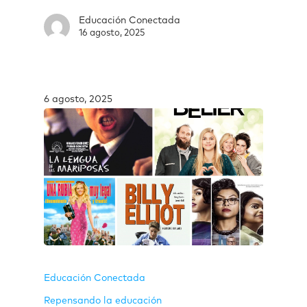
Educación Conectada
16 agosto, 2025
6 agosto, 2025
Educación Conectada
Repensando la educación