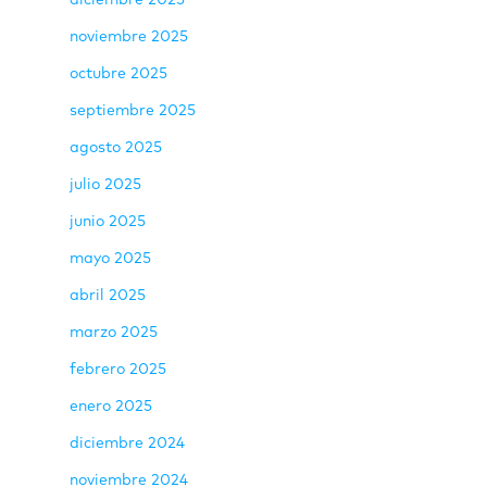
noviembre 2025
octubre 2025
septiembre 2025
agosto 2025
julio 2025
junio 2025
mayo 2025
abril 2025
marzo 2025
febrero 2025
enero 2025
diciembre 2024
noviembre 2024