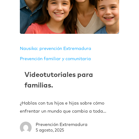
Nausika: prevención Extremadura
Prevención familiar y comunitaria
Videotutoriales para
familias.
¿Hablas con tus hijos e hijas sobre cómo
enfrentar un mundo que cambia a toda…
Prevención Extremadura
5 agosto, 2025