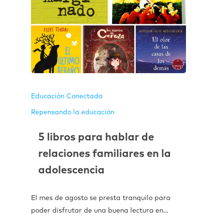
Educación Conectada
Repensando la educación
5 libros para hablar de
relaciones familiares en la
adolescencia
El mes de agosto se presta tranquilo para
poder disfrutar de una buena lectura en…