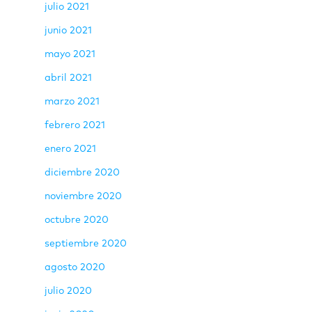
julio 2021
junio 2021
mayo 2021
abril 2021
marzo 2021
febrero 2021
enero 2021
diciembre 2020
noviembre 2020
octubre 2020
septiembre 2020
agosto 2020
julio 2020