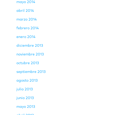
mayo 2014
abril 2014
marzo 2014
febrero 2014
enero 2014
diciembre 2013
noviembre 2013
octubre 2013
septiembre 2013
agosto 2013
julio 2013
junio 2013
mayo 2013