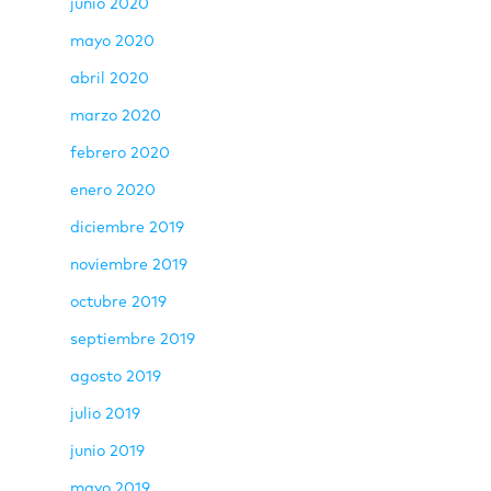
junio 2020
mayo 2020
abril 2020
marzo 2020
febrero 2020
enero 2020
diciembre 2019
noviembre 2019
octubre 2019
septiembre 2019
agosto 2019
julio 2019
junio 2019
mayo 2019