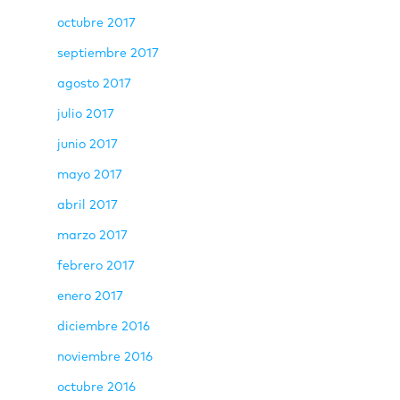
octubre 2017
septiembre 2017
agosto 2017
julio 2017
junio 2017
mayo 2017
abril 2017
marzo 2017
febrero 2017
enero 2017
diciembre 2016
noviembre 2016
octubre 2016