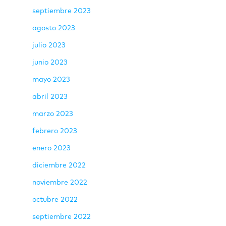
septiembre 2023
agosto 2023
julio 2023
junio 2023
mayo 2023
abril 2023
marzo 2023
febrero 2023
enero 2023
diciembre 2022
noviembre 2022
octubre 2022
septiembre 2022