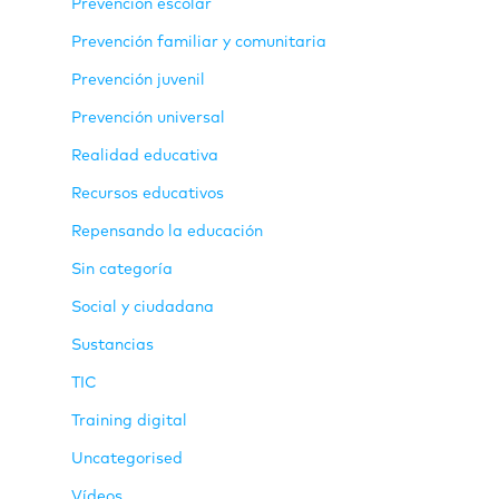
Prevención escolar
Prevención familiar y comunitaria
Prevención juvenil
Prevención universal
Realidad educativa
Recursos educativos
Repensando la educación
Sin categoría
Social y ciudadana
Sustancias
TIC
Training digital
Uncategorised
Vídeos