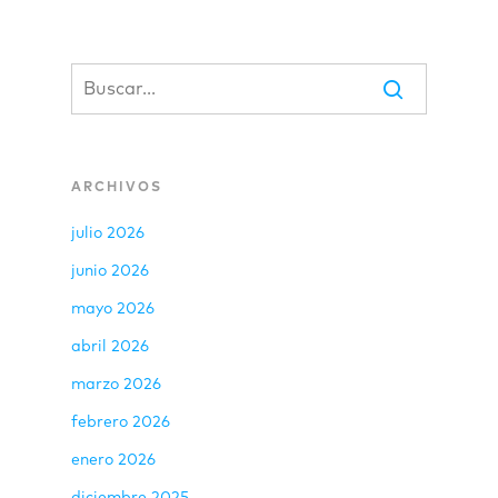
ARCHIVOS
julio 2026
junio 2026
mayo 2026
abril 2026
marzo 2026
febrero 2026
enero 2026
diciembre 2025