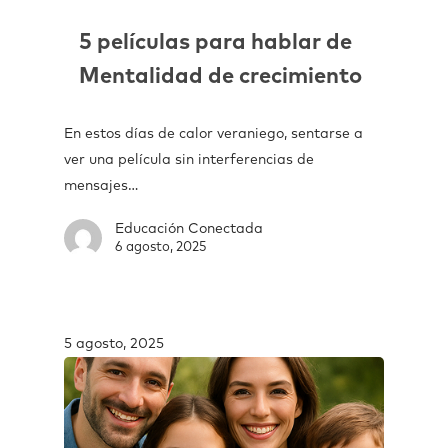
5 películas para hablar de
Mentalidad de crecimiento
En estos días de calor veraniego, sentarse a
ver una película sin interferencias de
mensajes…
Educación Conectada
6 agosto, 2025
5 agosto, 2025