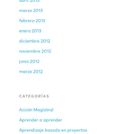
abril 2013
marzo 2013
febrero 2013
enero 2013
diciembre 2012
noviembre 2012
junio 2012
marzo 2012
CATEGORÍAS
Acción Magistral
Aprender a aprender
Aprendizaje basado en proyectos