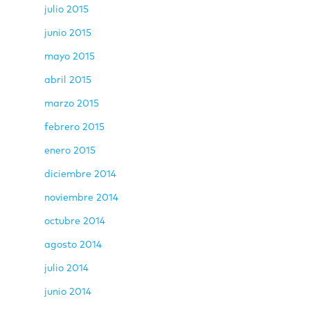
julio 2015
junio 2015
mayo 2015
abril 2015
marzo 2015
febrero 2015
enero 2015
diciembre 2014
noviembre 2014
octubre 2014
agosto 2014
julio 2014
junio 2014