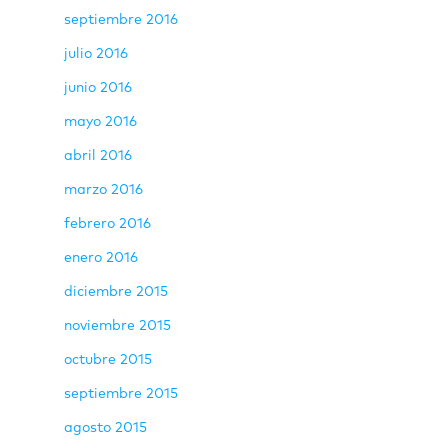
septiembre 2016
julio 2016
junio 2016
mayo 2016
abril 2016
marzo 2016
febrero 2016
enero 2016
diciembre 2015
noviembre 2015
octubre 2015
septiembre 2015
agosto 2015