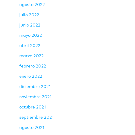
agosto 2022
julio 2022
junio 2022
mayo 2022
abril 2022
marzo 2022
febrero 2022
enero 2022
diciembre 2021
noviembre 2021
octubre 2021
septiembre 2021
agosto 2021