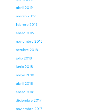
abril 2019
marzo 2019
febrero 2019
enero 2019
noviembre 2018
octubre 2018
julio 2018
junio 2018
mayo 2018
abril 2018
enero 2018
diciembre 2017
noviembre 2017