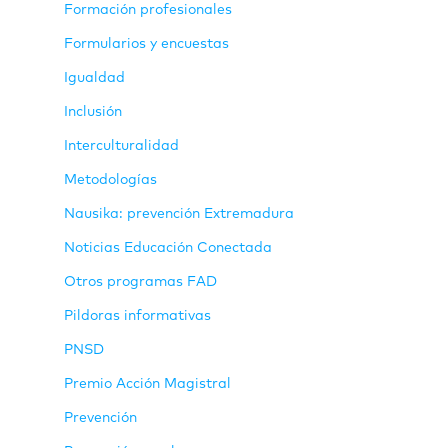
Formación profesionales
Formularios y encuestas
Igualdad
Inclusión
Interculturalidad
Metodologías
Nausika: prevención Extremadura
Noticias Educación Conectada
Otros programas FAD
Pildoras informativas
PNSD
Premio Acción Magistral
Prevención