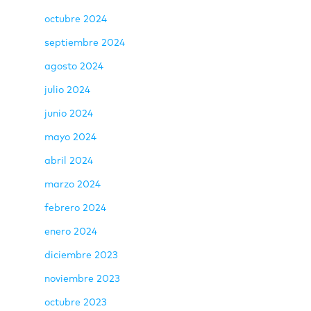
octubre 2024
septiembre 2024
agosto 2024
julio 2024
junio 2024
mayo 2024
abril 2024
marzo 2024
febrero 2024
enero 2024
diciembre 2023
noviembre 2023
octubre 2023