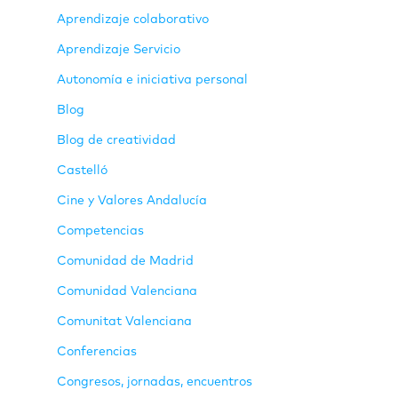
Aprendizaje colaborativo
Aprendizaje Servicio
Autonomía e iniciativa personal
Blog
Blog de creatividad
Castelló
Cine y Valores Andalucía
Competencias
Comunidad de Madrid
Comunidad Valenciana
Comunitat Valenciana
Conferencias
Congresos, jornadas, encuentros