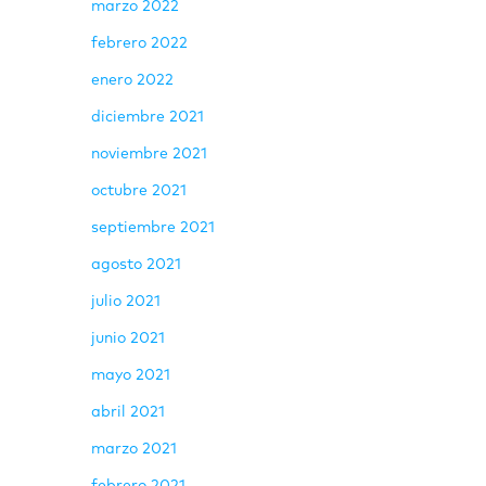
marzo 2022
febrero 2022
enero 2022
diciembre 2021
noviembre 2021
octubre 2021
septiembre 2021
agosto 2021
julio 2021
junio 2021
mayo 2021
abril 2021
marzo 2021