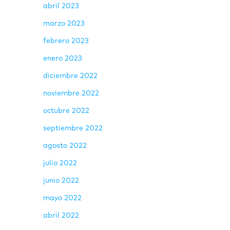
abril 2023
marzo 2023
febrero 2023
enero 2023
diciembre 2022
noviembre 2022
octubre 2022
septiembre 2022
agosto 2022
julio 2022
junio 2022
mayo 2022
abril 2022