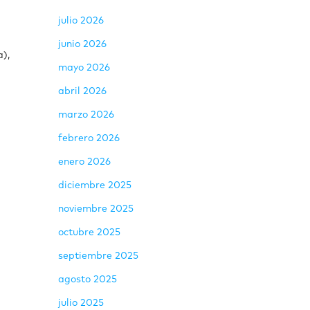
julio 2026
junio 2026
a),
mayo 2026
abril 2026
marzo 2026
febrero 2026
enero 2026
diciembre 2025
noviembre 2025
octubre 2025
septiembre 2025
agosto 2025
julio 2025