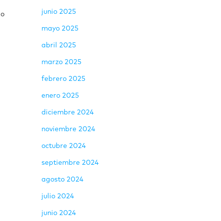
junio 2025
do
mayo 2025
abril 2025
marzo 2025
febrero 2025
enero 2025
diciembre 2024
noviembre 2024
octubre 2024
septiembre 2024
agosto 2024
julio 2024
junio 2024