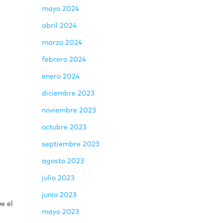
mayo 2024
abril 2024
marzo 2024
febrero 2024
enero 2024
diciembre 2023
noviembre 2023
octubre 2023
septiembre 2023
agosto 2023
julio 2023
junio 2023
e el
mayo 2023