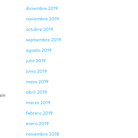
diciembre 2019
noviembre 2019
octubre 2019
septiembre 2019
agosto 2019
julio 2019
junio 2019
mayo 2019
abril 2019
sin
marzo 2019
febrero 2019
enero 2019
noviembre 2018