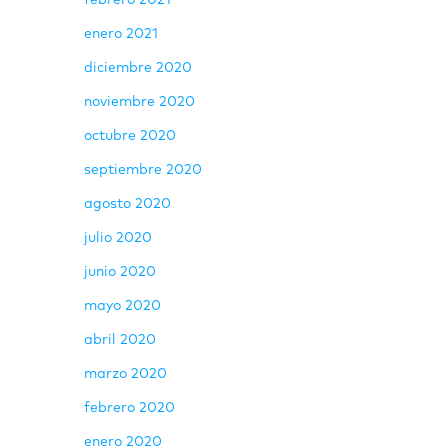
febrero 2021
enero 2021
diciembre 2020
noviembre 2020
octubre 2020
septiembre 2020
agosto 2020
julio 2020
junio 2020
mayo 2020
abril 2020
marzo 2020
febrero 2020
enero 2020