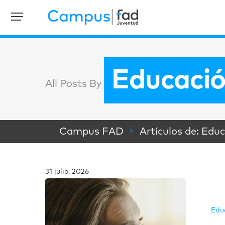
Educaci
All Posts By
Campus FAD
Artículos de: Ed
31 julio, 2026
Edu