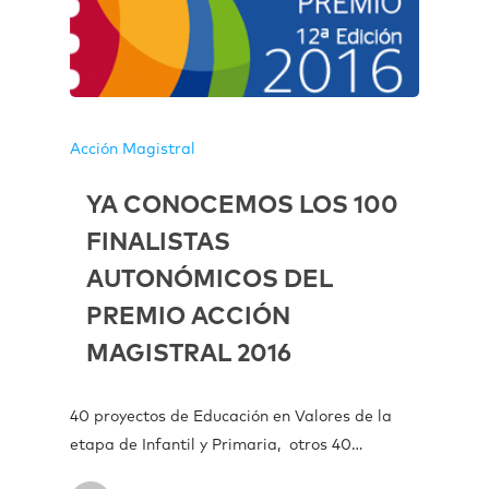
Acción Magistral
YA CONOCEMOS LOS 100
FINALISTAS
AUTONÓMICOS DEL
PREMIO ACCIÓN
MAGISTRAL 2016
40 proyectos de Educación en Valores de la
etapa de Infantil y Primaria, otros 40…