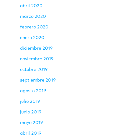
abril 2020
marzo 2020
febrero 2020
enero 2020
diciembre 2019
noviembre 2019
octubre 2019
septiembre 2019
agosto 2019
julio 2019
junio 2019
mayo 2019
abril 2019