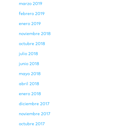
marzo 2019
febrero 2019
enero 2019
noviembre 2018
octubre 2018
julio 2018
junio 2018
mayo 2018
abril 2018
enero 2018
diciembre 2017
noviembre 2017
octubre 2017