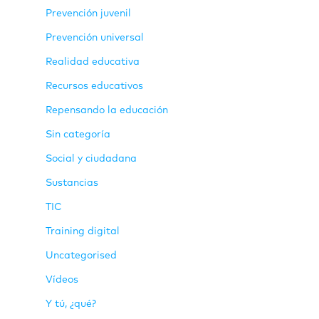
Prevención juvenil
Prevención universal
Realidad educativa
Recursos educativos
Repensando la educación
Sin categoría
Social y ciudadana
Sustancias
TIC
Training digital
Uncategorised
Vídeos
Y tú, ¿qué?