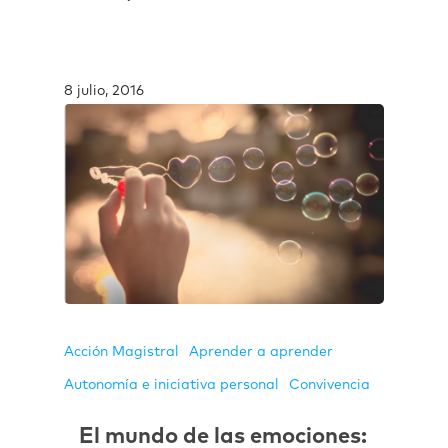
8 julio, 2016
Acción Magistral
Aprender a aprender
Autonomía e iniciativa personal
Convivencia
El mundo de las emociones: