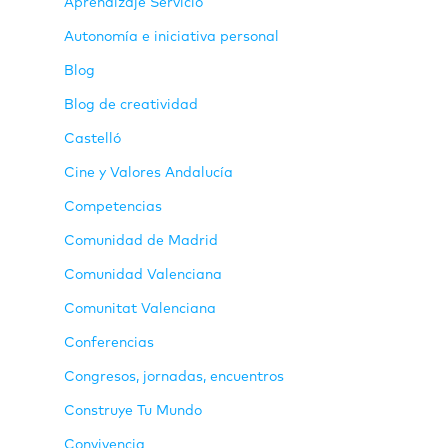
Aprendizaje Servicio
Autonomía e iniciativa personal
Blog
Blog de creatividad
Castelló
Cine y Valores Andalucía
Competencias
Comunidad de Madrid
Comunidad Valenciana
Comunitat Valenciana
Conferencias
Congresos, jornadas, encuentros
Construye Tu Mundo
Convivencia