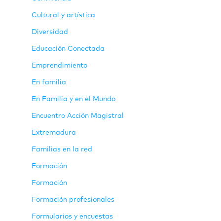
Cultural y artística
Diversidad
Educación Conectada
Emprendimiento
En familia
En Familia y en el Mundo
Encuentro Acción Magistral
Extremadura
Familias en la red
Formación
Formación
Formación profesionales
Formularios y encuestas