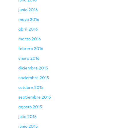
julio 2016
junio 2016
mayo 2016
abril 2016
marzo 2016
febrero 2016
enero 2016
diciembre 2015
noviembre 2015
octubre 2015
septiembre 2015
agosto 2015
julio 2015
junio 2015