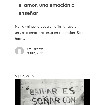
el amor, una emoción a
enseñar
No hay ninguna duda en afirmar que el
universo emocional está en expansión. Sólo
hace…
rmllorente
8 julio, 2016
6 julio, 2016