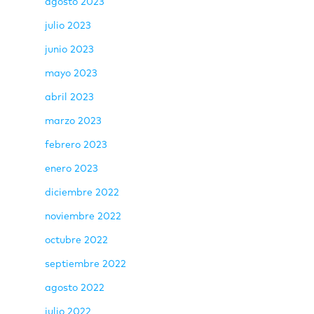
agosto 2023
julio 2023
junio 2023
mayo 2023
abril 2023
marzo 2023
febrero 2023
enero 2023
diciembre 2022
noviembre 2022
octubre 2022
septiembre 2022
agosto 2022
julio 2022