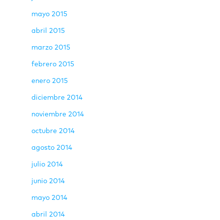
mayo 2015
abril 2015
marzo 2015
febrero 2015
enero 2015
diciembre 2014
noviembre 2014
octubre 2014
agosto 2014
julio 2014
junio 2014
mayo 2014
abril 2014