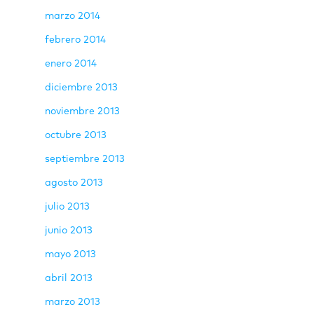
marzo 2014
febrero 2014
enero 2014
diciembre 2013
noviembre 2013
octubre 2013
septiembre 2013
agosto 2013
julio 2013
junio 2013
mayo 2013
abril 2013
marzo 2013