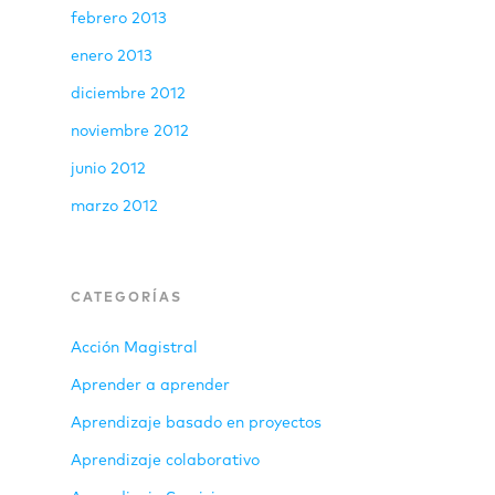
febrero 2013
enero 2013
diciembre 2012
noviembre 2012
junio 2012
marzo 2012
CATEGORÍAS
Acción Magistral
Aprender a aprender
Aprendizaje basado en proyectos
Aprendizaje colaborativo