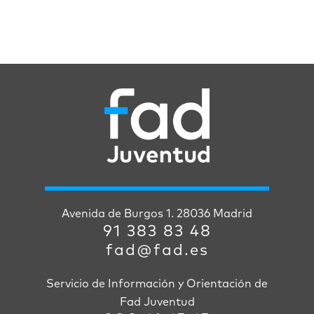
Avenida de Burgos 1. 28036 Madrid
91 383 83 48
fad@fad.es
Servicio de Información y Orientación de
Fad Juventud