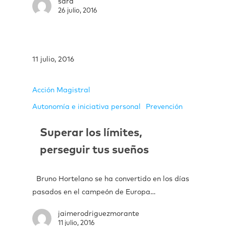
sara
26 julio, 2016
11 julio, 2016
Acción Magistral
Autonomía e iniciativa personal
Prevención
Superar los límites,
perseguir tus sueños
Bruno Hortelano se ha convertido en los días
pasados en el campeón de Europa…
jaimerodriguezmorante
11 julio, 2016