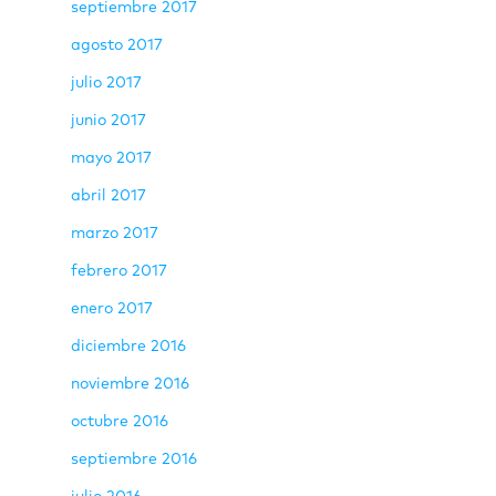
septiembre 2017
agosto 2017
julio 2017
junio 2017
mayo 2017
abril 2017
marzo 2017
febrero 2017
enero 2017
diciembre 2016
noviembre 2016
octubre 2016
septiembre 2016