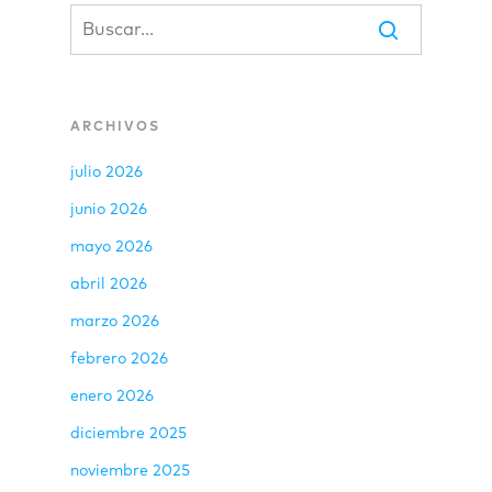
ARCHIVOS
julio 2026
junio 2026
mayo 2026
abril 2026
marzo 2026
febrero 2026
enero 2026
diciembre 2025
noviembre 2025