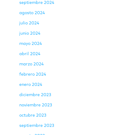
septiembre 2024
agosto 2024
julio 2024
junio 2024
mayo 2024
abril 2024
marzo 2024
febrero 2024
enero 2024
diciembre 2023
noviembre 2023
octubre 2023
septiembre 2023