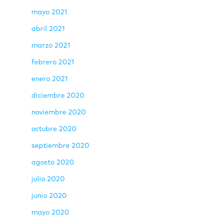
mayo 2021
abril 2021
marzo 2021
febrero 2021
enero 2021
diciembre 2020
noviembre 2020
octubre 2020
septiembre 2020
agosto 2020
julio 2020
junio 2020
mayo 2020