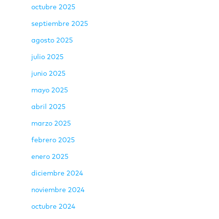
octubre 2025
septiembre 2025
agosto 2025
julio 2025
junio 2025
mayo 2025
abril 2025
marzo 2025
febrero 2025
enero 2025
diciembre 2024
noviembre 2024
octubre 2024