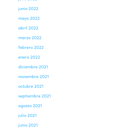
junio 2022
mayo 2022
abril 2022
marzo 2022
febrero 2022
enero 2022
diciembre 2021
noviembre 2021
octubre 2021
septiembre 2021
agosto 2021
julio 2021
junio 2021