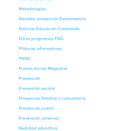
Metodologías
Nausika: prevención Extremadura
Noticias Educación Conectada
Otros programas FAD
Pildoras informativas
PNSD
Premio Acción Magistral
Prevención
Prevención escolar
Prevención familiar y comunitaria
Prevención juvenil
Prevención universal
Realidad educativa