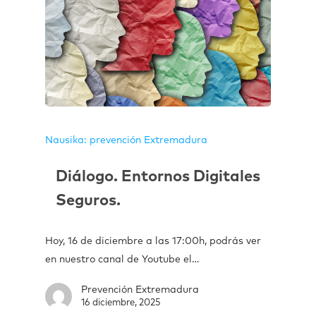
Nausika: prevención Extremadura
Diálogo. Entornos Digitales
Seguros.
Hoy, 16 de diciembre a las 17:00h, podrás ver
en nuestro canal de Youtube el…
Prevención Extremadura
16 diciembre, 2025