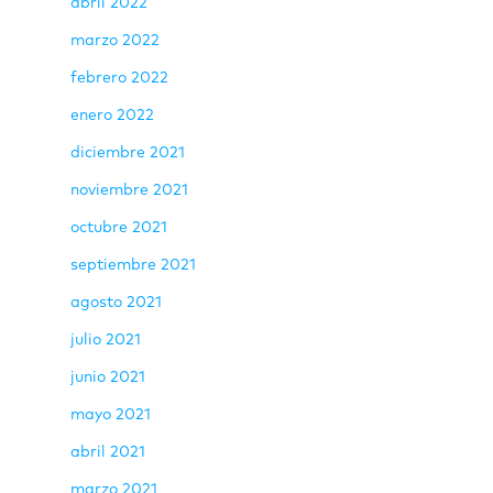
abril 2022
marzo 2022
febrero 2022
enero 2022
diciembre 2021
noviembre 2021
octubre 2021
septiembre 2021
agosto 2021
julio 2021
junio 2021
mayo 2021
abril 2021
marzo 2021