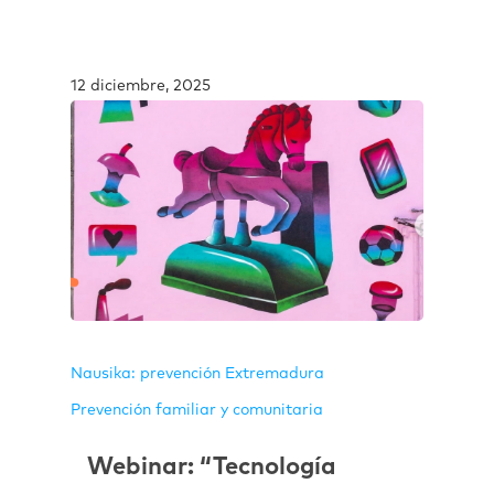
12 diciembre, 2025
Nausika: prevención Extremadura
Prevención familiar y comunitaria
Webinar: “Tecnología