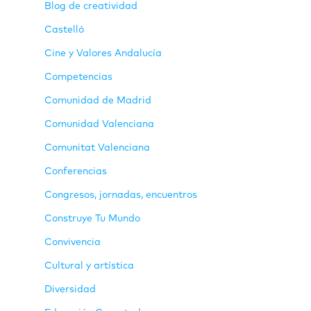
Blog de creatividad
Castelló
Cine y Valores Andalucía
Competencias
Comunidad de Madrid
Comunidad Valenciana
Comunitat Valenciana
Conferencias
Congresos, jornadas, encuentros
Construye Tu Mundo
Convivencia
Cultural y artística
Diversidad