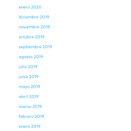
enero 2020
diciembre 2019
noviembre 2019
octubre 2019
septiembre 2019
agosto 2019
julio 2019
junio 2019
mayo 2019
abril 2019
marzo 2019
febrero 2019
enero 2019