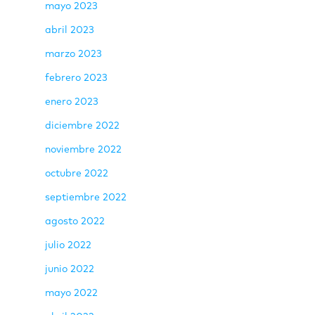
mayo 2023
abril 2023
marzo 2023
febrero 2023
enero 2023
diciembre 2022
noviembre 2022
octubre 2022
septiembre 2022
agosto 2022
julio 2022
junio 2022
mayo 2022