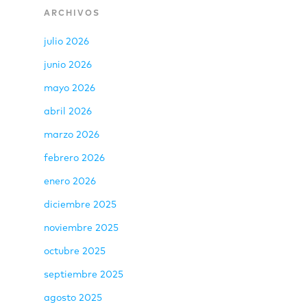
ARCHIVOS
julio 2026
junio 2026
mayo 2026
abril 2026
marzo 2026
febrero 2026
enero 2026
diciembre 2025
noviembre 2025
octubre 2025
septiembre 2025
agosto 2025