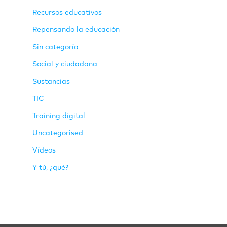
Recursos educativos
Repensando la educación
Sin categoría
Social y ciudadana
Sustancias
TIC
Training digital
Uncategorised
Vídeos
Y tú, ¿qué?