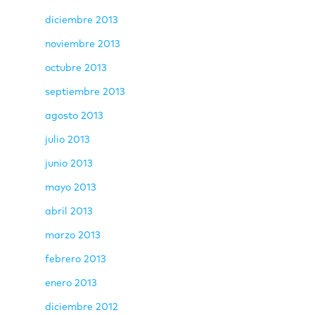
diciembre 2013
noviembre 2013
octubre 2013
septiembre 2013
agosto 2013
julio 2013
junio 2013
mayo 2013
abril 2013
marzo 2013
febrero 2013
enero 2013
diciembre 2012