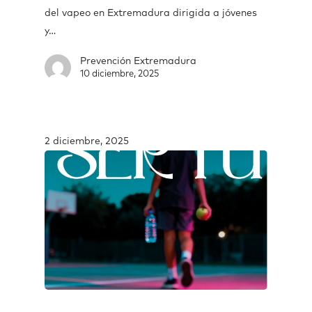
del vapeo en Extremadura dirigida a jóvenes
y…
Prevención Extremadura
10 diciembre, 2025
2 diciembre, 2025