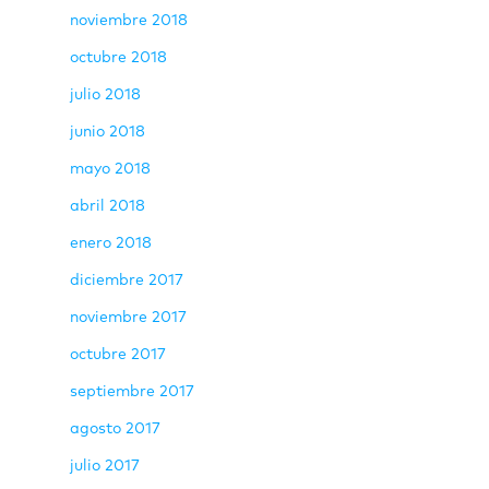
noviembre 2018
octubre 2018
julio 2018
junio 2018
mayo 2018
abril 2018
enero 2018
diciembre 2017
noviembre 2017
octubre 2017
septiembre 2017
agosto 2017
julio 2017