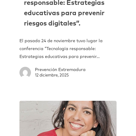
responsable: Estrategias
educativas para prevenir
riesgos digitales”.
El pasado 24 de noviembre tuvo lugar la
conferencia “Tecnología responsable:
Estrategias educativas para prevenir…
Prevención Extremadura
12 diciembre, 2025