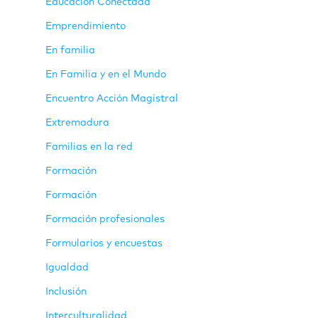
Educación Conectada
Emprendimiento
En familia
En Familia y en el Mundo
Encuentro Acción Magistral
Extremadura
Familias en la red
Formación
Formación
Formación profesionales
Formularios y encuestas
Igualdad
Inclusión
Interculturalidad