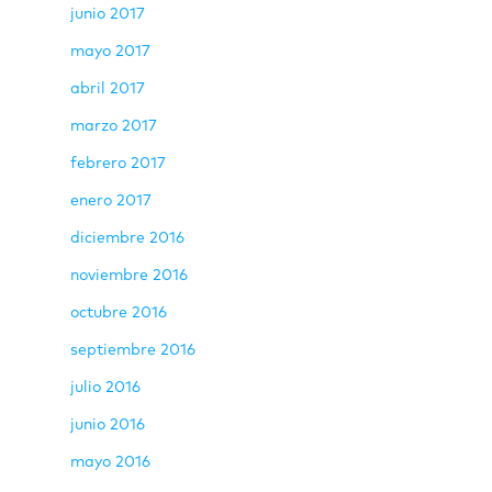
junio 2017
mayo 2017
abril 2017
marzo 2017
febrero 2017
enero 2017
diciembre 2016
noviembre 2016
octubre 2016
septiembre 2016
julio 2016
junio 2016
mayo 2016