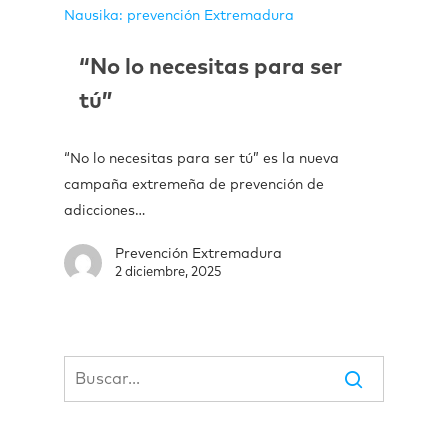
Nausika: prevención Extremadura
“No lo necesitas para ser
tú”
“No lo necesitas para ser tú” es la nueva
campaña extremeña de prevención de
adicciones…
Prevención Extremadura
2 diciembre, 2025