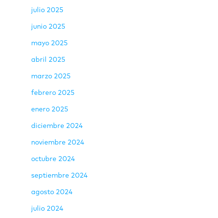
julio 2025
junio 2025
mayo 2025
abril 2025
marzo 2025
febrero 2025
enero 2025
diciembre 2024
noviembre 2024
octubre 2024
septiembre 2024
agosto 2024
julio 2024