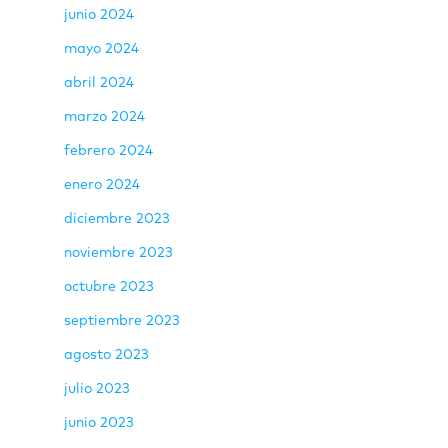
junio 2024
mayo 2024
abril 2024
marzo 2024
febrero 2024
enero 2024
diciembre 2023
noviembre 2023
octubre 2023
septiembre 2023
agosto 2023
julio 2023
junio 2023