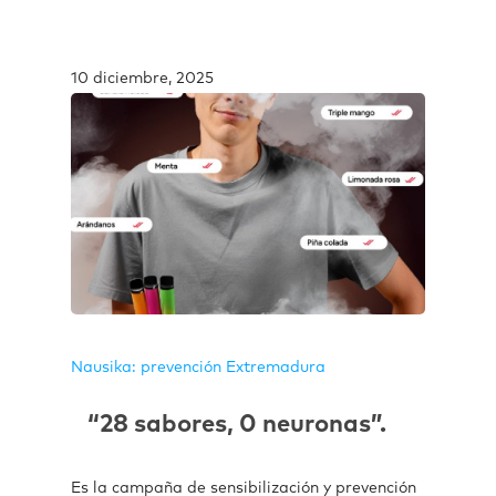
10 diciembre, 2025
Nausika: prevención Extremadura
“28 sabores, 0 neuronas”.
Es la campaña de sensibilización y prevención