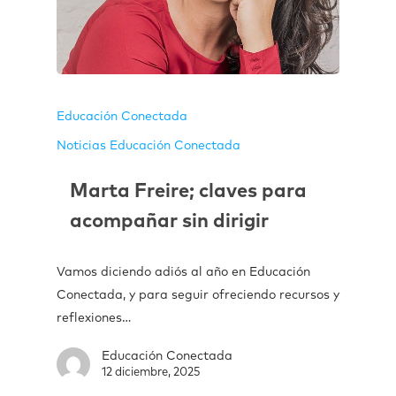
Educación Conectada
Noticias Educación Conectada
Marta Freire; claves para
acompañar sin dirigir
Vamos diciendo adiós al año en Educación
Conectada, y para seguir ofreciendo recursos y
reflexiones…
Educación Conectada
12 diciembre, 2025