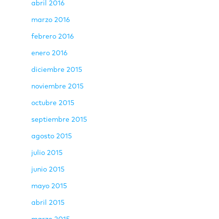
abril 2016
marzo 2016
febrero 2016
enero 2016
diciembre 2015
noviembre 2015
octubre 2015
septiembre 2015
agosto 2015
julio 2015
junio 2015
mayo 2015
abril 2015