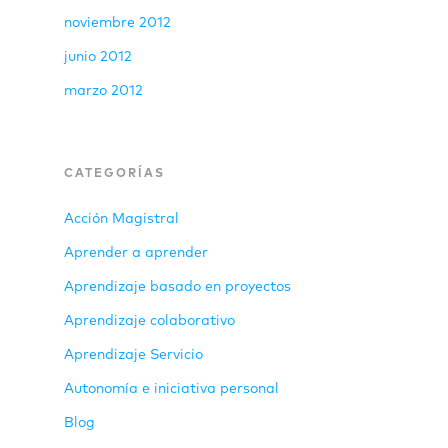
noviembre 2012
junio 2012
marzo 2012
CATEGORÍAS
Acción Magistral
Aprender a aprender
Aprendizaje basado en proyectos
Aprendizaje colaborativo
Aprendizaje Servicio
Autonomía e iniciativa personal
Blog