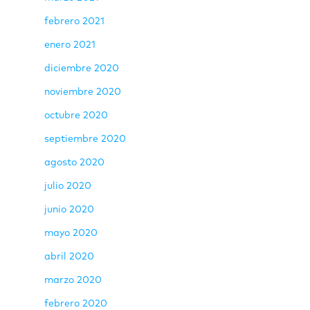
febrero 2021
enero 2021
diciembre 2020
noviembre 2020
octubre 2020
septiembre 2020
agosto 2020
julio 2020
junio 2020
mayo 2020
abril 2020
marzo 2020
febrero 2020