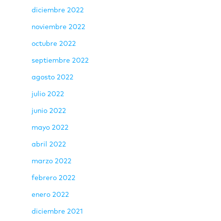
diciembre 2022
noviembre 2022
octubre 2022
septiembre 2022
agosto 2022
julio 2022
junio 2022
mayo 2022
abril 2022
marzo 2022
febrero 2022
enero 2022
diciembre 2021