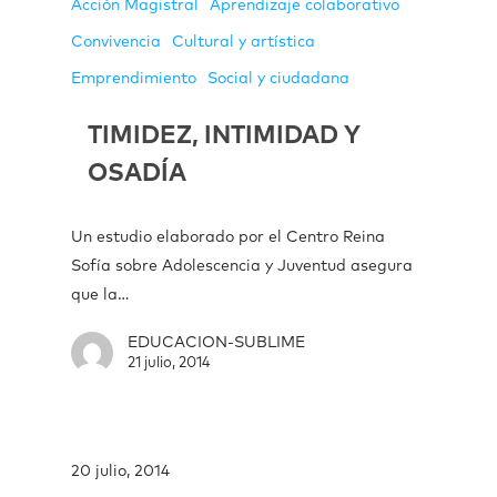
Acción Magistral
Aprendizaje colaborativo
Convivencia
Cultural y artística
Emprendimiento
Social y ciudadana
TIMIDEZ, INTIMIDAD Y
OSADÍA
Un estudio elaborado por el Centro Reina
Sofía sobre Adolescencia y Juventud asegura
que la…
EDUCACION-SUBLIME
21 julio, 2014
20 julio, 2014