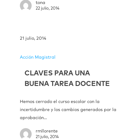
tona
22 julio, 2014
21 julio, 2014
Acción Magistral
CLAVES PARA UNA
BUENA TAREA DOCENTE
Hemos cerrado el curso escolar con la
incertidumbre y los cambios generados por la
aprobación…
rmllorente
21 julio, 2014