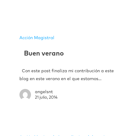
Acción Magistral
Buen verano
Con este post finaliza mi contribución a este
blog en este verano en el que estamos…
angelsnt
21 julio, 2014