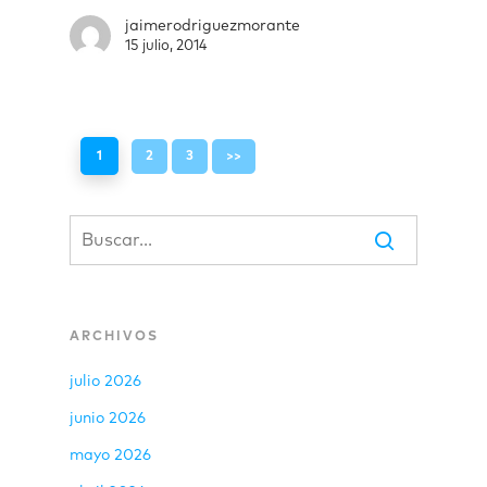
jaimerodriguezmorante
15 julio, 2014
1
2
3
>>
ARCHIVOS
julio 2026
junio 2026
mayo 2026