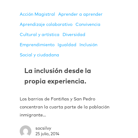
Acción Magistral
Aprender a aprender
Aprendizaje colaborativo
Convivencia
Cultural y artística
Diversidad
Emprendimiento
Igualdad
Inclusión
Social y ciudadana
La inclusión desde la
propia experiencia.
Los barrios de Fontiñas y San Pedro
concentran la cuarta parte de la población
inmigrante…
socsilvy
25 julio, 2014