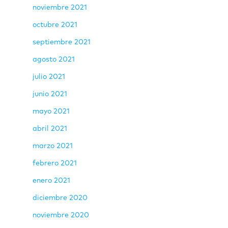
noviembre 2021
octubre 2021
septiembre 2021
agosto 2021
julio 2021
junio 2021
mayo 2021
abril 2021
marzo 2021
febrero 2021
enero 2021
diciembre 2020
noviembre 2020