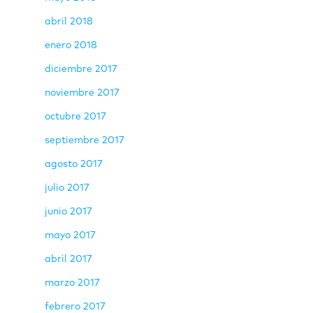
abril 2018
enero 2018
diciembre 2017
noviembre 2017
octubre 2017
septiembre 2017
agosto 2017
julio 2017
junio 2017
mayo 2017
abril 2017
marzo 2017
febrero 2017