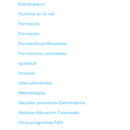
Extremadura
Familias en la red
Formación
Formación
Formación profesionales
Formularios y encuestas
Igualdad
Inclusión
Interculturalidad
Metodologías
Nausika: prevención Extremadura
Noticias Educación Conectada
Otros programas FAD