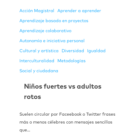
Acción Magistral
Aprender a aprender
Aprendizaje basado en proyectos
Aprendizaje colaborativo
Autonomía e iniciativa personal
Cultural y artística
Diversidad
Igualdad
Interculturalidad
Metodologías
Social y ciudadana
Niños fuertes vs adultos
rotos
Suelen circular por Faceebook o Twitter frases
más o menos célebres con mensajes sencillos
que…