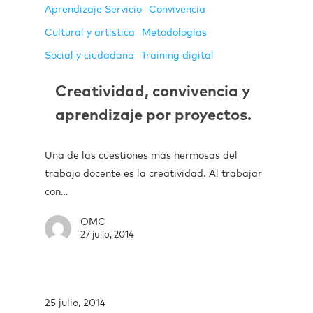
Aprendizaje Servicio
Convivencia
Cultural y artística
Metodologías
Social y ciudadana
Training digital
Creatividad, convivencia y
aprendizaje por proyectos.
Una de las cuestiones más hermosas del
trabajo docente es la creatividad. Al trabajar
con…
OMC
27 julio, 2014
25 julio, 2014