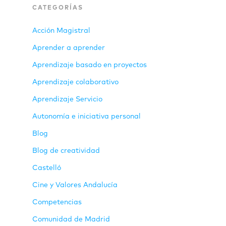
CATEGORÍAS
Acción Magistral
Aprender a aprender
Aprendizaje basado en proyectos
Aprendizaje colaborativo
Aprendizaje Servicio
Autonomía e iniciativa personal
Blog
Blog de creatividad
Castelló
Cine y Valores Andalucía
Competencias
Comunidad de Madrid