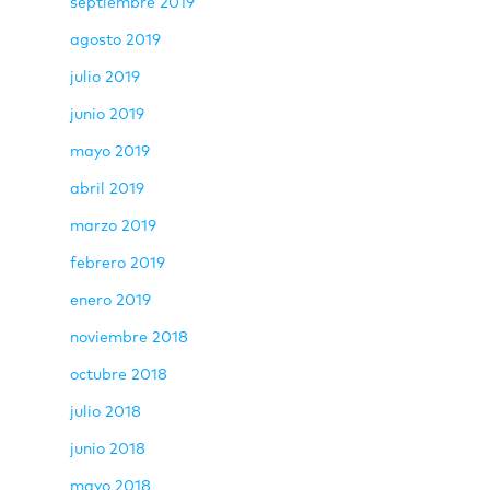
septiembre 2019
agosto 2019
julio 2019
junio 2019
mayo 2019
abril 2019
marzo 2019
febrero 2019
enero 2019
noviembre 2018
octubre 2018
julio 2018
junio 2018
mayo 2018