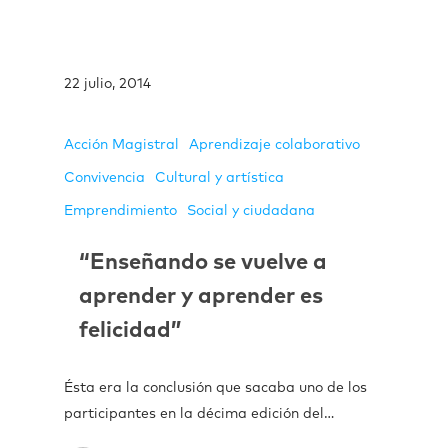
22 julio, 2014
Acción Magistral
Aprendizaje colaborativo
Convivencia
Cultural y artística
Emprendimiento
Social y ciudadana
“Enseñando se vuelve a
aprender y aprender es
felicidad”
Ésta era la conclusión que sacaba uno de los
participantes en la décima edición del…