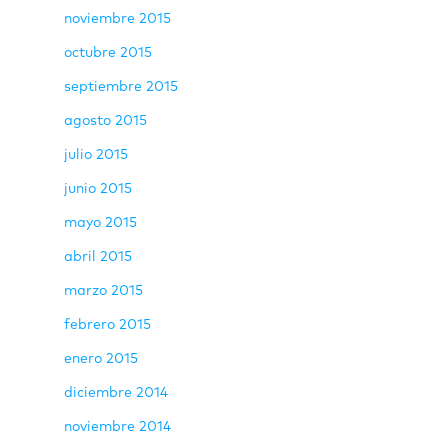
noviembre 2015
octubre 2015
septiembre 2015
agosto 2015
julio 2015
junio 2015
mayo 2015
abril 2015
marzo 2015
febrero 2015
enero 2015
diciembre 2014
noviembre 2014