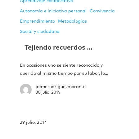
Aprendizaje colaborativo
Autonomía e iniciativa personal
Convivencia
Emprendimiento
Metodologías
Social y ciudadana
Tejiendo recuerdos …
En ocasiones uno se siente reconocido y
querido al mismo tiempo por su labor, lo…
jaimerodriguezmorante
30 julio, 2014
29 julio, 2014