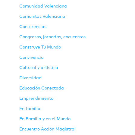
Comunidad Valenciana
Comunitat Valenciana
Conferencias
Congresos, jornadas, encuentros
Construye Tu Mundo
Convivencia
Cultural y artística
Diversidad
Educación Conectada
Emprendimiento
En familia
En Familia y en el Mundo
Encuentro Acción Magistral