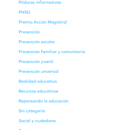
Pildoras informativas
PNSD
Premio Acción Magistral
Prevención
Prevención escolar
Prevención familiar y comunitaria
Prevención juvenil
Prevención universal
Realidad educativa
Recursos educativos
Repensando la educación
Sin categoría
Social y ciudadana