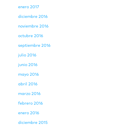
enero 2017
diciembre 2016
noviembre 2016
octubre 2016
septiembre 2016
julio 2016
junio 2016
mayo 2016
abril 2016
marzo 2016
febrero 2016
enero 2016
diciembre 2015