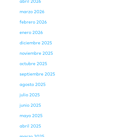
abril 2026
marzo 2026
febrero 2026
enero 2026
diciembre 2025
noviembre 2025
octubre 2025
septiembre 2025
agosto 2025
julio 2025
junio 2025
mayo 2025
abril 2025
marzo 2025