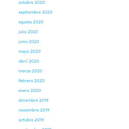
octubre 2020
septiembre 2020
agosto 2020
julio 2020
junio 2020
mayo 2020
abril 2020
marzo 2020
febrero 2020
enero 2020
diciembre 2019
noviembre 2019
octubre 2019