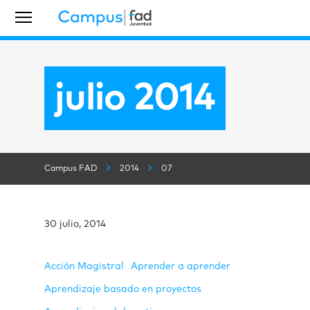
julio 2014
Campus FAD
2014
07
30 julio, 2014
Acción Magistral
Aprender a aprender
Aprendizaje basado en proyectos