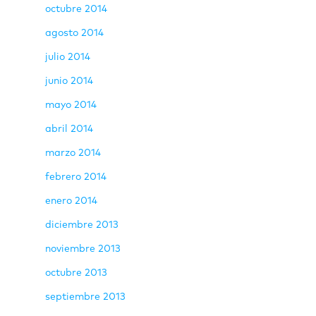
octubre 2014
agosto 2014
julio 2014
junio 2014
mayo 2014
abril 2014
marzo 2014
febrero 2014
enero 2014
diciembre 2013
noviembre 2013
octubre 2013
septiembre 2013