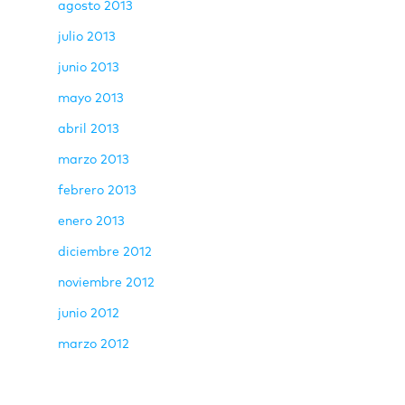
agosto 2013
julio 2013
junio 2013
mayo 2013
abril 2013
marzo 2013
febrero 2013
enero 2013
diciembre 2012
noviembre 2012
junio 2012
marzo 2012