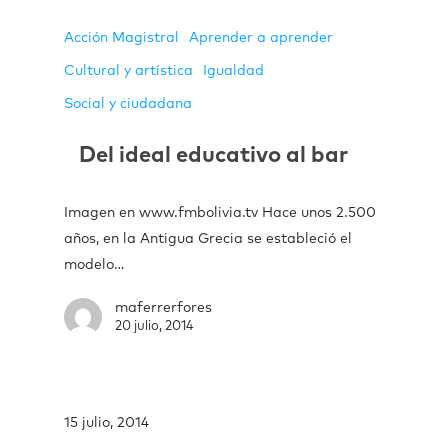
Acción Magistral
Aprender a aprender
Cultural y artística
Igualdad
Social y ciudadana
Del ideal educativo al bar
Imagen en www.fmbolivia.tv Hace unos 2.500
años, en la Antigua Grecia se estableció el
modelo…
maferrerfores
20 julio, 2014
15 julio, 2014