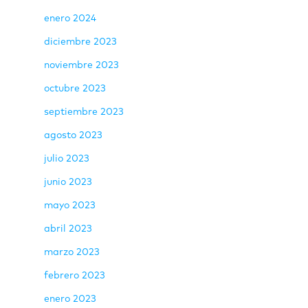
enero 2024
diciembre 2023
noviembre 2023
octubre 2023
septiembre 2023
agosto 2023
julio 2023
junio 2023
mayo 2023
abril 2023
marzo 2023
febrero 2023
enero 2023