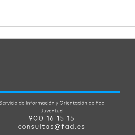
Servicio de Información y Orientación de Fad
Juventud
900 16 15 15
consultas@fad.es