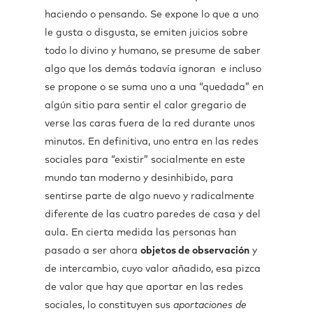
haciendo o pensando. Se expone lo que a uno
le gusta o disgusta, se emiten juicios sobre
todo lo divino y humano, se presume de saber
algo que los demás todavía ignoran e incluso
se propone o se suma uno a una “quedada” en
algún sitio para sentir el calor gregario de
verse las caras fuera de la red durante unos
minutos. En definitiva, uno entra en las redes
sociales para “existir” socialmente en este
mundo tan moderno y desinhibido, para
sentirse parte de algo nuevo y radicalmente
diferente de las cuatro paredes de casa y del
aula. En cierta medida las personas han
pasado a ser ahora
objetos de observación
y
de intercambio, cuyo valor añadido, esa pizca
de valor que hay que aportar en las redes
sociales, lo constituyen sus
aportaciones de