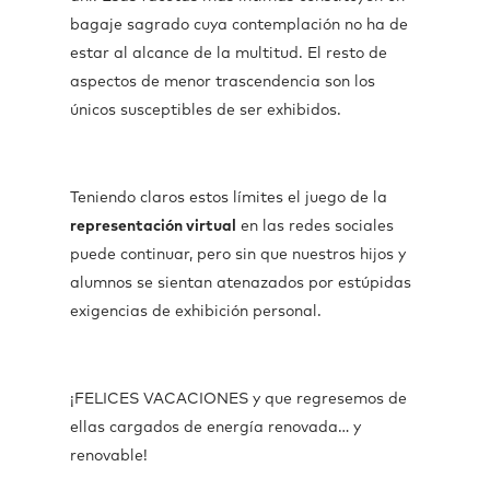
bagaje sagrado cuya contemplación no ha de
estar al alcance de la multitud. El resto de
aspectos de menor trascendencia son los
únicos susceptibles de ser exhibidos.
Teniendo claros estos límites el juego de la
representación virtual
en las redes sociales
puede continuar, pero sin que nuestros hijos y
alumnos se sientan atenazados por estúpidas
exigencias de exhibición personal.
¡FELICES VACACIONES y que regresemos de
ellas cargados de energía renovada… y
renovable!