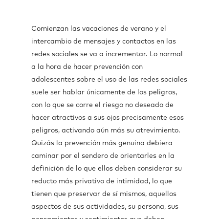
Comienzan las vacaciones de verano y el
intercambio de mensajes y contactos en las
redes sociales se va a incrementar. Lo normal
a la hora de hacer prevención con
adolescentes sobre el uso de las redes sociales
suele ser hablar únicamente de los peligros,
con lo que se corre el riesgo no deseado de
hacer atractivos a sus ojos precisamente esos
peligros, activando aún más su atrevimiento.
Quizás la prevención más genuina debiera
caminar por el sendero de orientarles en la
definición de lo que ellos deben considerar su
reducto más privativo de intimidad, lo que
tienen que preservar de sí mismos, aquellos
aspectos de sus actividades, su persona, sus