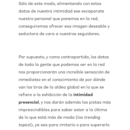
Sólo de este modo, alimentando con estos
datos de nuestra intimidad ese escaparate
nuestro personal que ponemos en la red,
conseguiremos ofrecer esa imagen deseable y
seductora de cara a nuestros seguidores.
Por supuesto, y como contrapartida, los datos
de toda la gente que podemos ver en la red
nos proporcionarán una increíble sensación de
inmediatez en el conocimiento de por dónde
van los tiros de la aldea global en lo que se
refiere a la exhibición de la
intimidad
presencial
, y nos darán además las pistas más
imprescindibles para saber estar a la última
de lo que está más de moda (los
trending
topics
!), ya sea para imitarlo o para superarlo