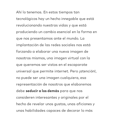
Ahí lo tenemos. En estos tiempos tan
tecnológicos hay un hecho innegable que está
revolucionando nuestras vidas y que está
produciendo un cambio esencial en la forma en
que nos presentamos ante el mundo. La
implantación de las redes sociales nos está
forzando a elaborar una nueva imagen de
nosotros mismos, una imagen virtual con la
que queremos ser vistos en el escaparate
universal que permite internet. Pero ¡atención!,
no puede ser una imagen cualquiera, esa
representación de nosotros que elaboremos
debe
seducir a los demás
para que nos
consideren interesantes y originales por el
hecho de revelar unos gustos, unas aficiones y
unas habilidades capaces de decorar lo más