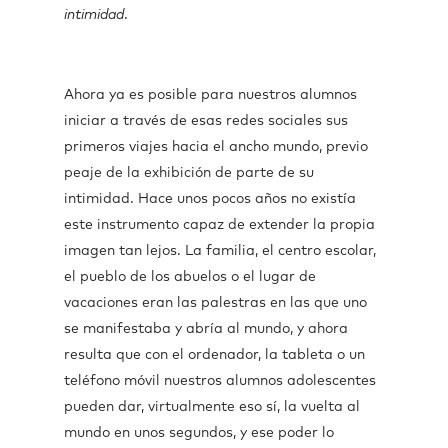
intimidad
.
Ahora ya es posible para nuestros alumnos
iniciar a través de esas redes sociales sus
primeros viajes hacia el ancho mundo, previo
peaje de la exhibición de parte de su
intimidad. Hace unos pocos años no existía
este instrumento capaz de extender la propia
imagen tan lejos. La familia, el centro escolar,
el pueblo de los abuelos o el lugar de
vacaciones eran las palestras en las que uno
se manifestaba y abría al mundo, y ahora
resulta que con el ordenador, la tableta o un
teléfono móvil nuestros alumnos adolescentes
pueden dar, virtualmente eso sí, la vuelta al
mundo en unos segundos, y ese poder lo