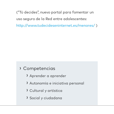
(“Tú decides”, nuevo portal para fomentar un
uso seguro de la Red entre adolescentes:
http://www.tudecideseninternet.es/menores/
)
Competencias
Aprender a aprender
Autonomía e iniciativa personal
Cultural y artística
Social y ciudadana