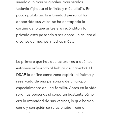
siendo aún más originales, más osados
todavía (“¡hasta el infinito y más allá!”). En
pocas palabras: la intimidad personal ha
descorrido sus velos, se ha destapado la
cortina de lo que antes era recóndito y lo
privado está pasando a ser ahora un asunto al
alcance de muchos, muchos más…
Lo primero que hay que aclarar es a qué nos
estamos refiriendo al hablar de
intimidad
. El
DRAE la define como zona espiritual íntima y
reservada de una persona o de un grupo,
especialmente de una familia. Antes en la vida
rural las personas sí conocían bastante cómo
era la intimidad de sus vecinos, lo que hacían,
cómo y con quién se relacionaban, cómo