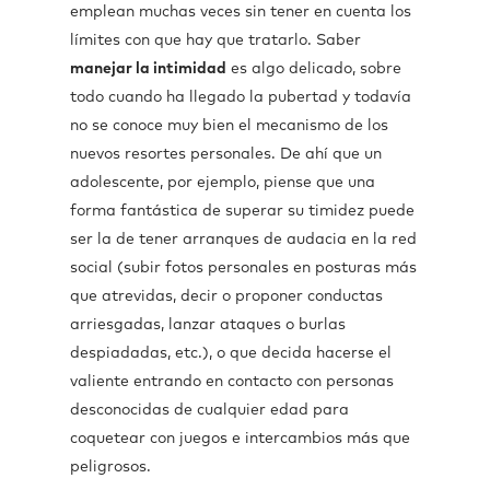
emplean muchas veces sin tener en cuenta los
límites con que hay que tratarlo. Saber
manejar la intimidad
es algo delicado, sobre
todo cuando ha llegado la pubertad y todavía
no se conoce muy bien el mecanismo de los
nuevos resortes personales. De ahí que un
adolescente, por ejemplo, piense que una
forma fantástica de superar su timidez puede
ser la de tener arranques de audacia en la red
social (subir fotos personales en posturas más
que atrevidas, decir o proponer conductas
arriesgadas, lanzar ataques o burlas
despiadadas, etc.), o que decida hacerse el
valiente entrando en contacto con personas
desconocidas de cualquier edad para
coquetear con juegos e intercambios más que
peligrosos.