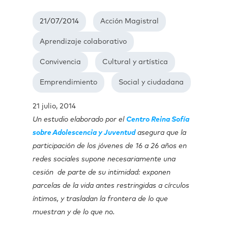
21/07/2014
Acción Magistral
Aprendizaje colaborativo
Convivencia
Cultural y artística
Emprendimiento
Social y ciudadana
21 julio, 2014
Un estudio elaborado por el
Centro Reina Sofía
sobre Adolescencia y Juventud
asegura que la
participación de los jóvenes de 16 a 26 años en
redes sociales supone necesariamente una
cesión de parte de su intimidad: exponen
parcelas de la vida antes restringidas a círculos
íntimos, y trasladan la frontera de lo que
muestran y de lo que no.