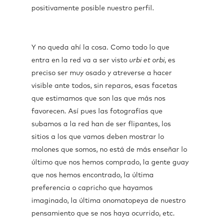
positivamente posible nuestro perfil.
Y no queda ahí la cosa. Como todo lo que
entra en la red va a ser visto
urbi et orbi
, es
preciso ser muy osado y atreverse a hacer
visible ante todos, sin reparos, esas facetas
que estimamos que son las que más nos
favorecen. Así pues las fotografías que
subamos a la red han de ser flipantes, los
sitios a los que vamos deben mostrar lo
molones que somos, no está de más enseñar lo
último que nos hemos comprado, la gente guay
que nos hemos encontrado, la última
preferencia o capricho que hayamos
imaginado, la última onomatopeya de nuestro
pensamiento que se nos haya ocurrido, etc.