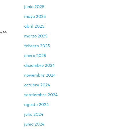
junio 2025
mayo 2025
abril 2025
, se
marzo 2025
febrero 2025
enero 2025
diciembre 2024
noviembre 2024
octubre 2024
septiembre 2024
agosto 2024
julio 2024
junio 2024