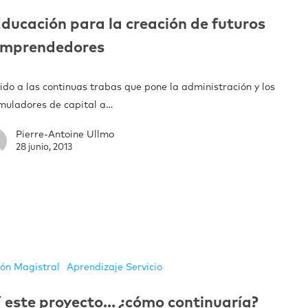
ducación para la creación de futuros
emprendedores
ido a las continuas trabas que pone la administración y los
muladores de capital a…
Pierre-Antoine Ullmo
28 junio, 2013
ión Magistral
Aprendizaje Servicio
 este proyecto… ¿cómo continuaría?