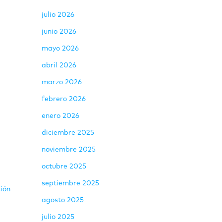
julio 2026
junio 2026
mayo 2026
abril 2026
marzo 2026
febrero 2026
enero 2026
diciembre 2025
noviembre 2025
octubre 2025
septiembre 2025
sión
agosto 2025
julio 2025