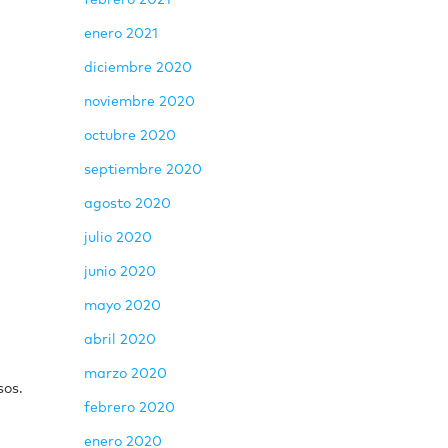
febrero 2021
enero 2021
diciembre 2020
noviembre 2020
octubre 2020
septiembre 2020
agosto 2020
julio 2020
junio 2020
mayo 2020
abril 2020
marzo 2020
sos.
febrero 2020
enero 2020