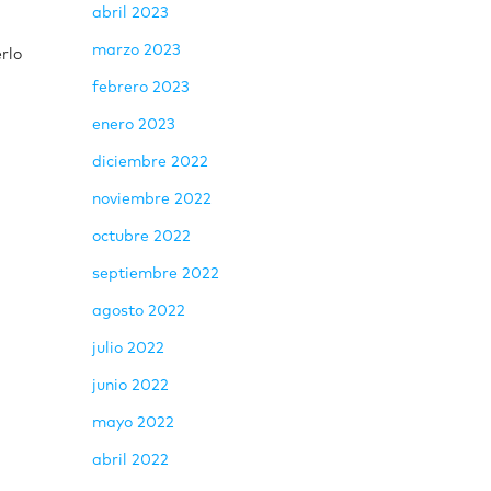
abril 2023
marzo 2023
rlo
febrero 2023
enero 2023
diciembre 2022
noviembre 2022
octubre 2022
septiembre 2022
agosto 2022
julio 2022
junio 2022
mayo 2022
abril 2022