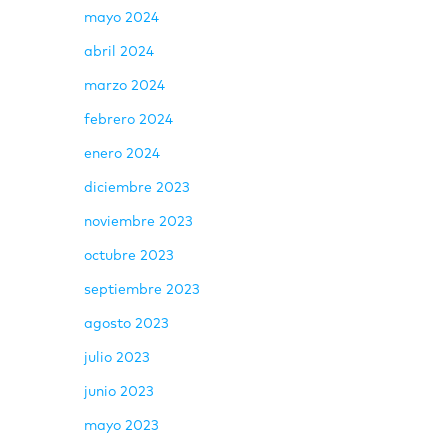
mayo 2024
abril 2024
marzo 2024
febrero 2024
enero 2024
diciembre 2023
noviembre 2023
octubre 2023
septiembre 2023
agosto 2023
julio 2023
junio 2023
mayo 2023