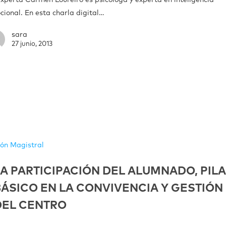
ional. En esta charla digital…
sara
27 junio, 2013
ión Magistral
LA PARTICIPACIÓN DEL ALUMNADO, PIL
BÁSICO EN LA CONVIVENCIA Y GESTIÓN
DEL CENTRO