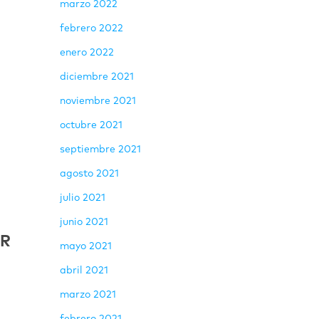
marzo 2022
febrero 2022
enero 2022
diciembre 2021
noviembre 2021
octubre 2021
septiembre 2021
agosto 2021
julio 2021
junio 2021
AR
mayo 2021
abril 2021
marzo 2021