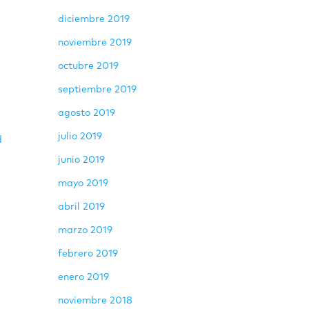
diciembre 2019
noviembre 2019
octubre 2019
septiembre 2019
agosto 2019
julio 2019
d
junio 2019
mayo 2019
abril 2019
marzo 2019
febrero 2019
enero 2019
noviembre 2018