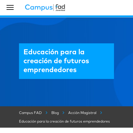
Educación para la
creación de futuros
emprendedores
Campus FAD
Blog
Acción Magistral
Educación para la creación de futuros emprendedores