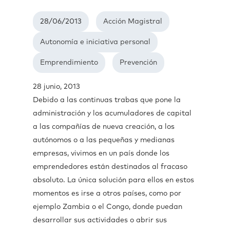
28/06/2013
Acción Magistral
Autonomía e iniciativa personal
Emprendimiento
Prevención
28 junio, 2013
Debido a las continuas trabas que pone la
administración y los acumuladores de capital
a las compañías de nueva creación, a los
autónomos o a las pequeñas y medianas
empresas, vivimos en un país donde los
emprendedores están destinados al fracaso
absoluto. La única solución para ellos en estos
momentos es irse a otros países, como por
ejemplo Zambia o el Congo, donde puedan
desarrollar sus actividades o abrir sus