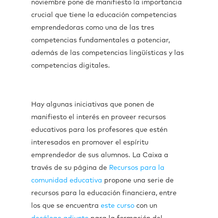
noviembre pone de manifiesto la importancia
crucial que tiene la educación competencias
emprendedoras como una de las tres
competencias fundamentales a potenciar,
además de las competencias lingüísticas y las
competencias digitales.
Hay algunas iniciativas que ponen de
manifiesto el interés en proveer recursos
educativos para los profesores que estén
interesados en promover el espíritu
emprendedor de sus alumnos. La Caixa a
través de su página de
Recursos para la
comunidad educativa
propone una serie de
recursos para la educación financiera, entre
los que se encuentra
este curso
con un