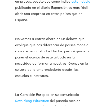
empresas, puesto que como indica
esta noticia
publicada en el diario Expansión es más fácil
abrir una empresa en estos países que en
España.
No vamos a entrar ahora en un debate que
explique qué nos diferencia de países modelo
como Israel o Estados Unidos, pero sí quisiera
poner el acento de este artículo en la
necesidad de formar a nuestros jóvenes en la
cultura de la emprendeduría desde las
escuelas e institutos.
La Comisión Europea en su comunicado
Rethinking Education
del pasado mes de