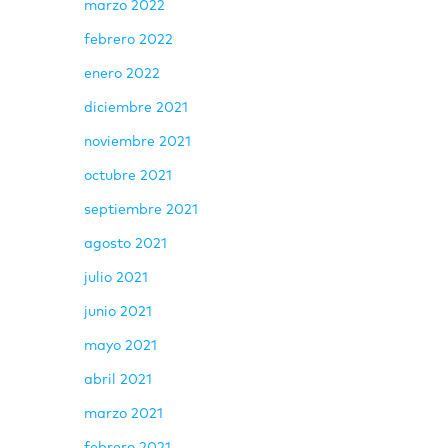
marzo 2022
febrero 2022
enero 2022
diciembre 2021
noviembre 2021
octubre 2021
septiembre 2021
agosto 2021
julio 2021
junio 2021
mayo 2021
abril 2021
marzo 2021