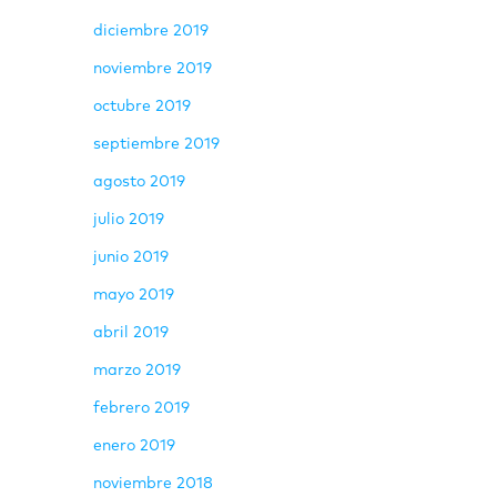
diciembre 2019
noviembre 2019
octubre 2019
septiembre 2019
agosto 2019
julio 2019
junio 2019
mayo 2019
abril 2019
marzo 2019
febrero 2019
enero 2019
noviembre 2018