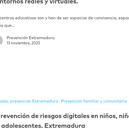
ntornos reales y virtuales.
centros educativos son y han de ser espacios de convivencia, espa
los que…
Prevención Extremadura
13 noviembre, 2025
sika: prevención Extremadura
Prevención familiar y comunitaria
revención de riesgos digitales en niños, ni
 adolescentes. Extremadura