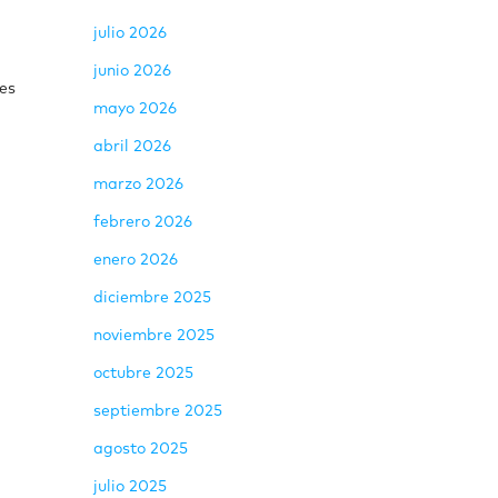
julio 2026
junio 2026
des
mayo 2026
abril 2026
marzo 2026
febrero 2026
enero 2026
diciembre 2025
noviembre 2025
octubre 2025
septiembre 2025
agosto 2025
julio 2025