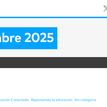
bre 2025
cación Conectada
Repensando la educación
Sin categoría