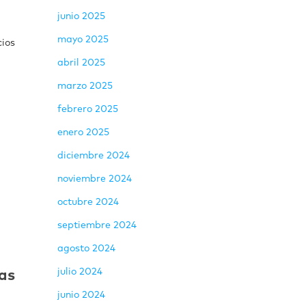
junio 2025
mayo 2025
cios
abril 2025
marzo 2025
febrero 2025
enero 2025
diciembre 2024
noviembre 2024
octubre 2024
septiembre 2024
agosto 2024
julio 2024
ñas
junio 2024