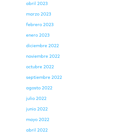
abril 2023
marzo 2023
febrero 2023
enero 2023
diciembre 2022
noviembre 2022
octubre 2022
septiembre 2022
agosto 2022
julio 2022
junio 2022
mayo 2022
abril 2022