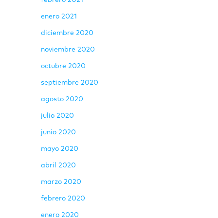
febrero 2021
enero 2021
diciembre 2020
noviembre 2020
octubre 2020
septiembre 2020
agosto 2020
julio 2020
junio 2020
mayo 2020
abril 2020
marzo 2020
febrero 2020
enero 2020