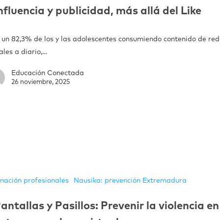
nfluencia y publicidad, más allá del Like
 un 82,3% de los y las adolescentes consumiendo contenido de re
ales a diario,…
Educación Conectada
26 noviembre, 2025
mación profesionales
Nausika: prevención Extremadura
antallas y Pasillos: Prevenir la violencia en