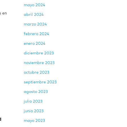
mayo 2024
s en
abril 2024
marzo 2024
febrero 2024
enero 2024
diciembre 2023
noviembre 2023
octubre 2023
septiembre 2023
agosto 2023
julio 2023
junio 2023
a
mayo 2023