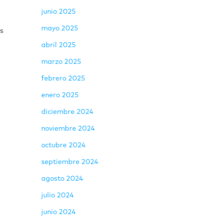
junio 2025
mayo 2025
es
abril 2025
marzo 2025
febrero 2025
enero 2025
diciembre 2024
noviembre 2024
octubre 2024
septiembre 2024
agosto 2024
julio 2024
junio 2024