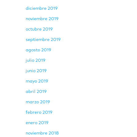
diciembre 2019
noviembre 2019
octubre 2019
septiembre 2019
agosto 2019
julio 2019
junio 2019
mayo 2019
abril 2019
marzo 2019
febrero 2019
enero 2019
noviembre 2018