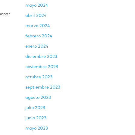
mayo 2024
sonar
abril 2024
marzo 2024
febrero 2024
enero 2024
diciembre 2023
noviembre 2023
octubre 2023
septiembre 2023
agosto 2023
julio 2023
junio 2023
mayo 2023