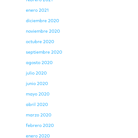
febrero 2021
enero 2021
diciembre 2020
noviembre 2020
octubre 2020
septiembre 2020
agosto 2020
julio 2020
junio 2020
mayo 2020
abril 2020
marzo 2020
febrero 2020
enero 2020