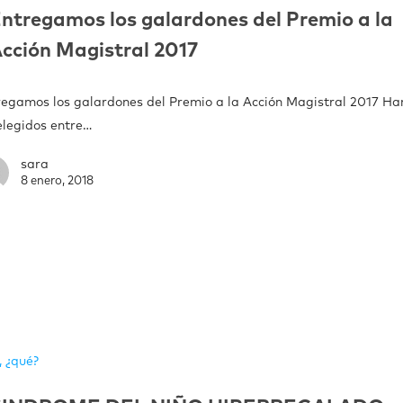
ntregamos los galardones del Premio a la
cción Magistral 2017
regamos los galardones del Premio a la Acción Magistral 2017 Ha
elegidos entre…
sara
8 enero, 2018
, ¿qué?