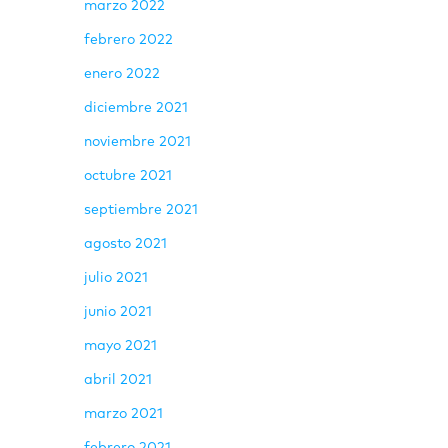
marzo 2022
febrero 2022
enero 2022
diciembre 2021
noviembre 2021
octubre 2021
septiembre 2021
agosto 2021
julio 2021
junio 2021
mayo 2021
abril 2021
marzo 2021