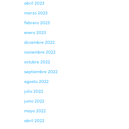
abril 2023
marzo 2023
febrero 2023
enero 2023
diciembre 2022
noviembre 2022
octubre 2022
septiembre 2022
agosto 2022
julio 2022
junio 2022
mayo 2022
abril 2022