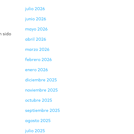
julio 2026
junio 2026
mayo 2026
n sido
abril 2026
marzo 2026
febrero 2026
enero 2026
diciembre 2025
noviembre 2025
octubre 2025
septiembre 2025
agosto 2025
julio 2025