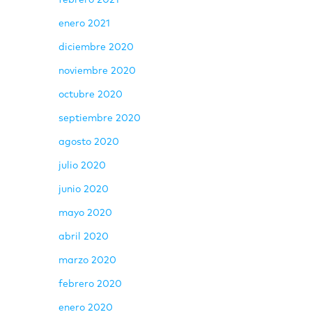
febrero 2021
enero 2021
diciembre 2020
noviembre 2020
octubre 2020
septiembre 2020
agosto 2020
julio 2020
junio 2020
mayo 2020
abril 2020
marzo 2020
febrero 2020
enero 2020