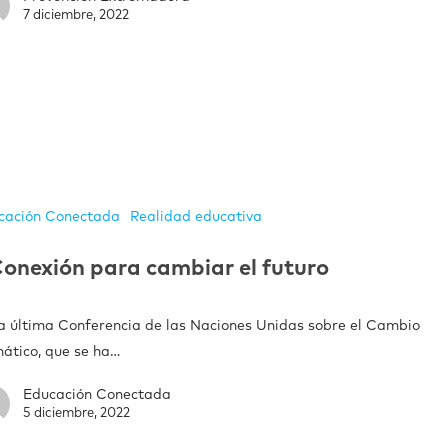
7 diciembre, 2022
cación Conectada
Realidad educativa
onexión para cambiar el futuro
la última Conferencia de las Naciones Unidas sobre el Cambio
mático, que se ha…
Educación Conectada
5 diciembre, 2022