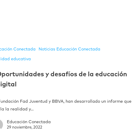
cación Conectada
Noticias Educación Conectada
lidad educativa
portunidades y desafíos de la educación
igital
Fundación Fad Juventud y BBVA, han desarrollado un informe que
la la realidad y…
Educación Conectada
29 noviembre, 2022