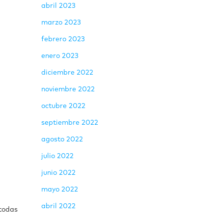
abril 2023
marzo 2023
febrero 2023
enero 2023
diciembre 2022
noviembre 2022
octubre 2022
septiembre 2022
agosto 2022
julio 2022
junio 2022
mayo 2022
abril 2022
 todas