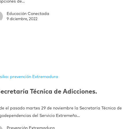
 opciones de…
Educación Conectada
9 diciembre, 2022
sika: prevención Extremadura
ecretaría Técnica de Adicciones.
de el pasado martes 29 de noviembre la Secretaría Técnica de
godependencias del Servicio Extremeño…
Prevención Extremadura