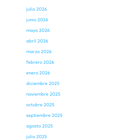
julio 2026
junio 2026
mayo 2026
abril 2026
marzo 2026
febrero 2026
enero 2026
diciembre 2025
noviembre 2025
octubre 2025
septiembre 2025
agosto 2025
julio 2025