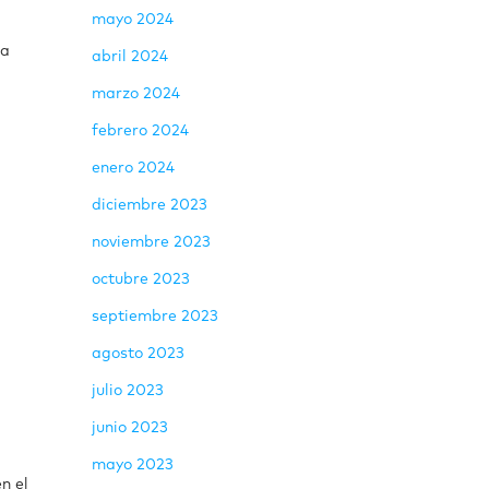
mayo 2024
ma
abril 2024
marzo 2024
febrero 2024
enero 2024
diciembre 2023
noviembre 2023
octubre 2023
septiembre 2023
agosto 2023
julio 2023
junio 2023
mayo 2023
n el