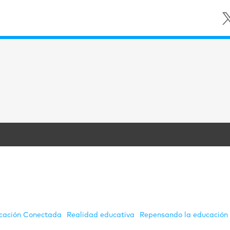
cación Conectada
Realidad educativa
Repensando la educación