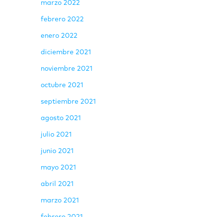
marzo 2022
febrero 2022
enero 2022
diciembre 2021
noviembre 2021
octubre 2021
septiembre 2021
agosto 2021
julio 2021
junio 2021
mayo 2021
abril 2021
marzo 2021