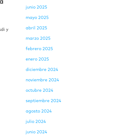
ia
junio 2025
mayo 2025
abril 2025
sdi y
marzo 2025
febrero 2025
enero 2025
diciembre 2024
noviembre 2024
octubre 2024
septiembre 2024
agosto 2024
julio 2024
junio 2024