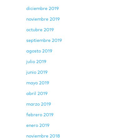
diciembre 2019
noviembre 2019
octubre 2019
septiembre 2019
agosto 2019
julio 2019
junio 2019
mayo 2019
abril 2019
marzo 2019
febrero 2019
enero 2019
noviembre 2018