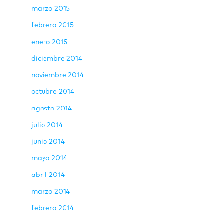
marzo 2015
febrero 2015
enero 2015
diciembre 2014
noviembre 2014
octubre 2014
agosto 2014
julio 2014
junio 2014
mayo 2014
abril 2014
marzo 2014
febrero 2014