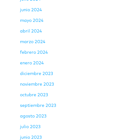
junio 2024
mayo 2024
abril 2024
marzo 2024
febrero 2024
enero 2024
diciembre 2023
noviembre 2023
octubre 2023
septiembre 2023
agosto 2023
julio 2023
junio 2023