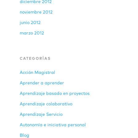
diciembre 2012
noviembre 2012
junio 2012
marzo 2012
CATEGORÍAS
Acción Magistral
Aprender a aprender
Aprendizaje basado en proyectos
Aprendizaje colaborativo
Aprendizaje Servicio
Autonomía e iniciativa personal
Blog