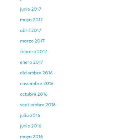
junio 2017
mayo 2017
abril 2017
marzo 2017
febrero 2017
enero 2017
diciembre 2016
noviembre 2016
octubre 2016
septiembre 2016
julio 2016
junio 2016
mayo 2016