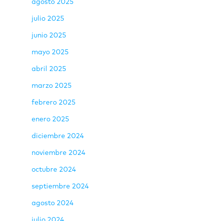
agosto 2025
julio 2025
junio 2025
mayo 2025
abril 2025
marzo 2025
febrero 2025
enero 2025
diciembre 2024
noviembre 2024
octubre 2024
septiembre 2024
agosto 2024
julio 2024