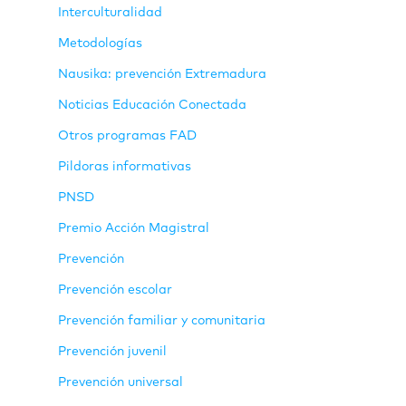
Interculturalidad
Metodologías
Nausika: prevención Extremadura
Noticias Educación Conectada
Otros programas FAD
Pildoras informativas
PNSD
Premio Acción Magistral
Prevención
Prevención escolar
Prevención familiar y comunitaria
Prevención juvenil
Prevención universal