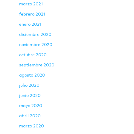
marzo 2021
febrero 2021
enero 2021
diciembre 2020
noviembre 2020
octubre 2020
septiembre 2020
agosto 2020
julio 2020
junio 2020
mayo 2020
abril 2020
marzo 2020