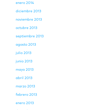
enero 2014
diciembre 2013
noviembre 2013
octubre 2013
septiembre 2013
agosto 2013
julio 2013
junio 2013
mayo 2013
abril 2013
marzo 2013
febrero 2013
enero 2013