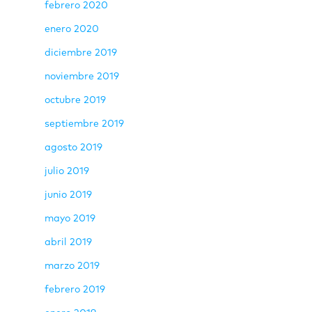
febrero 2020
enero 2020
diciembre 2019
noviembre 2019
octubre 2019
septiembre 2019
agosto 2019
julio 2019
junio 2019
mayo 2019
abril 2019
marzo 2019
febrero 2019