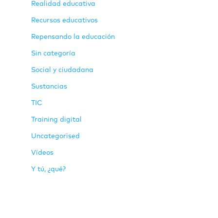
Realidad educativa
Recursos educativos
Repensando la educación
Sin categoría
Social y ciudadana
Sustancias
TIC
Training digital
Uncategorised
Vídeos
Y tú, ¿qué?