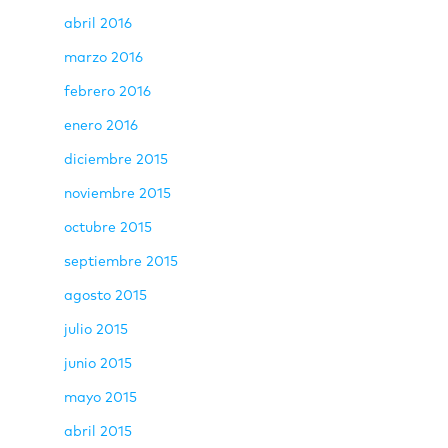
abril 2016
marzo 2016
febrero 2016
enero 2016
diciembre 2015
noviembre 2015
octubre 2015
septiembre 2015
agosto 2015
julio 2015
junio 2015
mayo 2015
abril 2015