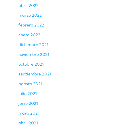
abril 2022
marzo 2022
febrero 2022
enero 2022
diciembre 2021
noviembre 2021
octubre 2021
septiembre 2021
agosto 2021
julio 2021
junio 2021
mayo 2021
abril 2021