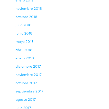
enero 2019
noviembre 2018
octubre 2018
julio 2018
junio 2018
mayo 2018
abril 2018
enero 2018
diciembre 2017
noviembre 2017
octubre 2017
septiembre 2017
agosto 2017
julio 2017