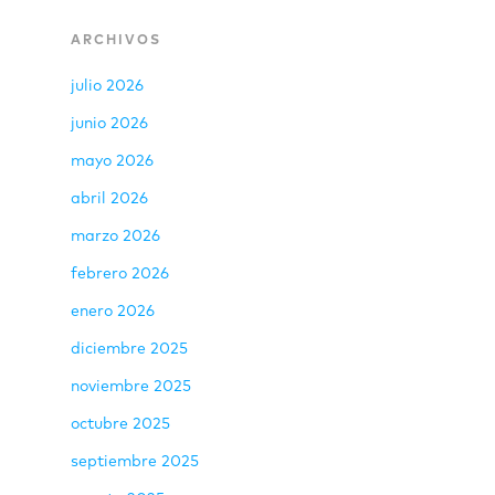
ARCHIVOS
julio 2026
junio 2026
mayo 2026
abril 2026
marzo 2026
febrero 2026
enero 2026
diciembre 2025
noviembre 2025
octubre 2025
septiembre 2025