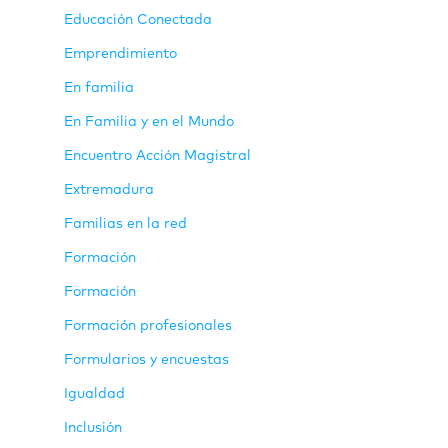
Educación Conectada
Emprendimiento
En familia
En Familia y en el Mundo
Encuentro Acción Magistral
Extremadura
Familias en la red
Formación
Formación
Formación profesionales
Formularios y encuestas
Igualdad
Inclusión