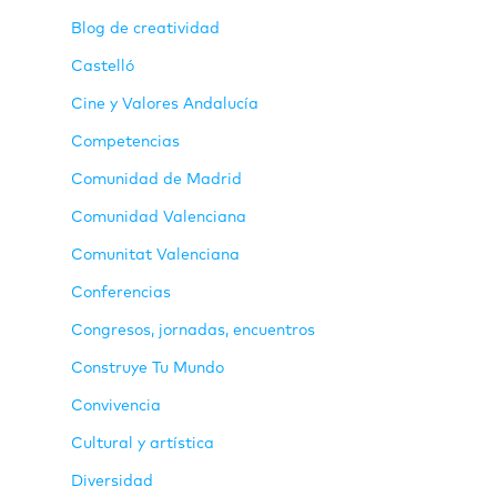
Blog de creatividad
Castelló
Cine y Valores Andalucía
Competencias
Comunidad de Madrid
Comunidad Valenciana
Comunitat Valenciana
Conferencias
Congresos, jornadas, encuentros
Construye Tu Mundo
Convivencia
Cultural y artística
Diversidad