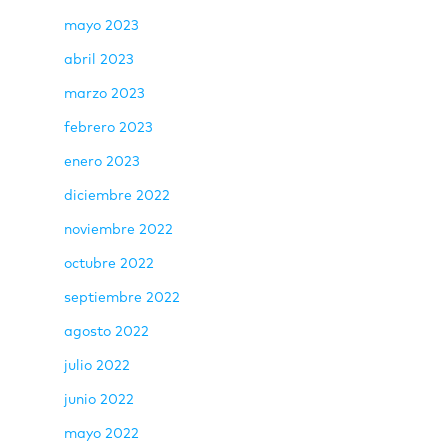
mayo 2023
abril 2023
marzo 2023
febrero 2023
enero 2023
diciembre 2022
noviembre 2022
octubre 2022
septiembre 2022
agosto 2022
julio 2022
junio 2022
mayo 2022