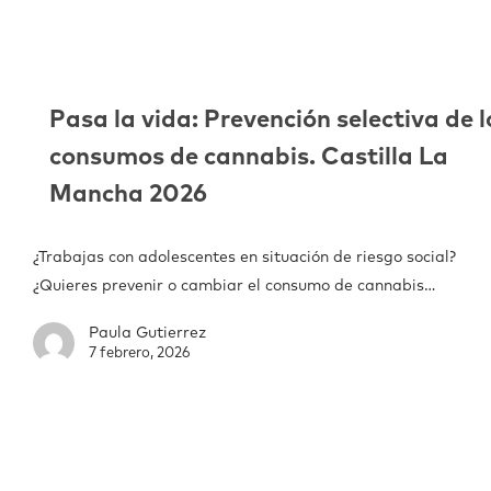
Pasa la vida: Prevención selectiva de l
consumos de cannabis. Castilla La
Mancha 2026
¿Trabajas con adolescentes en situación de riesgo social?
¿Quieres prevenir o cambiar el consumo de cannabis…
Paula Gutierrez
7 febrero, 2026