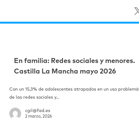
En familia: Redes sociales y menores.
Castilla La Mancha mayo 2026
Con un 15,3% de adolescentes atrapados en un uso problemá
de las redes sociales y…
cgil@fad.es
2 marzo, 2026