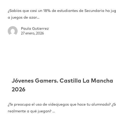
¿Sabías que casi un 18% de estudiantes de Secundaria ha ju
a juegos de azar…
Paula Gutierrez
27 enero, 2026
Jóvenes Gamers. Castilla La Mancha
2026
¿Te preocupa el uso de videojuegos que hace tu alumnado? ¿
realmente a qué juegan? …