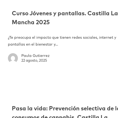
Curso Jóvenes y pantallas. Castilla L
Mancha 2025
¿Te preocupa el impacto que tienen redes sociales, internet y
pantallas en el bienestar y…
Paula Gutierrez
22 agosto, 2025
Pasa la vida: Prevención selectiva de l
consumos de cannabis. Castilla La