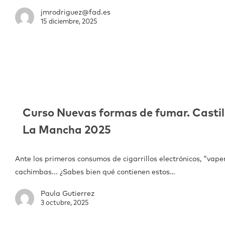
jmrodriguez@fad.es
15 diciembre, 2025
Curso Nuevas formas de fumar. Castil
La Mancha 2025
Ante los primeros consumos de cigarrillos electrónicos, "vape
cachimbas... ¿Sabes bien qué contienen estos…
Paula Gutierrez
3 octubre, 2025