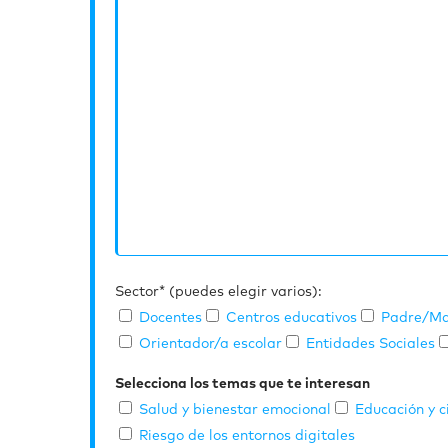
Sector* (puedes elegir varios):
Docentes
Centros educativos
Padre/Ma
Orientador/a escolar
Entidades Sociales
Selecciona los temas que te interesan
Salud y bienestar emocional
Educación y c
Riesgo de los entornos digitales