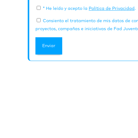
* He leído y acepto la
Política de Privacidad
.
Consiento el tratamiento de mis datos de con
proyectos, campañas e iniciativas de Fad Juventu