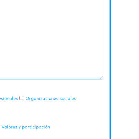
esionales
Organizaciones sociales
Valores y participación