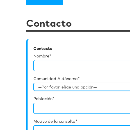
Contacto
Contacto
Nombre*
Comunidad Autónoma*
Población*
Motivo de la consulta*