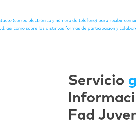
tacto (correo electrónico y número de teléfono) para recibir comun
d, así como sobre las distintas formas de participación y colabor
Servicio
g
Informaci
Fad Juve