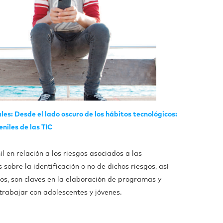
les: Desde el lado oscuro de los hábitos tecnológicos:
eniles de las TIC
l en relación a los riesgos asociados a las
 sobre la identificación o no de dichos riesgos, así
os, son claves en la elaboración de programas y
rabajar con adolescentes y jóvenes.