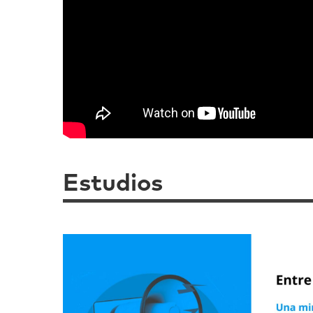
Estudios