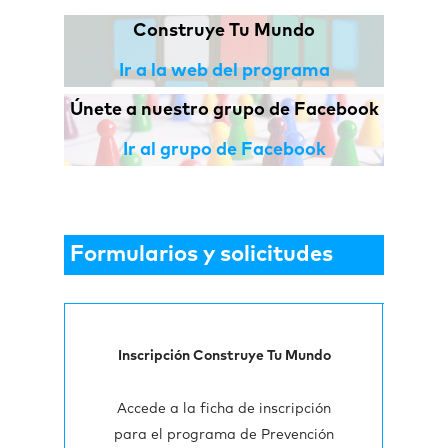
Construye Tu Mundo
Ir a la web del programa
Únete a nuestro grupo de Facebook
Ir al grupo de Facebook
Formularios y solicitudes
Inscripción Construye Tu Mundo
Accede a la ficha de inscripción
para el programa de Prevención