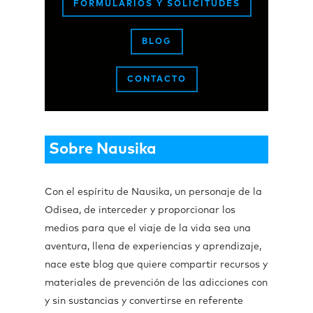
FORMULARIOS Y SOLICITUDES
BLOG
CONTACTO
Sobre Nausika
Con el espíritu de Nausika, un personaje de la
Odisea, de interceder y proporcionar los
medios para que el viaje de la vida sea una
aventura, llena de experiencias y aprendizaje,
nace este blog que quiere compartir recursos y
materiales de prevención de las adicciones con
y sin sustancias y convertirse en referente