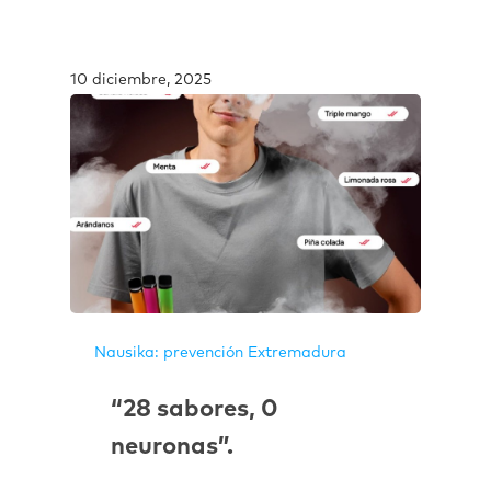
10 diciembre, 2025
Nausika: prevención Extremadura
“28 sabores, 0
neuronas”.