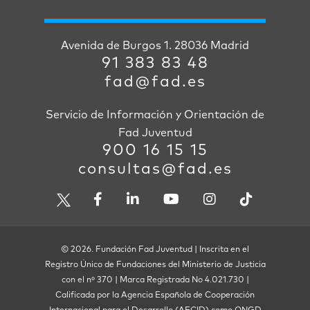
Avenida de Burgos 1. 28036 Madrid
91 383 83 48
fad@fad.es
Servicio de Información y Orientación de
Fad Juventud
900 16 15 15
consultas@fad.es
© 2026. Fundación Fad Juventud | Inscrita en el
Registro Único de Fundaciones del Ministerio de Justicia
con el nº 370 | Marca Registrada No 4.021.730 |
Calificada por la Agencia Española de Cooperación