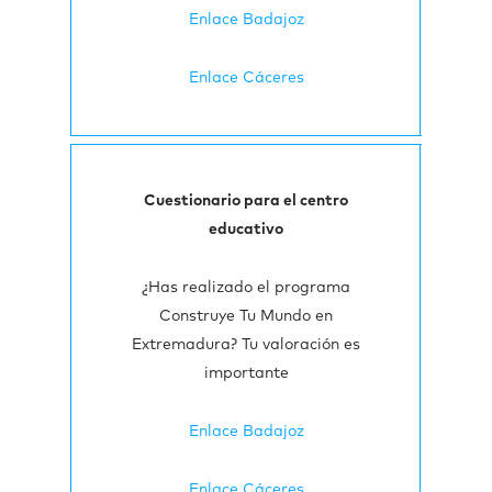
Enlace Badajoz
Enlace Cáceres
Cuestionario para el centro
educativo
¿Has realizado el programa
Construye Tu Mundo en
Extremadura? Tu valoración es
importante
Enlace Badajoz
Enlace Cáceres