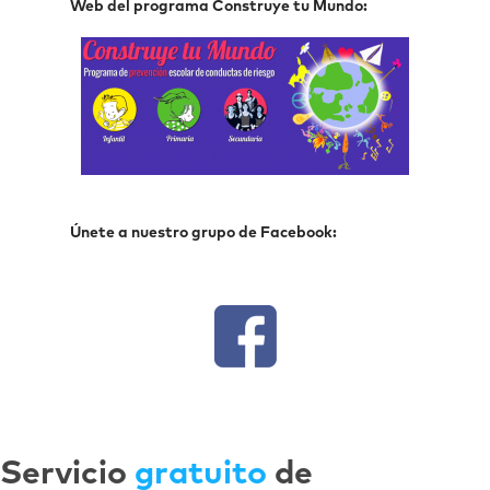
Web del programa Construye tu Mundo:
Únete a nuestro grupo de Facebook:
Servicio
gratuito
de