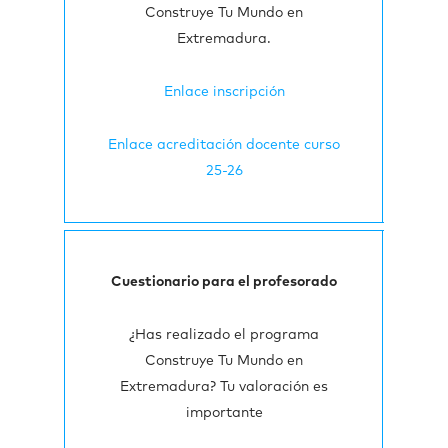
Construye Tu Mundo en
Extremadura.
Enlace inscripción
Enlace acreditación docente curso
25-26
Cuestionario para el profesorado
¿Has realizado el programa
Construye Tu Mundo en
Extremadura? Tu valoración es
importante