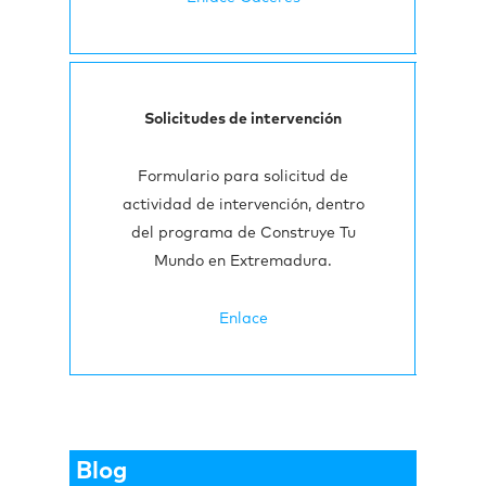
Solicitudes de intervención
Formulario para solicitud de
actividad de intervención, dentro
del programa de Construye Tu
Mundo en Extremadura.
Enlace
Blog