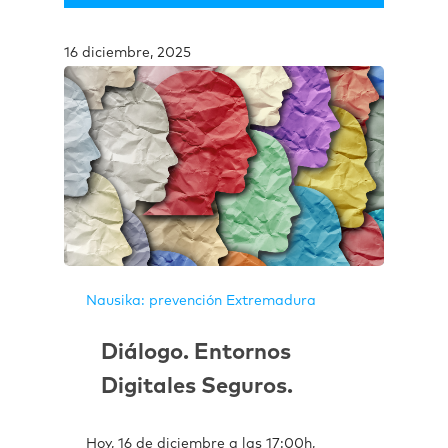
16 diciembre, 2025
Nausika: prevención Extremadura
Diálogo. Entornos
Digitales Seguros.
Hoy, 16 de diciembre a las 17:00h,