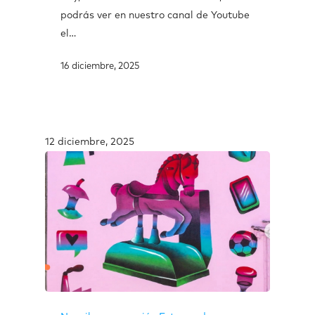
podrás ver en nuestro canal de Youtube
el…
16 diciembre, 2025
12 diciembre, 2025