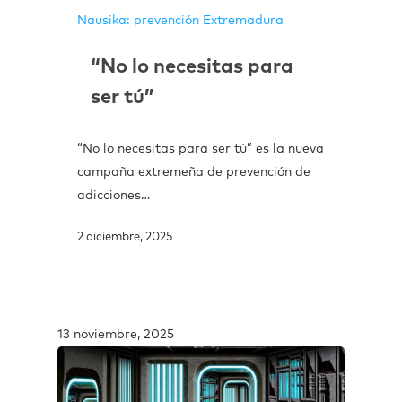
Nausika: prevención Extremadura
“No lo necesitas para
ser tú”
“No lo necesitas para ser tú” es la nueva
campaña extremeña de prevención de
adicciones…
2 diciembre, 2025
13 noviembre, 2025