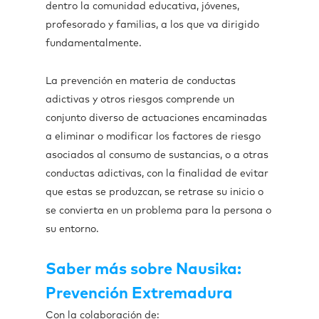
dentro la comunidad educativa, jóvenes,
profesorado y familias, a los que va dirigido
fundamentalmente.
La prevención en materia de conductas
adictivas y otros riesgos comprende un
conjunto diverso de actuaciones encaminadas
a eliminar o modificar los factores de riesgo
asociados al consumo de sustancias, o a otras
conductas adictivas, con la finalidad de evitar
que estas se produzcan, se retrase su inicio o
se convierta en un problema para la persona o
su entorno.
Saber más sobre Nausika:
Prevención Extremadura
Con la colaboración de: