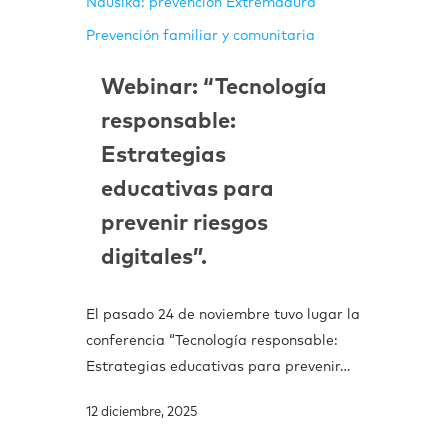
Nausika: prevención Extremadura
Prevención familiar y comunitaria
Webinar: “Tecnología
responsable:
Estrategias
educativas para
prevenir riesgos
digitales”.
El pasado 24 de noviembre tuvo lugar la
conferencia “Tecnología responsable:
Estrategias educativas para prevenir…
12 diciembre, 2025