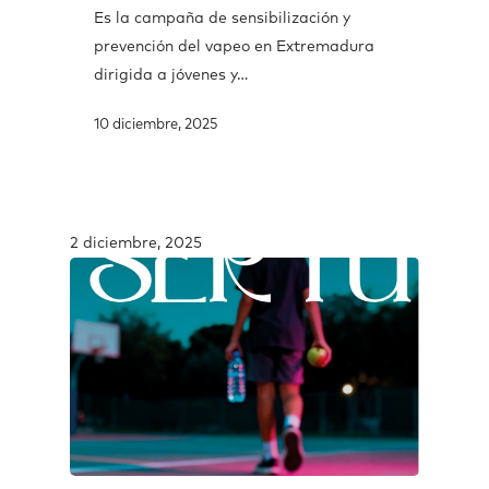
Es la campaña de sensibilización y
prevención del vapeo en Extremadura
dirigida a jóvenes y…
10 diciembre, 2025
2 diciembre, 2025