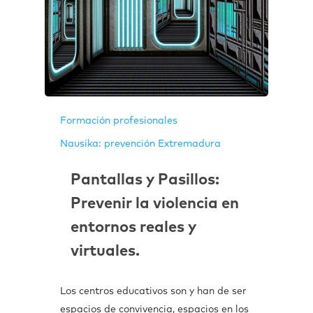
Formación profesionales
Nausika: prevención Extremadura
Pantallas y Pasillos:
Prevenir la violencia en
entornos reales y
virtuales.
Los centros educativos son y han de ser
espacios de convivencia, espacios en los