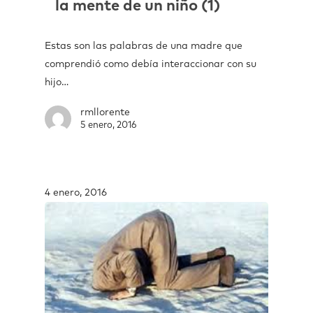
la mente de un niño (1)
Estas son las palabras de una madre que
comprendió como debía interaccionar con su
hijo…
rmllorente
5 enero, 2016
4 enero, 2016