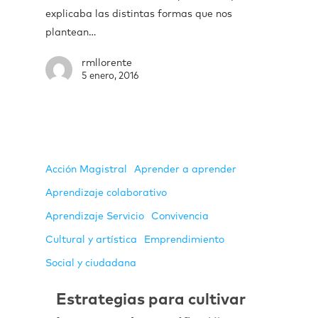
explicaba las distintas formas que nos
plantean…
rmllorente
5 enero, 2016
Acción Magistral
Aprender a aprender
Aprendizaje colaborativo
Aprendizaje Servicio
Convivencia
Cultural y artística
Emprendimiento
Social y ciudadana
Estrategias para cultivar