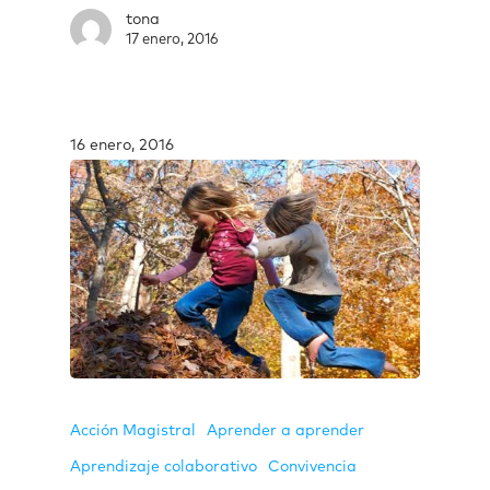
tona
17 enero, 2016
16 enero, 2016
Acción Magistral
Aprender a aprender
Aprendizaje colaborativo
Convivencia