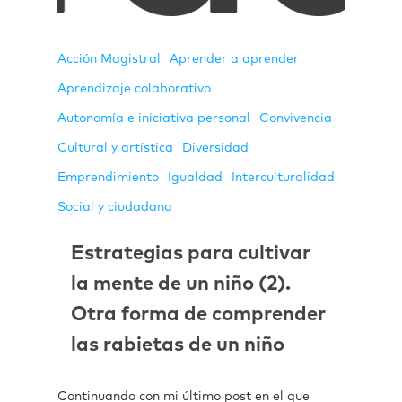
Acción Magistral
Aprender a aprender
Aprendizaje colaborativo
Autonomía e iniciativa personal
Convivencia
Cultural y artística
Diversidad
Emprendimiento
Igualdad
Interculturalidad
Social y ciudadana
Estrategias para cultivar
la mente de un niño (2).
Otra forma de comprender
las rabietas de un niño
Continuando con mi último post en el que