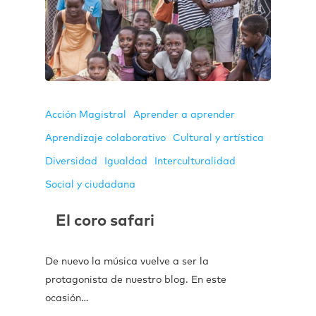
Acción Magistral
Aprender a aprender
Aprendizaje colaborativo
Cultural y artística
Diversidad
Igualdad
Interculturalidad
Social y ciudadana
El coro safari
De nuevo la música vuelve a ser la
protagonista de nuestro blog. En este
ocasión…