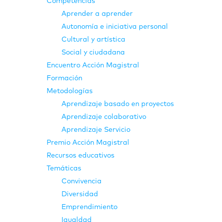
Competencias
Aprender a aprender
Autonomía e iniciativa personal
Cultural y artística
Social y ciudadana
Encuentro Acción Magistral
Formación
Metodologías
Aprendizaje basado en proyectos
Aprendizaje colaborativo
Aprendizaje Servicio
Premio Acción Magistral
Recursos educativos
Temáticas
Convivencia
Diversidad
Emprendimiento
Igualdad