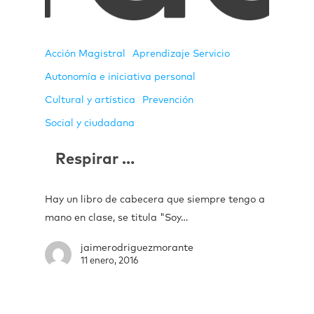
Acción Magistral
Aprendizaje Servicio
Autonomía e iniciativa personal
Cultural y artística
Prevención
Social y ciudadana
Respirar …
Hay un libro de cabecera que siempre tengo a
mano en clase, se titula "Soy…
jaimerodriguezmorante
11 enero, 2016