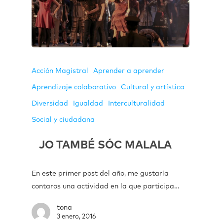
Acción Magistral
Aprender a aprender
Aprendizaje colaborativo
Cultural y artística
Diversidad
Igualdad
Interculturalidad
Social y ciudadana
JO TAMBÉ SÓC MALALA
En este primer post del año, me gustaría
contaros una actividad en la que participa…
tona
3 enero, 2016