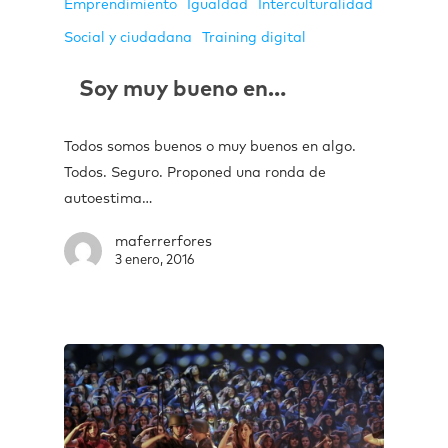
Emprendimiento
Igualdad
Interculturalidad
Social y ciudadana
Training digital
Soy muy bueno en…
Todos somos buenos o muy buenos en algo.
Todos. Seguro. Proponed una ronda de
autoestima…
maferrerfores
3 enero, 2016