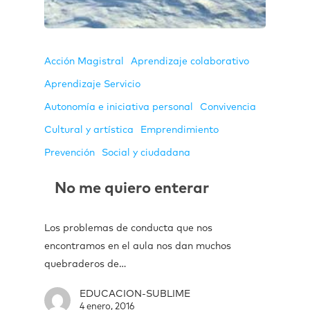
Acción Magistral
Aprendizaje colaborativo
Aprendizaje Servicio
Autonomía e iniciativa personal
Convivencia
Cultural y artística
Emprendimiento
Prevención
Social y ciudadana
No me quiero enterar
Los problemas de conducta que nos
encontramos en el aula nos dan muchos
quebraderos de…
EDUCACION-SUBLIME
4 enero, 2016