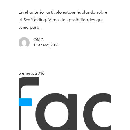
En el anterior artículo estuve hablando sobre
el Scaffolding. Vimos las posibilidades que
tenía para…
OMC
10 enero, 2016
5 enero, 2016