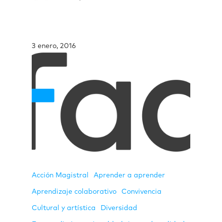
3 enero, 2016
Acción Magistral
Aprender a aprender
Aprendizaje colaborativo
Convivencia
Cultural y artística
Diversidad