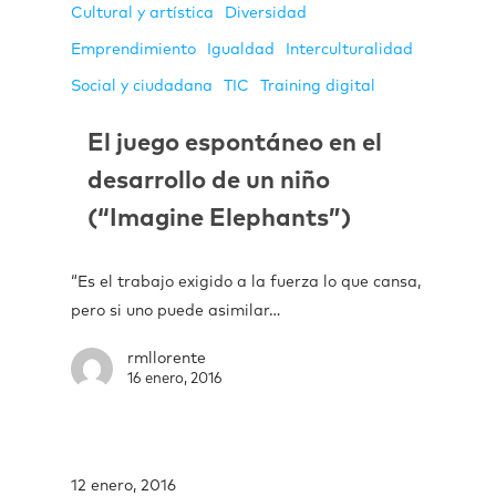
Cultural y artística
Diversidad
Emprendimiento
Igualdad
Interculturalidad
Social y ciudadana
TIC
Training digital
El juego espontáneo en el
desarrollo de un niño
(“Imagine Elephants”)
“Es el trabajo exigido a la fuerza lo que cansa,
pero si uno puede asimilar…
rmllorente
16 enero, 2016
12 enero, 2016