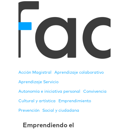
Acción Magistral
Aprendizaje colaborativo
Aprendizaje Servicio
Autonomía e iniciativa personal
Convivencia
Cultural y artística
Emprendimiento
Prevención
Social y ciudadana
Emprendiendo el