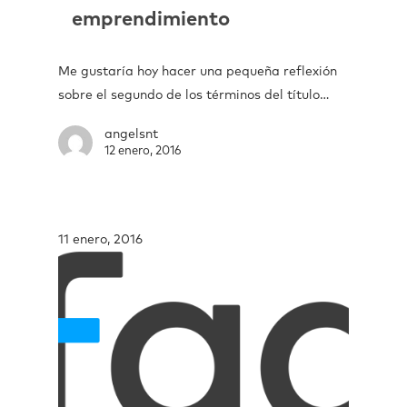
emprendimiento
Me gustaría hoy hacer una pequeña reflexión
sobre el segundo de los términos del título…
angelsnt
12 enero, 2016
11 enero, 2016