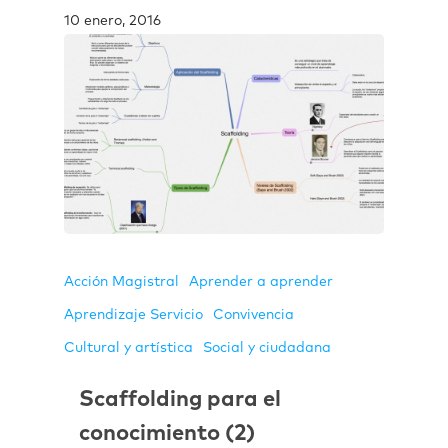
10 enero, 2016
Acción Magistral
Aprender a aprender
Aprendizaje Servicio
Convivencia
Cultural y artística
Social y ciudadana
Scaffolding para el
conocimiento (2)