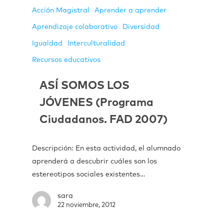
Acción Magistral
Aprender a aprender
Aprendizaje colaborativo
Diversidad
Igualdad
Interculturalidad
Recursos educativos
ASÍ SOMOS LOS
JÓVENES (Programa
Ciudadanos. FAD 2007)
Descripción: En esta actividad, el alumnado
aprenderá a descubrir cuáles son los
estereotipos sociales existentes…
sara
22 noviembre, 2012