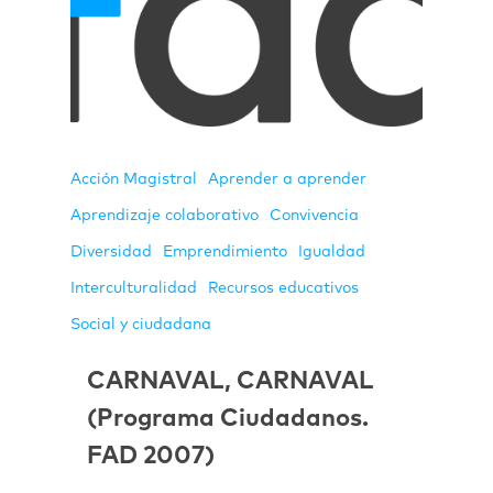
Acción Magistral
Aprender a aprender
Aprendizaje colaborativo
Convivencia
Diversidad
Emprendimiento
Igualdad
Interculturalidad
Recursos educativos
Social y ciudadana
CARNAVAL, CARNAVAL
(Programa Ciudadanos.
FAD 2007)