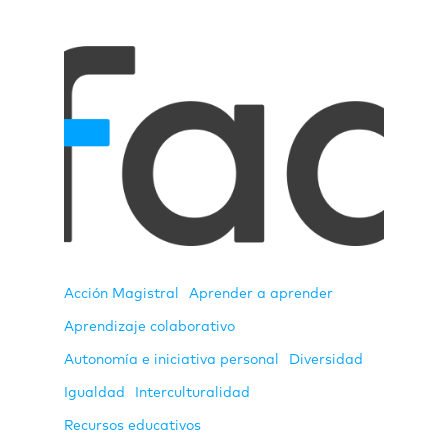
Acción Magistral
Aprender a aprender
Aprendizaje colaborativo
Autonomía e iniciativa personal
Diversidad
Igualdad
Interculturalidad
Recursos educativos