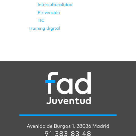
Interculturalidad
Prevención
TIC
Training digital
Avenida de Burgos 1. 28036 Madrid
91 383 83 48