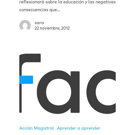
reflexionará sobre la educación y las negativas
consecuencias que…
sara
22 noviembre, 2012
Acción Magistral
Aprender a aprender