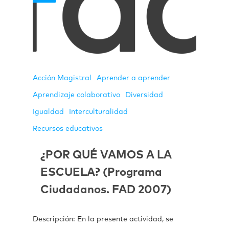
Acción Magistral
Aprender a aprender
Aprendizaje colaborativo
Diversidad
Igualdad
Interculturalidad
Recursos educativos
¿POR QUÉ VAMOS A LA
ESCUELA? (Programa
Ciudadanos. FAD 2007)
Descripción: En la presente actividad, se