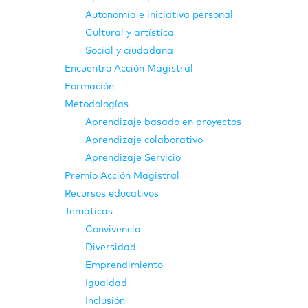
Autonomía e iniciativa personal
Cultural y artística
Social y ciudadana
Encuentro Acción Magistral
Formación
Metodologías
Aprendizaje basado en proyectos
Aprendizaje colaborativo
Aprendizaje Servicio
Premio Acción Magistral
Recursos educativos
Temáticas
Convivencia
Diversidad
Emprendimiento
Igualdad
Inclusión