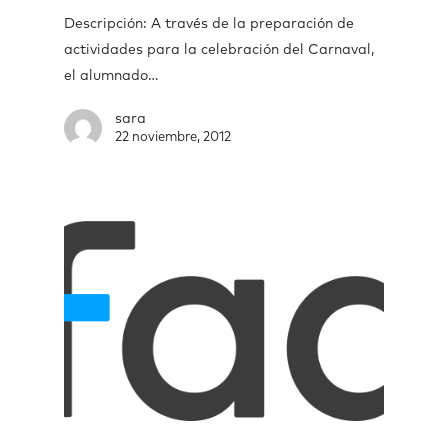
Descripción: A través de la preparación de
actividades para la celebración del Carnaval,
el alumnado…
sara
22 noviembre, 2012