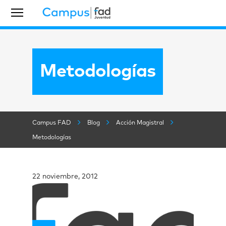
Metodologías
Campus FAD
Blog
Acción Magistral
Metodologías
22 noviembre, 2012