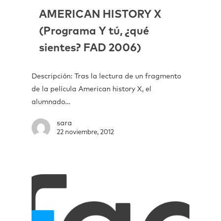
AMERICAN HISTORY X
(Programa Y tú, ¿qué
sientes? FAD 2006)
Descripción: Tras la lectura de un fragmento
de la película American history X, el
alumnado…
sara
22 noviembre, 2012