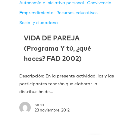
Autonomía e iniciativa personal
Convivencia
Emprendimiento
Recursos educativos
Social y ciudadana
VIDA DE PAREJA
(Programa Y tú, ¿qué
haces? FAD 2002)
Descripción: En la presente actividad, los y las
participantes tendrán que elaborar la
distribución de…
sara
23 noviembre, 2012