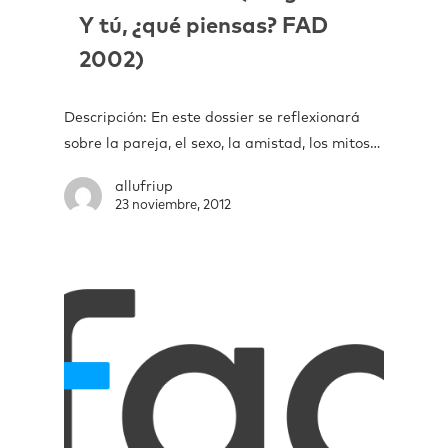
Y tú, ¿qué piensas? FAD
2002)
Descripción: En este dossier se reflexionará
sobre la pareja, el sexo, la amistad, los mitos…
allufriup
23 noviembre, 2012