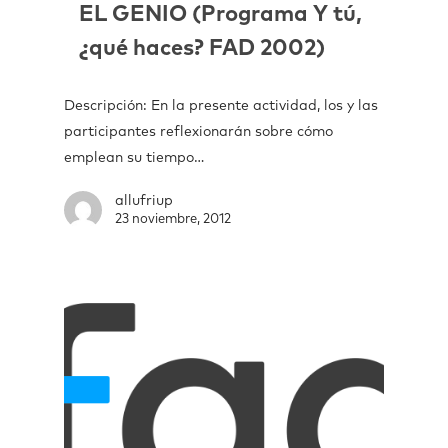
EL GENIO (Programa Y tú,
¿qué haces? FAD 2002)
Descripción: En la presente actividad, los y las
participantes reflexionarán sobre cómo
emplean su tiempo…
allufriup
23 noviembre, 2012