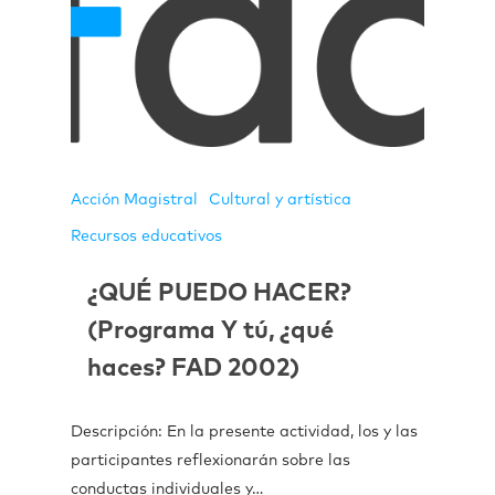
Acción Magistral
Cultural y artística
Recursos educativos
¿QUÉ PUEDO HACER?
(Programa Y tú, ¿qué
haces? FAD 2002)
Descripción: En la presente actividad, los y las
participantes reflexionarán sobre las
conductas individuales y…