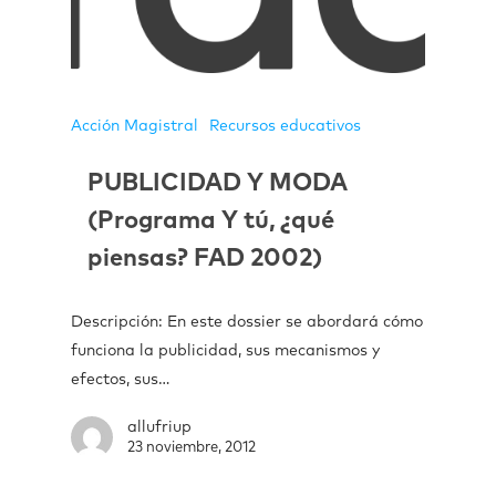
Acción Magistral
Recursos educativos
PUBLICIDAD Y MODA
(Programa Y tú, ¿qué
piensas? FAD 2002)
Descripción: En este dossier se abordará cómo
funciona la publicidad, sus mecanismos y
efectos, sus…
allufriup
23 noviembre, 2012