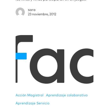
sara
23 noviembre, 2012
Acción Magistral
Aprendizaje colaborativo
Aprendizaje Servicio