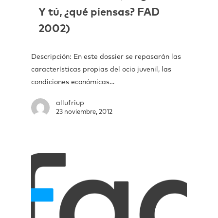
Y tú, ¿qué piensas? FAD
2002)
Descripción: En este dossier se repasarán las
características propias del ocio juvenil, las
condiciones económicas…
allufriup
23 noviembre, 2012