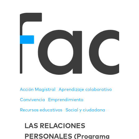
Acción Magistral
Aprendizaje colaborativo
Convivencia
Emprendimiento
Recursos educativos
Social y ciudadana
LAS RELACIONES
PERSONALES (Programa