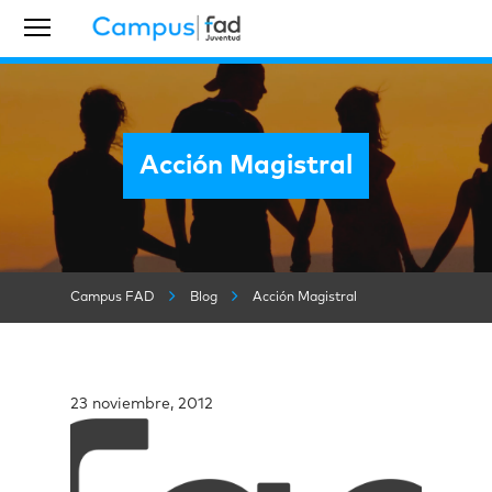
Acción Magistral
Campus FAD
Blog
Acción Magistral
23 noviembre, 2012