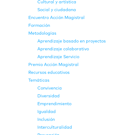
Cultural y artística
Social y ciudadana
Encuentro Acción Magistral
Formación
Metodologías
Aprendizaje basado en proyectos
Aprendizaje colaborativo
Aprendizaje Servicio
Premio Acción Magistral
Recursos educativos
Temáticas
Convivencia
Diversidad
Emprendimiento
Igualdad
Inclusión
Interculturalidad