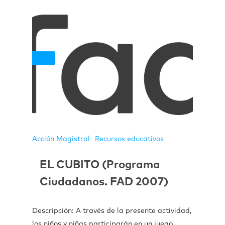
Acción Magistral
Recursos educativos
EL CUBITO (Programa
Ciudadanos. FAD 2007)
Descripción: A través de la presente actividad,
los niños y niñas participarán en un juego…