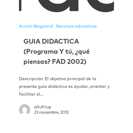
Acción Magistral
Recursos educativos
GUIA DIDACTICA
(Programa Y tú, ¿qué
piensas? FAD 2002)
Descripción: El objetivo principal de la
presente guía didáctica es ayudar, orientar y
facilitar el…
allufriup
23 noviembre, 2012