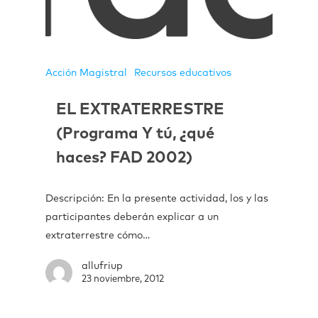
Acción Magistral
Recursos educativos
EL EXTRATERRESTRE
(Programa Y tú, ¿qué
haces? FAD 2002)
Descripción: En la presente actividad, los y las
participantes deberán explicar a un
extraterrestre cómo…
allufriup
23 noviembre, 2012