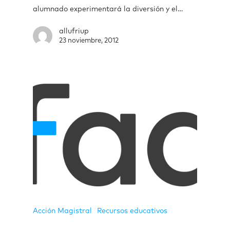
alumnado experimentará la diversión y el…
allufriup
23 noviembre, 2012
Acción Magistral
Recursos educativos