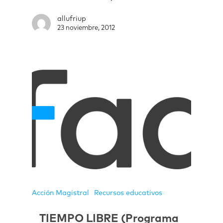
allufriup
23 noviembre, 2012
Acción Magistral
Recursos educativos
TIEMPO LIBRE (Programa