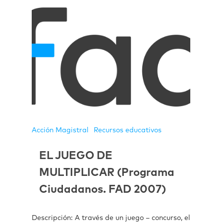
Acción Magistral
Recursos educativos
EL JUEGO DE
MULTIPLICAR (Programa
Ciudadanos. FAD 2007)
Descripción: A través de un juego – concurso, el