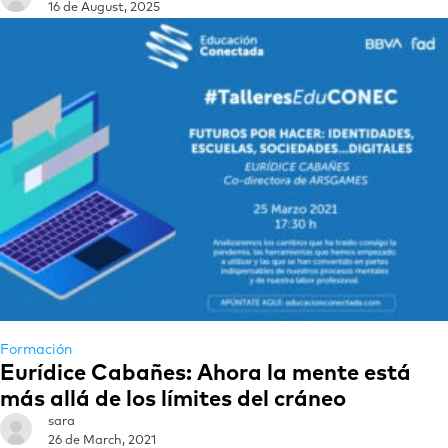
16 de August, 2025
Formación
Eurídice Cabañes: Ahora la mente está
más allá de los límites del cráneo
sara
26 de March, 2021