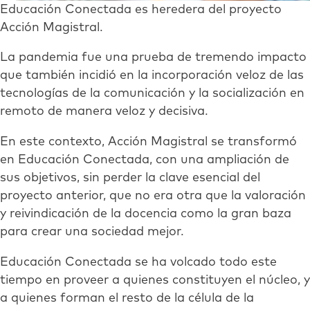
Educación Conectada es heredera del proyecto
Acción Magistral.
La pandemia fue una prueba de tremendo impacto
que también incidió en la incorporación veloz de las
tecnologías de la comunicación y la socialización en
remoto de manera veloz y decisiva.
En este contexto, Acción Magistral se transformó
en Educación Conectada, con una ampliación de
sus objetivos, sin perder la clave esencial del
proyecto anterior, que no era otra que la valoración
y reivindicación de la docencia como la gran baza
para crear una sociedad mejor.
Educación Conectada se ha volcado todo este
tiempo en proveer a quienes constituyen el núcleo, y
a quienes forman el resto de la célula de la