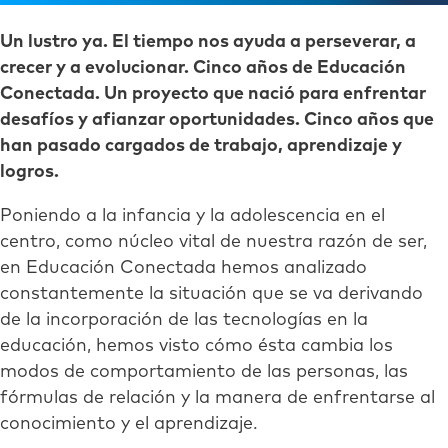
Un lustro ya. El tiempo nos ayuda a perseverar, a
crecer y a evolucionar. Cinco años de Educación
Conectada. Un proyecto que nació para enfrentar
desafíos y afianzar oportunidades. Cinco años que
han pasado cargados de trabajo, aprendizaje y
logros.
Poniendo a la infancia y la adolescencia en el
centro, como núcleo vital de nuestra razón de ser,
en Educación Conectada hemos analizado
constantemente la situación que se va derivando
de la incorporación de las tecnologías en la
educación, hemos visto cómo ésta cambia los
modos de comportamiento de las personas, las
fórmulas de relación y la manera de enfrentarse al
conocimiento y el aprendizaje.