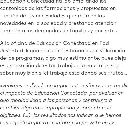
Educación Conectada ha ido ampliando los
contenidos de las formaciones y propuestas en
función de las necesidades que marcan las
novedades en la sociedad y prestando atención
también a las demandas de familias y docentes.
A la oficina de Educación Conectada en Fad
Juventud llegan miles de testimonios de valoración
de los programas, algo muy estimulante, pues aleja
esa sensación de estar trabajando en el aire, sin
saber muy bien si el trabajo está dando sus frutos…
«venimos realizado un importante esfuerzo por medir
el impacto de Educación Conectada, por evaluar en
qué medida llega a las personas y contribuye a
cambiar algo en su apropiación y competencia
digitales. (…) los resultados nos indican que hemos
conseguido impactar conforme lo previsto en los