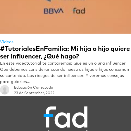
Vídeos
#TutorialesEnFamilia: Mi hija o hijo quiere
ser influencer, ¿Qué hago?
En este videotutorial te contaremos: Qué es un o una influencer.
Qué debemos considerar cuando nuestras hijas e hijos consuman
su contenido. Los riesgos de ser influencer. Y veremos consejos
para guiarles...
Educación Conectada
23 de September, 2022