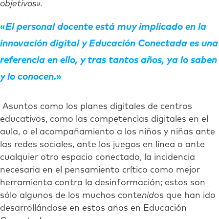
objetivos».
El personal docente está muy implicado en la
innovación digital y Educación Conectada es una
referencia en ello, y tras tantos años, ya lo saben
y lo conocen.
Asuntos como los planes digitales de centros
educativos, como las competencias digitales en el
aula, o el acompañamiento a los niños y niñas ante
las redes sociales, ante los juegos en línea o ante
cualquier otro espacio conectado, la incidencia
necesaria en el pensamiento crítico como mejor
herramienta contra la desinformación; estos son
sólo algunos de los muchos conte
nid
os que han ido
desarrollándose en estos años en Educación