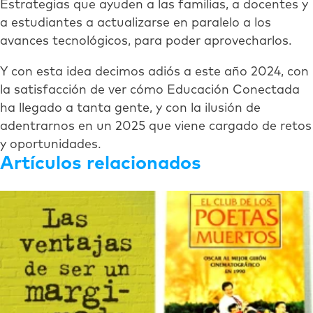
Estrategias que ayuden a las familias, a docentes y
a estudiantes a actualizarse en paralelo a los
avances tecnológicos, para poder aprovecharlos.
Y con esta idea decimos adiós a este año 2024, con
la satisfacción de ver cómo Educación Conectada
ha llegado a tanta gente, y con la ilusión de
adentrarnos en un 2025 que viene cargado de retos
y oportunidades.
Artículos relacionados