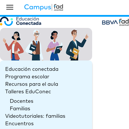
Educación conectada
Programa escolar
Recursos para el aula
Talleres EduConec
Docentes
Familias
Videotutoriales: familias
Encuentros