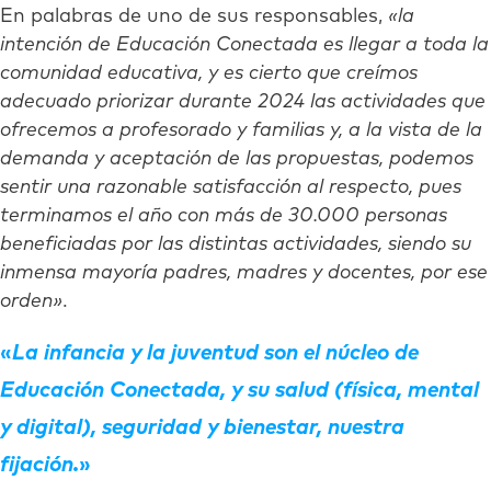
En palabras de uno de sus responsables,
«la
intención de Educación Conectada es llegar a toda la
comunidad educativa, y es cierto que creímos
adecuado priorizar durante 2024 las actividades que
ofrecemos a profesorado y familias y, a la vista de la
demanda y aceptación de las propuestas, podemos
sentir una razonable satisfacción al respecto, pues
terminamos el año con más de 30.000 personas
beneficiadas por las distintas actividades, siendo su
inmensa mayoría padres, madres y docentes, por ese
orden»
.
La infancia y la juventud son el núcleo de
Educación Conectada, y su salud (física, mental
y digital), seguridad y bienestar, nuestra
fijación.