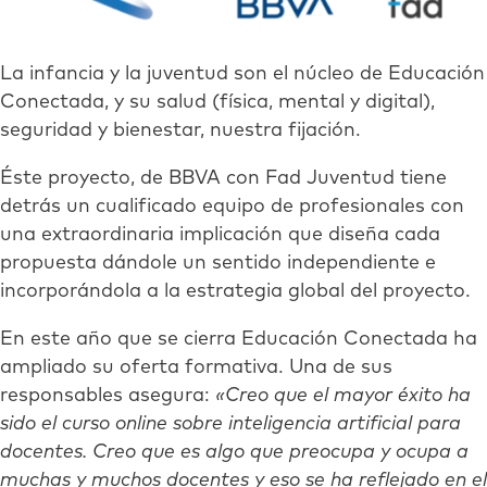
La infancia y la juventud son el núcleo de Educación
Conectada, y su salud (física, mental y digital),
seguridad y bienestar, nuestra fijación.
Éste proyecto, de BBVA con Fad Juventud tiene
detrás un cualificado equipo de profesionales con
una extraordinaria implicación que diseña cada
propuesta dándole un sentido independiente e
incorporándola a la estrategia global del proyecto.
En este año que se cierra Educación Conectada ha
ampliado su oferta formativa. Una de sus
responsables asegura:
«Creo que el mayor éxito ha
sido el curso online sobre inteligencia artificial para
docentes. Creo que es algo que preocupa y ocupa a
muchas y muchos docentes y eso se ha reflejado en el