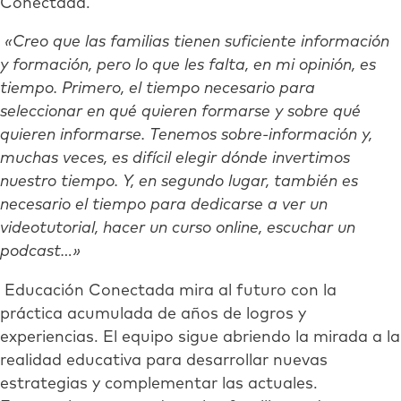
Conectada.
«Creo que las familias tienen suficiente información
y formación, pero lo que les falta, en mi opinión, es
tiempo. Primero, el tiempo necesario para
seleccionar en qué quieren formarse y sobre qué
quieren informarse. Tenemos sobre-información y,
muchas veces, es difícil elegir dónde invertimos
nuestro tiempo. Y, en segundo lugar, también es
necesario el tiempo para dedicarse a ver un
videotutorial, hacer un curso online, escuchar un
podcast…»
Educación Conectada mira al futuro con la
práctica acumulada de años de logros y
experiencias. El equipo sigue abriendo la mirada a la
realidad educativa para desarrollar nuevas
estrategias y complementar las actuales.