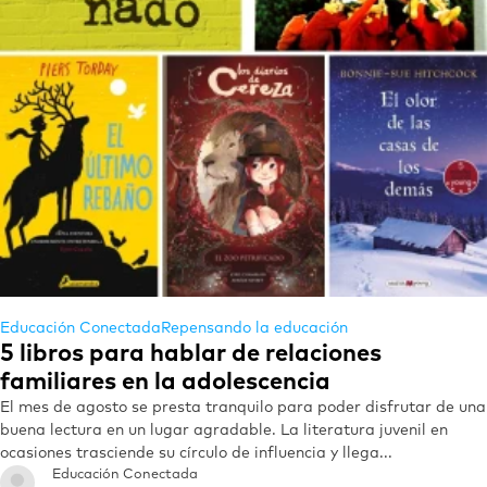
Educación Conectada
Repensando la educación
5 libros para hablar de relaciones
familiares en la adolescencia
El mes de agosto se presta tranquilo para poder disfrutar de una
buena lectura en un lugar agradable. La literatura juvenil en
ocasiones trasciende su círculo de influencia y llega...
Educación Conectada