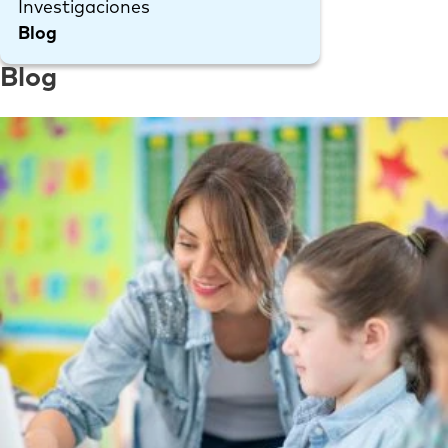
Investigaciones
Blog
Blog