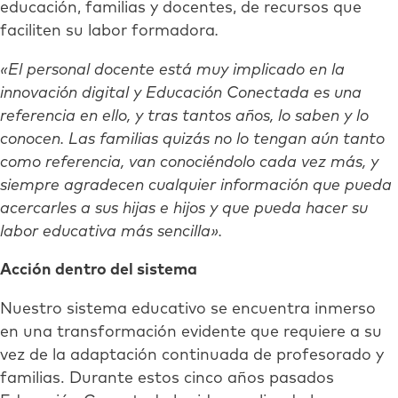
educación, familias y docentes, de recursos que
faciliten su labor formadora
.
«El personal docente está muy implicado en la
innovación digital y Educación Conectada es una
referencia en ello, y tras tantos años, lo saben y lo
conocen. Las familias quizás no lo tengan aún tanto
como referencia, van conociéndolo cada vez más, y
siempre agradecen cualquier información que pueda
acercarles a sus hijas e hijos y que pueda hacer su
labor educativa más sencilla».
Acción dentro del sistema
Nuestro sistema educativo se encuentra inmerso
en una transformación evidente que requiere a su
vez de la adaptación continuada de profesorado y
familias. Durante estos cinco años pasados