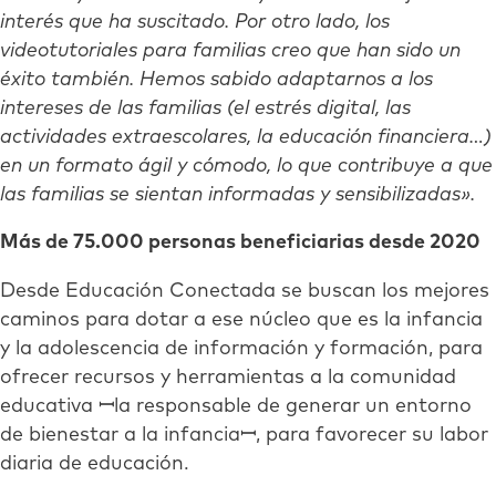
interés que ha suscitado. Por otro lado, los
videotutoriales para familias creo que han sido un
éxito también. Hemos sabido adaptarnos a los
intereses de las familias (el estrés digital, las
actividades extraescolares, la educación financiera…)
en un formato ágil y cómodo, lo que contribuye a que
las familias se sientan informadas y sensibilizadas».
Más de 75.000 personas beneficiarias desde 2020
Desde Educación Conectada se buscan los mejores
caminos para dotar a ese núcleo que es la infancia
y la adolescencia de información y formación, para
ofrecer recursos y herramientas a la comunidad
educativa ꟷla responsable de generar un entorno
de bienestar a la infanciaꟷ, para favorecer su labor
diaria de educación.