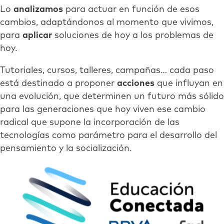
Lo
analizamos
para actuar en función de esos
cambios, adaptándonos al momento que vivimos,
para
aplicar
soluciones de hoy a los problemas de
hoy.
Tutoriales, cursos, talleres, campañas… cada paso
está destinado a proponer
acciones
que influyan en
una evolución, que determinen un futuro más sólido
para las generaciones que hoy viven ese cambio
radical que supone la incorporación de las
tecnologías como parámetro para el desarrollo del
pensamiento y la socialización.