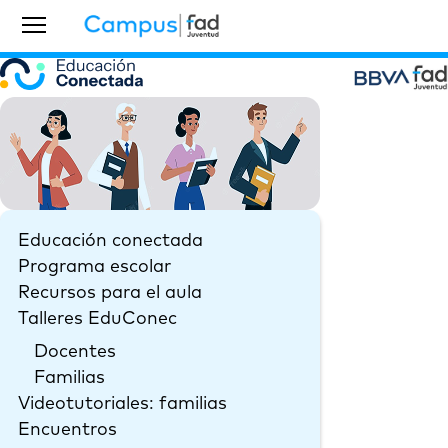
Educación conectada
Programa escolar
Recursos para el aula
Talleres EduConec
Docentes
Familias
Videotutoriales: familias
Encuentros