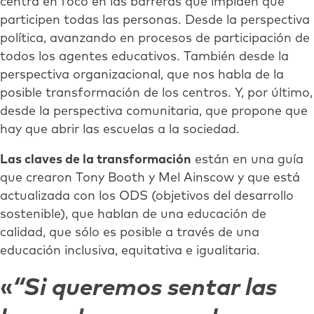
centra en foco en las barreras que impiden que
participen todas las personas. Desde la perspectiva
política, avanzando en procesos de participación de
todos los agentes educativos. También desde la
perspectiva organizacional, que nos habla de la
posible transformación de los centros. Y, por último,
desde la perspectiva comunitaria, que propone que
hay que abrir las escuelas a la sociedad.
Las claves de la transformación
están en una guía
que crearon Tony Booth y Mel Ainscow y que está
actualizada con los ODS (objetivos del desarrollo
sostenible), que hablan de una educación de
calidad, que sólo es posible a través de una
educación inclusiva, equitativa e igualitaria.
“Si queremos sentar las