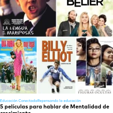
Educación Conectada
Repensando la educación
5 películas para hablar de Mentalidad de