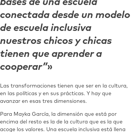
bases de una escuela
conectada desde un modelo
de escuela inclusiva
nuestros chicos y chicas
tienen que aprender a
cooperar”
Las transformaciones tienen que ser en la cultura,
en las políticas y en sus prácticas. Y hay que
avanzar en esas tres dimensiones.
Para Mayka García, la dimensión que está por
encima del resto es la de la cultura que es la que
acoge los valores. Una escuela inclusiva está llena