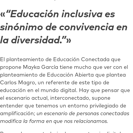
“Educación inclusiva es
sinónimo de convivencia en
la diversidad.”
El planteamiento de Educación Conectada que
propone Mayka García tiene mucho que ver con el
planteamiento de Educación Abierta que plantea
Carlos Magro, un referente de este tipo de
educación en el mundo digital. Hay que pensar que
el escenario actual, interconectado, supone
entender que tenemos un entorno privilegiado de
amplificación;
un escenario de personas conectadas
modifica la forma en que nos relacionamos.