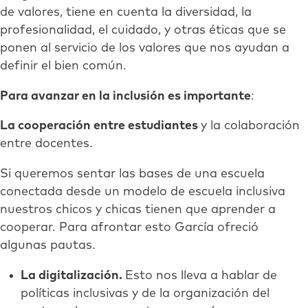
de valores, tiene en cuenta la diversidad, la
profesionalidad, el cuidado, y otras éticas que se
ponen al servicio de los valores que nos ayudan a
definir el bien común.
Para avanzar en la inclusión es importante
:
La cooperación entre estudiantes
y la colaboración
entre docentes.
Si queremos sentar las bases de una escuela
conectada desde un modelo de escuela inclusiva
nuestros chicos y chicas tienen que aprender a
cooperar. Para afrontar esto García ofreció
algunas pautas.
La digitalización.
Esto nos lleva a hablar de
políticas inclusivas y de la organización del