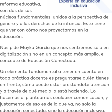
reforma educativa,
son dos de sus
núcleos fundamentales, unidos a la perspectiva de
género y a los derechos de la infancia. Esto tiene
que ver con cómo nos proyectamos en la
educación.
Nos pide Mayka García que nos centremos sólo en
digitalización sino en un concepto más amplio, el
concepto de Educación Conectada.
Un elemento fundamental a tener en cuenta en
toda práctica docente es preguntarse quién tienes
en frente, cómo puede estar prestándote atención
y a través de qué medio lo está haciendo. Lo
hacemos al plantearnos cualquier comunicación, y
justamente de eso es de lo que va, no solo la
educación conectada, sino la educación inclusiva.