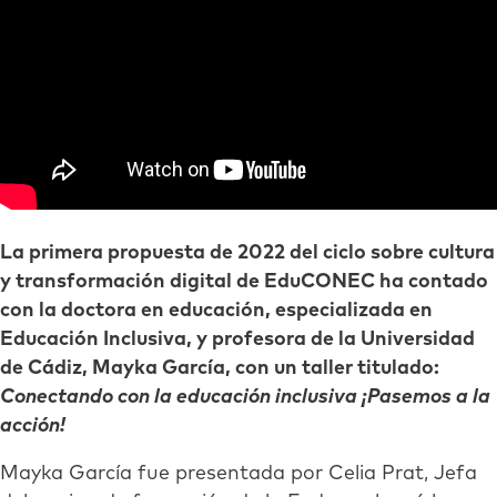
La primera propuesta de 2022 del ciclo sobre cultura
y transformación digital de EduCONEC ha contado
con la doctora en educación, especializada en
Educación Inclusiva, y profesora de la Universidad
de Cádiz, Mayka García, con un taller titulado:
Conectando con la educación inclusiva ¡Pasemos a la
acción!
Mayka García fue presentada por Celia Prat, Jefa