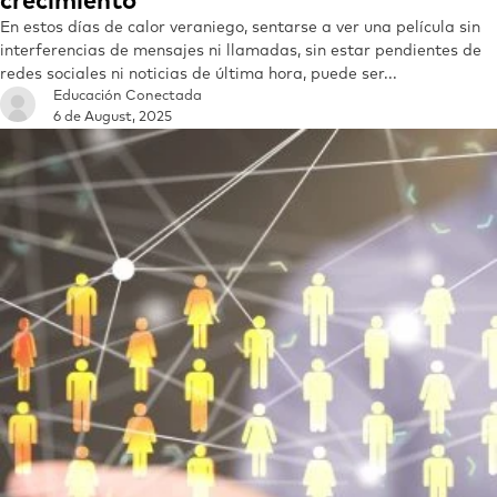
crecimiento
En estos días de calor veraniego, sentarse a ver una película sin
interferencias de mensajes ni llamadas, sin estar pendientes de
redes sociales ni noticias de última hora, puede ser...
Educación Conectada
6 de August, 2025