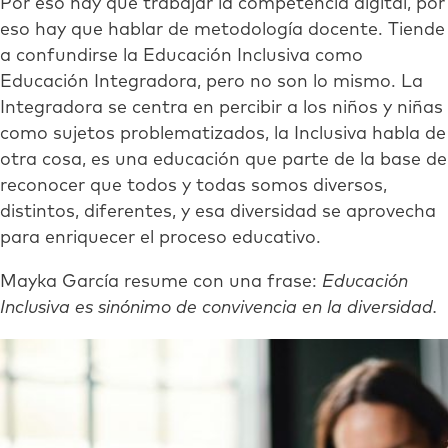
Por eso hay que trabajar la competencia digital, por
eso hay que hablar de metodología docente. Tiende
a confundirse la Educación Inclusiva como
Educación Integradora, pero no son lo mismo. La
Integradora se centra en percibir a los niños y niñas
como sujetos problematizados, la Inclusiva habla de
otra cosa, es una educación que parte de la base de
reconocer que todos y todas somos diversos,
distintos, diferentes, y esa diversidad se aprovecha
para enriquecer el proceso educativo.
Mayka García resume con una frase:
Educación
Inclusiva es s
inónimo de convivencia en la diversidad.