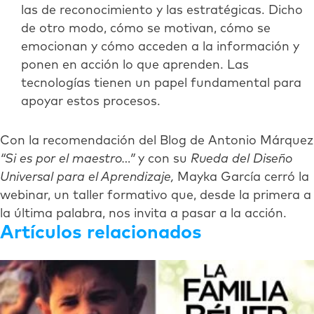
las de reconocimiento y las estratégicas. Dicho
de otro modo, cómo se motivan, cómo se
emocionan y cómo acceden a la información y
ponen en acción lo que aprenden. Las
tecnologías tienen un papel fundamental para
apoyar estos procesos.
Con la recomendación del Blog de Antonio Márquez
“Si es por el maestro…”
y con su
Rueda del Diseño
Universal para el Aprendizaje,
Mayka García cerró la
webinar, un taller formativo que, desde la primera a
la última palabra, nos invita a pasar a la acción.
Artículos relacionados