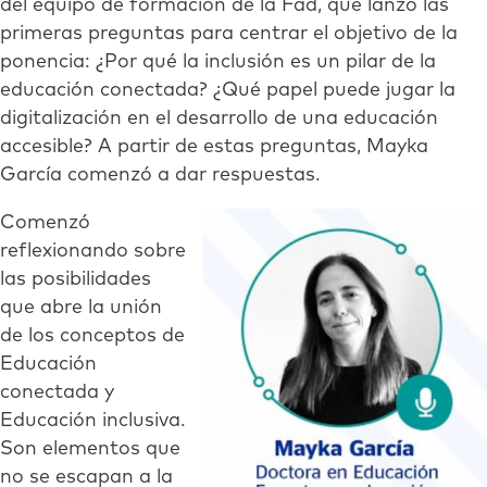
del equipo de formación de la Fad, que lanzó las
primeras preguntas para centrar el objetivo de la
ponencia: ¿Por qué la inclusión es un pilar de la
educación conectada? ¿Qué papel puede jugar la
digitalización en el desarrollo de una educación
accesible? A partir de estas preguntas, Mayka
García comenzó a dar respuestas.
Comenzó
reflexionando sobre
las posibilidades
que abre la unión
de los conceptos de
Educación
conectada y
Educación inclusiva.
Son elementos que
no se escapan a la