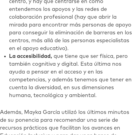
centro, y hay que centrarse en cómo
entendemos los apoyos y las redes de
colaboración profesional (hay que abrir la
mirada para encontrar más personas de apoyo
para conseguir la eliminación de barreras en los
centros, más allá de las personas especialistas
en el apoyo educativo).
La accesibilidad,
que tiene que ser física, pero
también cognitiva y digital. Esta última nos
ayuda a pensar en el acceso y en las
competencias, y además tenemos que tener en
cuenta la diversidad, en sus dimensiones
humana, tecnológica y ambiental.
Además, Mayka García utilizó los últimos minutos
de su ponencia para recomendar una serie de
recursos prácticos que facilitan los avances en