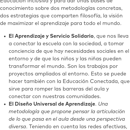
Educación Inclusiva y para dar unas bases de
conocimiento sobre dos metodologías concretas,
dos estrategias que comparten filosofía, la visión
de maximizar el aprendizaje para todo el mundo.
El Aprendizaje y Servicio Solidario
, que nos lleva
a conectar la escuela con la sociedad, a tomar
conciencia de que hay necesidades sociales en el
entorno y de que los niños y las niñas pueden
transformar el mundo. Son los trabajos por
proyectos ampliados al entorno. Esto se puede
hacer también con la Educación Conectada, que
sirve para romper las barreras del aula y
conectar con nuestras comunidades.
El Diseño Universal de Aprendizaje
.
Una
metodología que propone pensar la articulación
de lo que pasa en el aula desde una perspectiva
diversa
. Teniendo en cuenta las redes afectivas,