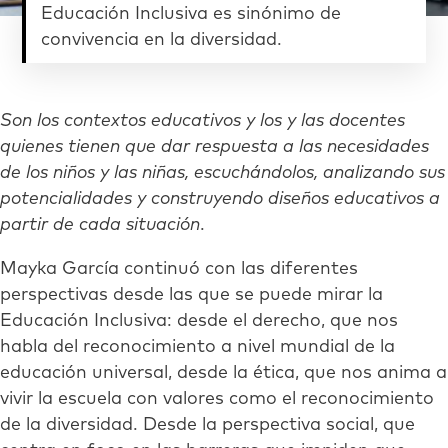
Educación Inclusiva es sinónimo de
convivencia en la diversidad.
Son los contextos educativos y los y las docentes
quienes tienen que dar respuesta a las necesidades
de los niños y las niñas, escuchándolos, analizando sus
potencialidades y construyendo diseños educativos a
partir de cada situación
.
Mayka García continuó con las diferentes
perspectivas desde las que se puede mirar la
Educación Inclusiva: desde el derecho, que nos
habla del reconocimiento a nivel mundial de la
educación universal, desde la ética, que nos anima a
vivir la escuela con valores como el reconocimiento
de la diversidad. Desde la perspectiva social, que