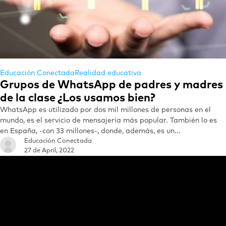
Educación Conectada
Realidad educativa
Grupos de WhatsApp de padres y madres
de la clase ¿Los usamos bien?
WhatsApp es utilizado por dos mil millones de personas en el
mundo, es el servicio de mensajería más popular. También lo es
en España, -con 33 millones-, donde, además, es un...
Educación Conectada
27 de April, 2022