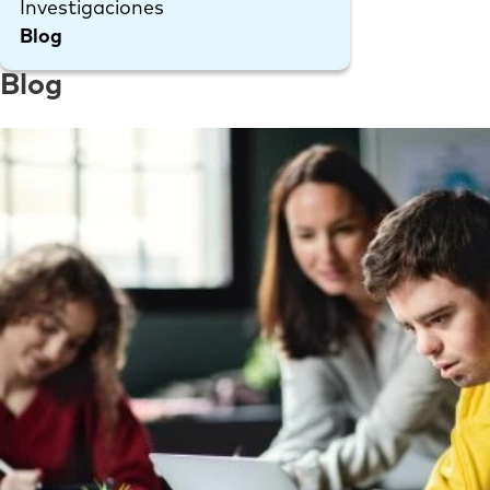
Investigaciones
Blog
Blog