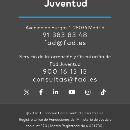
Avenida de Burgos 1. 28036 Madrid
91 383 83 48
fad@fad.es
Servicio de Información y Orientación de
Fad Juventud
900 16 15 15
consultas@fad.es
© 2026. Fundación Fad Juventud | Inscrita en el
Registro Único de Fundaciones del Ministerio de Justicia
con el nº 370 | Marca Registrada No 4.021.730 |