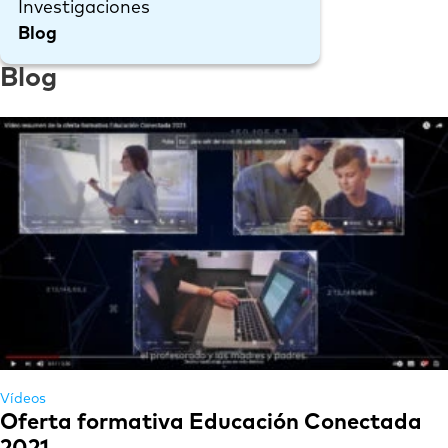
Investigaciones
Blog
Blog
Vídeos
Oferta formativa Educación Conectada