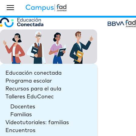
Educación conectada
Programa escolar
Recursos para el aula
Talleres EduConec
Docentes
Familias
Videotutoriales: familias
Encuentros