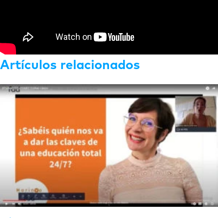
Artículos relacionados