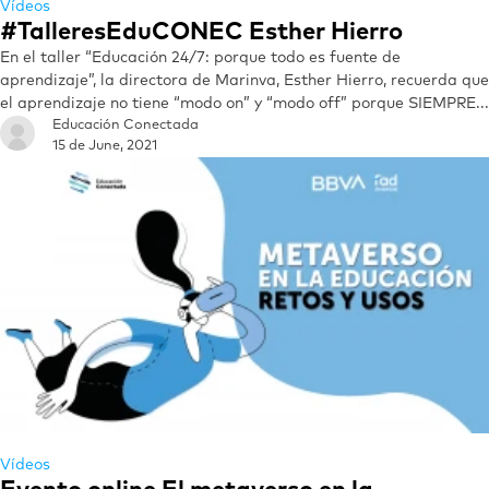
Vídeos
#TalleresEduCONEC Esther Hierro
En el taller “Educación 24/7: porque todo es fuente de
aprendizaje”, la directora de Marinva, Esther Hierro, recuerda que
el aprendizaje no tiene “modo on” y “modo off” porque SIEMPRE...
Educación Conectada
15 de June, 2021
Vídeos