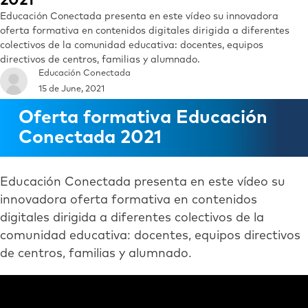
2021
Educación Conectada presenta en este vídeo su innovadora
oferta formativa en contenidos digitales dirigida a diferentes
colectivos de la comunidad educativa: docentes, equipos
directivos de centros, familias y alumnado.
Educación Conectada
15 de June, 2021
Oferta formativa Educación
Conectada 2021
Educación Conectada presenta en este vídeo su
innovadora oferta formativa en contenidos
digitales dirigida a diferentes colectivos de la
comunidad educativa: docentes, equipos directivos
de centros, familias y alumnado.