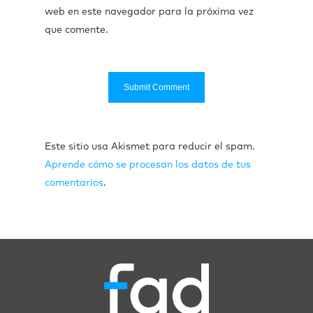
web en este navegador para la próxima vez
que comente.
Este sitio usa Akismet para reducir el spam.
Aprende cómo se procesan los datos de tus
comentarios
.