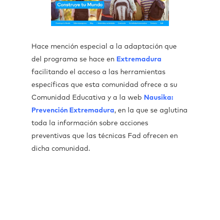
Hace mención especial a la adaptación que
del programa se hace en
Extremadura
facilitando el acceso a las herramientas
específicas que esta comunidad ofrece a su
Comunidad Educativa y a la web
Nausika:
Prevención Extremadura
, en la que se aglutina
toda la información sobre acciones
preventivas que las técnicas Fad ofrecen en
dicha comunidad.