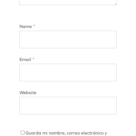
Name
*
Email
*
Website
Guarda mi nombre, correo electrónico y