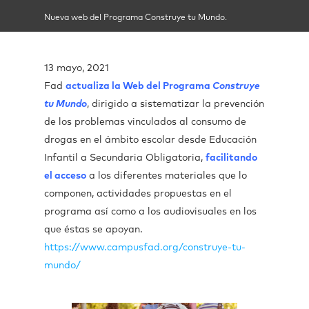
Nueva web del Programa Construye tu Mundo.
13 mayo, 2021
Fad
actualiza la Web del Programa
Construye
tu Mundo
, dirigido a sistematizar la prevención
de los problemas vinculados al consumo de
drogas en el ámbito escolar desde Educación
Infantil a Secundaria Obligatoria,
facilitando
el acceso
a los diferentes materiales que lo
componen, actividades propuestas en el
programa así como a los audiovisuales en los
que éstas se apoyan.
https://www.campusfad.org/construye-tu-
mundo/