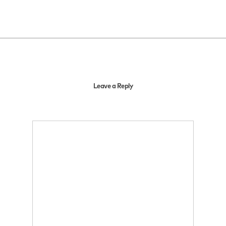
Leave a Reply