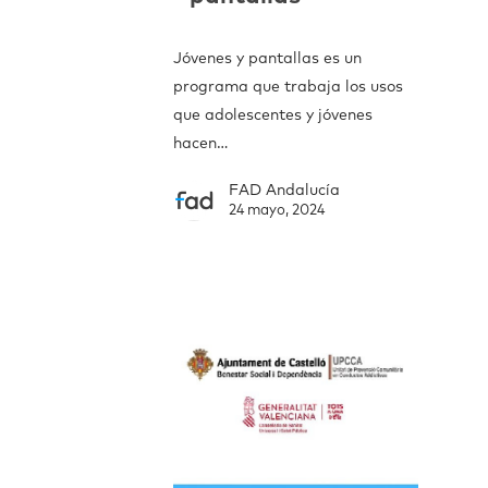
Jóvenes y pantallas es un
programa que trabaja los usos
que adolescentes y jóvenes
hacen…
FAD Andalucía
24 mayo, 2024