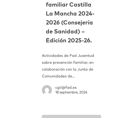
familiar Castilla
La Mancha 2024-
2026 (Consejería
de Sanidad) –
Edición 2025-26.
Actividades de Fad Juventud
sobre prevención familiar, en
colaboración con la Junta de
Comunidades de…
cgil@fad.es
18 septiembre, 2024