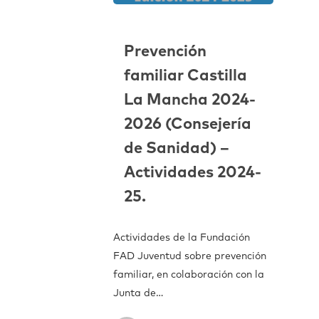
Prevención
familiar Castilla
La Mancha 2024-
2026 (Consejería
de Sanidad) –
Actividades 2024-
25.
Actividades de la Fundación
FAD Juventud sobre prevención
familiar, en colaboración con la
Junta de…