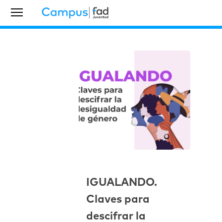
IGUALANDO.
Claves para
descifrar la