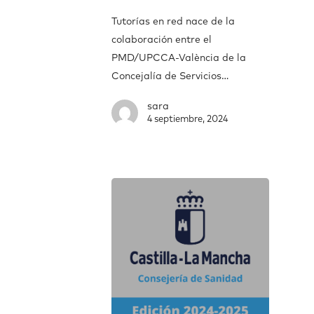
Tutorías en red nace de la
colaboración entre el
PMD/UPCCA-València de la
Concejalía de Servicios…
sara
4 septiembre, 2024