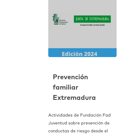
Prevención
familiar
Extremadura
Actividades de Fundación Fad
Juventud sobre prevención de
conductas de riesgo desde el