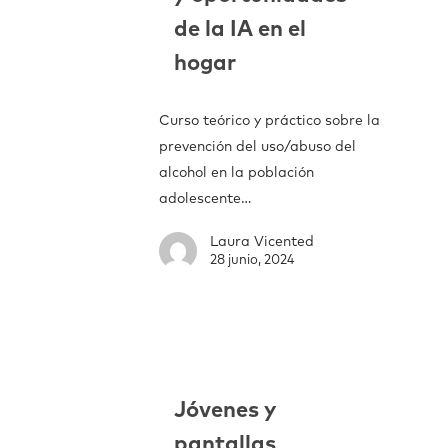
de la IA en el
hogar
Curso teórico y práctico sobre la
prevención del uso/abuso del
alcohol en la población
adolescente…
Laura Vicented
28 junio, 2024
Jóvenes y
pantallas