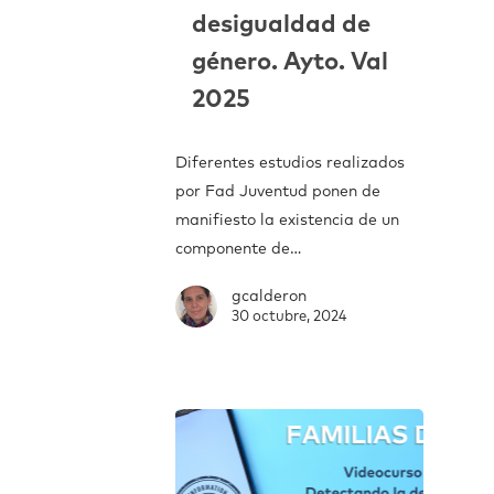
desigualdad de
género. Ayto. Val
2025
Diferentes estudios realizados
por Fad Juventud ponen de
manifiesto la existencia de un
componente de…
gcalderon
30 octubre, 2024