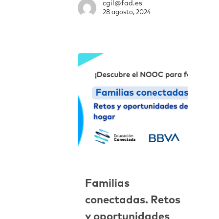
cgil@fad.es
28 agosto, 2024
Familias
conectadas. Retos
y oportunidades