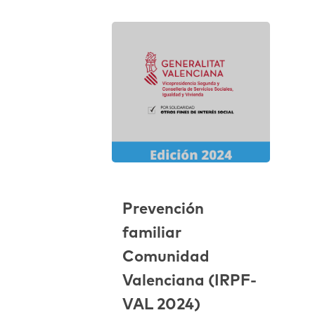
Prevención
familiar
Comunidad
Valenciana (IRPF-
VAL 2024)