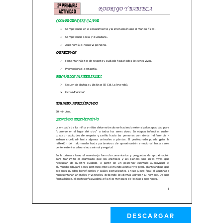
DESCARGAR