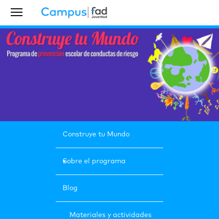
Construye tu Mundo
Sobre el programa
Blog
Materiales y actividades