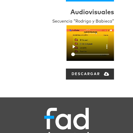
Audiovisuales
Secuencia “Rodrigo y Babieca”
DESCARGAR