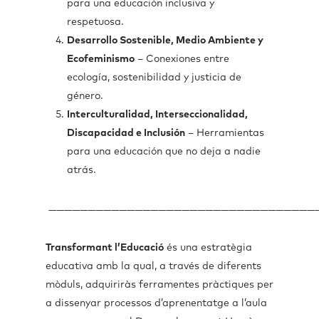
para una educación inclusiva y
respetuosa.
Desarrollo Sostenible, Medio Ambiente y
Ecofeminismo
– Conexiones entre
ecología, sostenibilidad y justicia de
género.
Interculturalidad, Interseccionalidad,
Discapacidad e Inclusión
– Herramientas
para una educación que no deja a nadie
atrás.
——————————————————————————————————
Transformant l’Educació
és una estratègia
educativa amb la qual, a través de diferents
mòduls, adquiriràs ferramentes pràctiques per
a dissenyar processos d’aprenentatge a l’aula