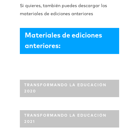
Si quieres, también puedes descargar los
materiales de ediciones anteriores
Materiales de ediciones
anteriores:
TRANSFORMANDO LA EDUCACIÓN
2020
TRANSFORMANDO LA EDUCACIÓN
2021