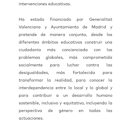
intervenciones educativas.
Ha estado financiado por Generalitat
Valenciana y Ayuntamiento de Madrid
y
pretende de manera conjunta, desde los
diferentes ámbitos educativos construir una
ciudadanía más concienciada con los
problemas globales, más comprometida
socialmente para luchar contra las
desigualdades, más fortalecida para
transformar la realidad, para conocer la
interdependencia entre lo local y lo global y
para contribuir a un desarrollo humano
sostenible, inclusivo y equitativo, incluyendo la
perspectiva de género en todas las
actuaciones.