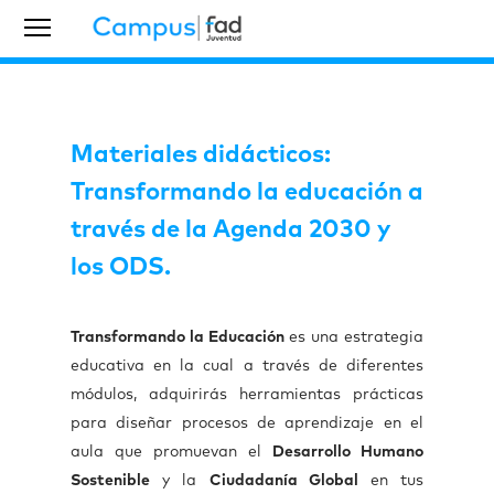
Materiales didácticos:
Transformando la educación a
través de la Agenda 2030 y
los ODS.
Transformando la Educación
es una estrategia
educativa en la cual a través de diferentes
módulos, adquirirás herramientas prácticas
para diseñar procesos de aprendizaje en el
aula que promuevan el
Desarrollo Humano
Sostenible
y la
Ciudadanía Global
en tus