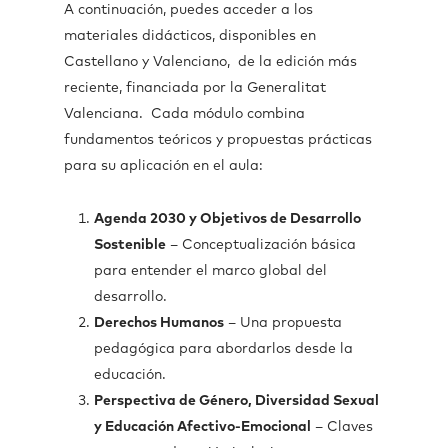
A continuación, puedes acceder a los
materiales didácticos, disponibles en
Castellano y Valenciano, de la edición más
reciente, financiada por la Generalitat
Valenciana. Cada módulo combina
fundamentos teóricos y propuestas prácticas
para su aplicación en el aula:
Agenda 2030 y Objetivos de Desarrollo
Sostenible
– Conceptualización básica
para entender el marco global del
desarrollo.
Derechos Humanos
– Una propuesta
pedagógica para abordarlos desde la
educación.
Perspectiva de Género, Diversidad Sexual
y Educación Afectivo-Emocional
– Claves