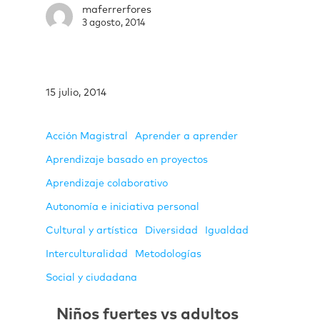
maferrerfores
3 agosto, 2014
15 julio, 2014
Acción Magistral
Aprender a aprender
Aprendizaje basado en proyectos
Aprendizaje colaborativo
Autonomía e iniciativa personal
Cultural y artística
Diversidad
Igualdad
Interculturalidad
Metodologías
Social y ciudadana
Niños fuertes vs adultos