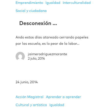
Emprendimiento
Igualdad
Interculturalidad
Social y ciudadana
Desconexión …
Ando estos días atareado cerrando papeles
por las escuela, es lo peor de la labor…
jaimerodriguezmorante
2 julio, 2014
24 junio, 2014
Acción Magistral
Aprender a aprender
Cultural y artística
Igualdad