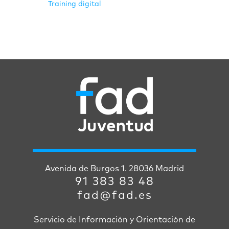
Training digital
Avenida de Burgos 1. 28036 Madrid
91 383 83 48
fad@fad.es
Servicio de Información y Orientación de