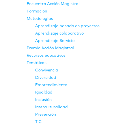
Encuentro Acción Magistral
Formación
Metodologías
Aprendizaje basado en proyectos
Aprendizaje colaborativo
Aprendizaje Servicio
Premio Acción Magistral
Recursos educativos
Temáticas
Convivencia
Diversidad
Emprendimiento
Igualdad
Inclusión
Interculturalidad
Prevención
TIC