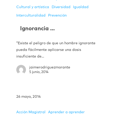
Cultural y artística
Diversidad
Igualdad
Interculturalidad
Prevención
Ignorancia …
“Existe el peligro de que un hombre ignorante
pueda fácilmente aplicarse una dosis
insuficiente de…
jaimerodriguezmorante
5 junio, 2014
26 mayo, 2014
Acción Magistral
Aprender a aprender