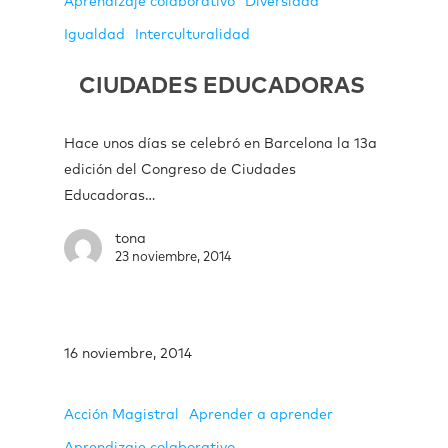
Aprendizaje colaborativo
Diversidad
Igualdad
Interculturalidad
CIUDADES EDUCADORAS
Hace unos días se celebró en Barcelona la 13a
edición del Congreso de Ciudades
Educadoras…
tona
23 noviembre, 2014
16 noviembre, 2014
Acción Magistral
Aprender a aprender