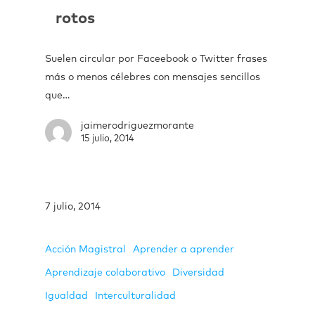
rotos
Suelen circular por Faceebook o Twitter frases
más o menos célebres con mensajes sencillos
que…
jaimerodriguezmorante
15 julio, 2014
7 julio, 2014
Acción Magistral
Aprender a aprender
Aprendizaje colaborativo
Diversidad
Igualdad
Interculturalidad