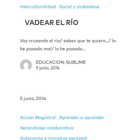
Interculturalidad
Social y ciudadana
VADEAR EL RÍO
Voy cruzando el río/ sabes que te quiero…/ lo
he pasado mal/ lo he pasado…
EDUCACION-SUBLIME
9 junio, 2014
5 junio, 2014
Acción Magistral
Aprender a aprender
Aprendizaje colaborativo
Autonomía e iniciativa personal