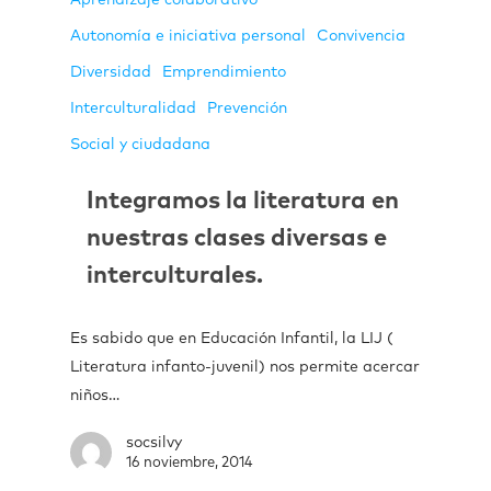
Aprendizaje colaborativo
Autonomía e iniciativa personal
Convivencia
Diversidad
Emprendimiento
Interculturalidad
Prevención
Social y ciudadana
Integramos la literatura en
nuestras clases diversas e
interculturales.
Es sabido que en Educación Infantil, la LIJ (
Literatura infanto-juvenil) nos permite acercar
niños…
socsilvy
16 noviembre, 2014