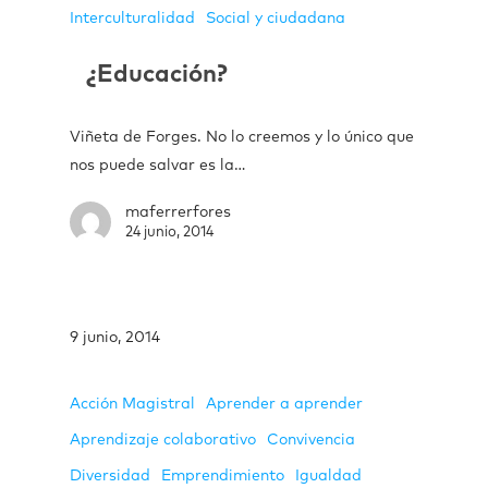
Interculturalidad
Social y ciudadana
¿Educación?
Viñeta de Forges. No lo creemos y lo único que
nos puede salvar es la…
maferrerfores
24 junio, 2014
9 junio, 2014
Acción Magistral
Aprender a aprender
Aprendizaje colaborativo
Convivencia
Diversidad
Emprendimiento
Igualdad