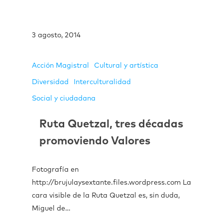
3 agosto, 2014
Acción Magistral
Cultural y artística
Diversidad
Interculturalidad
Social y ciudadana
Ruta Quetzal, tres décadas
promoviendo Valores
Fotografía en
http://brujulaysextante.files.wordpress.com La
cara visible de la Ruta Quetzal es, sin duda,
Miguel de…