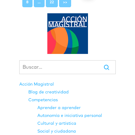
8
…
22
>>
Acción Magistral
Blog de creatividad
Competencias
Aprender a aprender
Autonomía e iniciativa personal
Cultural y artística
Social y ciudadana