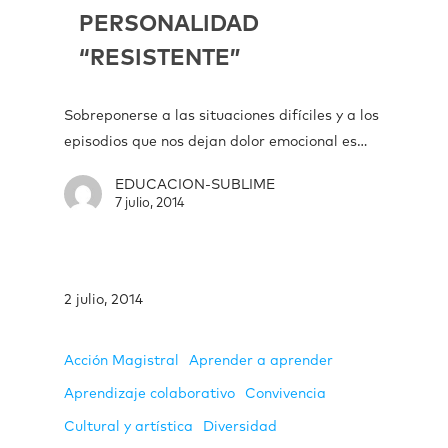
PERSONALIDAD
“RESISTENTE”
Sobreponerse a las situaciones difíciles y a los
episodios que nos dejan dolor emocional es…
EDUCACION-SUBLIME
7 julio, 2014
2 julio, 2014
Acción Magistral
Aprender a aprender
Aprendizaje colaborativo
Convivencia
Cultural y artística
Diversidad