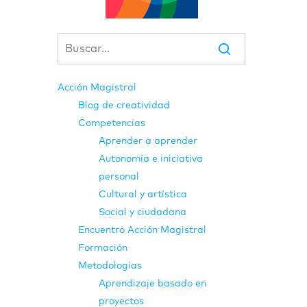
Acción Magistral
Blog de creatividad
Competencias
Aprender a aprender
Autonomía e iniciativa
personal
Cultural y artística
Social y ciudadana
Encuentro Acción Magistral
Formación
Metodologías
Aprendizaje basado en
proyectos