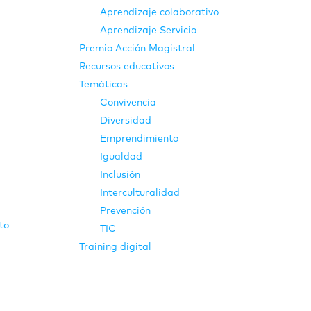
Aprendizaje colaborativo
Aprendizaje Servicio
Premio Acción Magistral
Recursos educativos
Temáticas
Convivencia
Diversidad
Emprendimiento
Igualdad
Inclusión
Interculturalidad
Prevención
to
TIC
Training digital