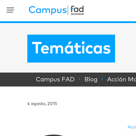
Temáticas
Campus FAD
Blog
Acción Ma
4 agosto, 2015
Acc