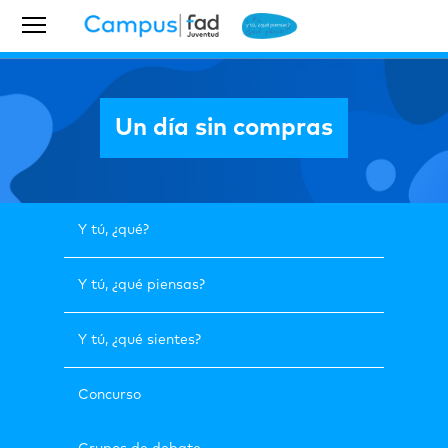
Un día sin compras
Y tú, ¿qué?
Y tú, ¿qué piensas?
Y tú, ¿qué sientes?
Concurso