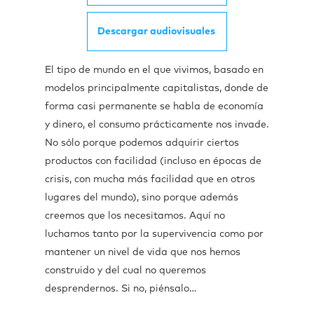
Descargar audiovisuales
El tipo de mundo en el que vivimos, basado en
modelos principalmente capitalistas, donde de
forma casi permanente se habla de economía
y dinero, el consumo prácticamente nos invade.
No sólo porque podemos adquirir ciertos
productos con facilidad (incluso en épocas de
crisis, con mucha más facilidad que en otros
lugares del mundo), sino porque además
creemos que los necesitamos. Aquí no
luchamos tanto por la supervivencia como por
mantener un nivel de vida que nos hemos
construido y del cual no queremos
desprendernos. Si no, piénsalo…