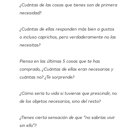
¿Cuántas de las cosas que tienes son de primera
necesidad?
¿Cuántas de ellas responden más bien a gustos
o incluso caprichos, pero verdaderamente no las
necesitas?
Piensa en las últimas 5 cosas que te has
comprado, ¿Cuántas de ellas eran necesarias y
cuántas no? ¿Te sorprende?
¿Cómo sería tu vida si tuvieras que prescindir, no
de los objetos necesarios, sino del resto?
¿Tienes cierta sensación de que “no sabrías vivir
sin ello”?