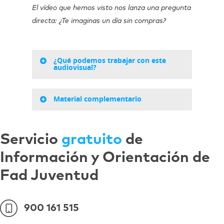
El vídeo que hemos visto nos lanza una pregunta
directa: ¿Te imaginas un día sin compras?
¿Qué podemos trabajar con este
audiovisual?
Material complementario
Servicio
gratuito
de
Información y Orientación de
Fad Juventud
900 161 515