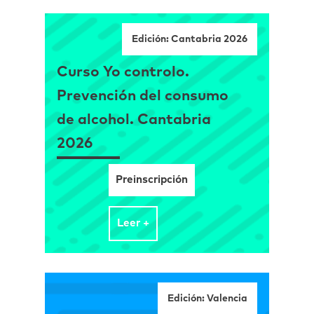
Edición: Cantabria 2026
Curso Yo controlo.
Prevención del consumo
de alcohol. Cantabria
2026
Preinscripción
Leer +
Edición: Valencia