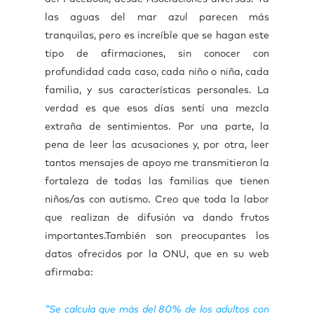
las aguas del mar azul parecen más
tranquilas, pero es increíble que se hagan este
tipo de afirmaciones, sin conocer con
profundidad cada caso, cada niño o niña, cada
familia, y sus características personales. La
verdad es que esos días sentí una mezcla
extraña de sentimientos. Por una parte, la
pena de leer las acusaciones y, por otra, leer
tantos mensajes de apoyo me transmitieron la
fortaleza de todas las familias que tienen
niños/as con autismo. Creo que toda la labor
que realizan de difusión va dando frutos
importantes.
También son preocupantes los
datos ofrecidos por la ONU, que en su web
afirmaba:
“Se calcula que más del 80% de los adultos con