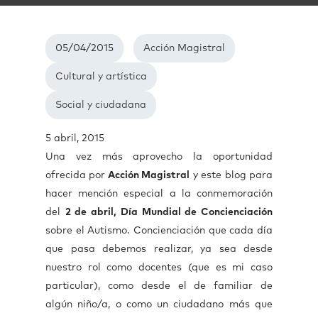
05/04/2015
Acción Magistral
Cultural y artística
Social y ciudadana
5 abril, 2015
Una vez más aprovecho la oportunidad
ofrecida por
Acción Magistral
y este blog para
hacer mención especial a la conmemoración
del
2 de abril, Día Mundial de Concienciación
sobre el Autismo. Concienciación que cada día
que pasa debemos realizar, ya sea desde
nuestro rol como docentes (que es mi caso
particular), como desde el de familiar de
algún niño/a, o como un ciudadano más que