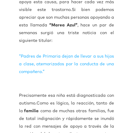
apoya esta causa, para hacer cada vez más
visible este trastorno.
Si bien podemos
apreciar que son muchas personas apoyando a
esta llamada
“Marea Azul”
, hace un par de
semanas surgió una triste noticia con el
siguiente titular:
“Padres de Primaria dejan de llevar a sus hijos
a clase, atemorizados por la conducta de una
compañera.”
Precisamente esa niña está diagnosticada con
autismo.
Como es lógico, la reacción, tanto de
la
familia
como de muchas otras familias, fue
de total indignación y rápidamente se inundó
la red con mensajes de apoyo a través de la