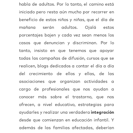
habla de adultos. Por lo tanto, el camino está
iniciado pero resta aún mucho por recorrer en
beneficio de estos niños y niñas, que el día de
mañana serán adultos. Ojalá estos
porcentajes bajen y cada vez sean menos los
casos que denuncian y discriminan. Por lo
tanto, insisto en que tenemos que apoyar
todas las campañas de difusión, cursos que se
realicen, blogs dedicados a contar el día a día
del crecimiento de ellos y ellas, de las
asociaciones que organizan actividades a
cargo de profesionales que nos ayudan a
conocer más sobre el trastorno, que nos
ofrecen, a nivel educativo, estrategias para
ayudarles y realizar una verdadera
integración
desde que comienzan en educación infantil. Y
además de las familias afectadas, deberían