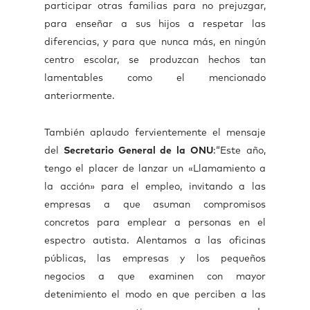
participar otras familias para no prejuzgar,
para enseñar a sus hijos a respetar las
diferencias, y para que nunca más, en ningún
centro escolar, se produzcan hechos tan
lamentables como el mencionado
anteriormente.
También aplaudo fervientemente el mensaje
del
Secretario General de la ONU
:
“Este año,
tengo el placer de lanzar un «Llamamiento a
la acción» para el empleo, invitando a las
empresas a que asuman compromisos
concretos para emplear a personas en el
espectro autista. Alentamos a las oficinas
públicas, las empresas y los pequeños
negocios a que examinen con mayor
detenimiento el modo en que perciben a las