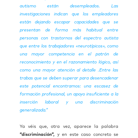
autismo están desempleados. Las
investigaciones indican que los empleadores
están dejando escapar capacidades que se
presentan de forma más habitual entre
personas con trastornos del espectro autista
que entre los trabajadores «neurotípicos», como
una mayor competencia en el patrón de
reconocimiento y en el razonamiento lógico, así
como una mayor atención al detalle .Entre las
trabas que se deben superar para desencadenar
este potencial encontramos: una escasez de
formación profesional, un apoyo insuficiente a la
inserción laboral y una discriminación
generalizada.”
Ya véis que, otra vez, aparece la palabra
“discriminación”,
y en este caso concreto se