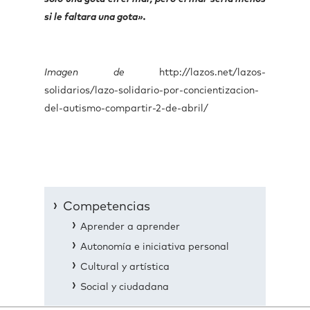
si le faltara una gota».
Imagen de
http://lazos.net/lazos-
solidarios/lazo-solidario-por-concientizacion-
del-autismo-compartir-2-de-abril/
Competencias
Aprender a aprender
Autonomía e iniciativa personal
Cultural y artística
Social y ciudadana