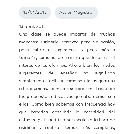
13/04/2015
Acción Magistral
13 abril, 2015
Una clase se puede impartir de muchas
maneras: rutinaria, correcta pero sin pasión,
para cubrir el expediente y poco más o
también, cómo no, de manera que despierte el
interés de los alumnos. Ahora bien, los modos
sugerentes de enseñar no significan
simplemente facilitar como sea la asignatura
a los alumnos. Lo mismo sucede con el resto de
las propuestas educativas que abordemos con
ellos. Como bien sabemos con frecuencia hay
que hacerles descubrir la necesidad del
esfuerzo y el sacrificio personales a la hora de
asimilar y realizar temas más complejos,