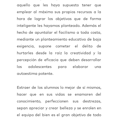
aquello que les haya supuesto tener que
emplear al máximo sus propios recursos a la
hora de lograr los objetivos que de forma
inteligente les hayamos planteado. Además el
hecho de apuntalar el facilismo a toda costa,
mediante un planteamiento educativo de baja
exigencia, supone cometer el delito de
hurtarles desde la raíz la creatividad y la
percepción de eficacia que deben desarrollar
los adolescentes para elaborar una
autoestima potente.
Extraer de los alumnos lo mejor de sí mismos,
hacer que en sus vidas se enamoren del
conocimiento, perfeccionen sus destrezas,
sepan apreciar y crear belleza y se enrolen en
el equipo del bien es el gran objetivo de todo