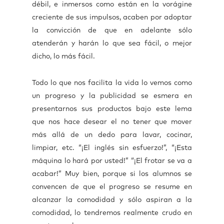
débil, e inmersos como están en la vorágine
creciente de sus impulsos, acaben por adoptar
la convicción de que en adelante sólo
atenderán y harán lo que sea fácil, o mejor
dicho, lo más fácil.
Todo lo que nos facilita la vida lo vemos como
un progreso y la publicidad se esmera en
presentarnos sus productos bajo este lema
que nos hace desear el no tener que mover
más allá de un dedo para lavar, cocinar,
limpiar, etc. “¡El inglés sin esfuerzo!”, “¡Esta
máquina lo hará por usted!” “¡El frotar se va a
acabar!” Muy bien, porque si los alumnos se
convencen de que el progreso se resume en
alcanzar la comodidad y sólo aspiran a la
comodidad, lo tendremos realmente crudo en