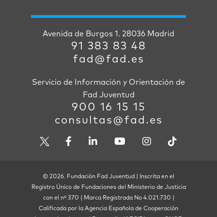
Avenida de Burgos 1. 28036 Madrid
91 383 83 48
fad@fad.es
Servicio de Información y Orientación de
Fad Juventud
900 16 15 15
consultas@fad.es
© 2026. Fundación Fad Juventud | Inscrita en el
Registro Único de Fundaciones del Ministerio de Justicia
con el nº 370 | Marca Registrada No 4.021.730 |
Calificada por la Agencia Española de Cooperación