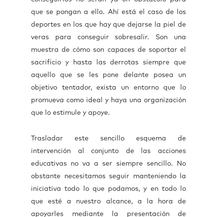
que se pongan a ello. Ahí está el caso de los
deportes en los que hay que dejarse la piel de
veras para conseguir sobresalir. Son una
muestra de cómo son capaces de soportar el
sacrificio y hasta las derrotas siempre que
aquello que se les pone delante posea un
objetivo tentador, exista un entorno que lo
promueva como ideal y haya una organización
que lo estimule y apoye.
Trasladar este sencillo esquema de
intervención al conjunto de las acciones
educativas no va a ser siempre sencillo. No
obstante necesitamos seguir manteniendo la
iniciativa todo lo que podamos, y en todo lo
que esté a nuestro alcance, a la hora de
apoyarles mediante la presentación de