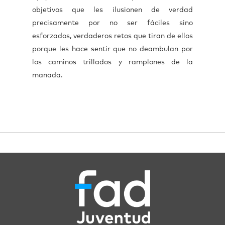
objetivos que les ilusionen de verdad
precisamente por no ser fáciles sino
esforzados, verdaderos retos que tiran de ellos
porque les hace sentir que no deambulan por
los caminos trillados y ramplones de la
manada.