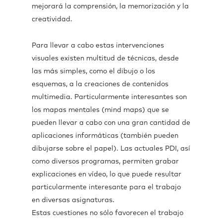
mejorará la comprensión, la memorización y la
creatividad.
Para llevar a cabo estas intervenciones
visuales existen multitud de técnicas, desde
las más simples, como el dibujo o los
esquemas, a la creaciones de contenidos
multimedia. Particularmente interesantes son
los mapas mentales (mind maps) que se
pueden llevar a cabo con una gran cantidad de
aplicaciones informáticas (también pueden
dibujarse sobre el papel). Las actuales PDI, así
como diversos programas, permiten grabar
explicaciones en vídeo, lo que puede resultar
particularmente interesante para el trabajo
en diversas asignaturas.
Estas cuestiones no sólo favorecen el trabajo