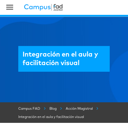
Integración en el aula y
facilitación visual
Campus FAD
Blog
Acción Magistral
Integración en el aula y facilitación visual