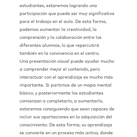
estudiantes, estaremos logrando una
participación que puede ser muy significativa
para el trabajo en el aula. De esta forma,
podemos aumentar la creatividad, la
comprensión y la colaboración entre los
diferentes alumnos, lo que repercutirá
también en la convivencia en el centro.
Una presentación visual puede ayudar mucho
a comprender mejor el contenido, pero
interactuar con el aprendizaje es mucho más
importante. Si partimos de un mapa mental
básico, y posteriormente los estudiantes
comienzan a completarlo, a aumentarlo,
estaremos consiguiendo que sean capaces de
incluir sus aportaciones en la adquisición del
conocimiento. De esta forma, su aprendizaje
se convierte en un proceso más activo, donde