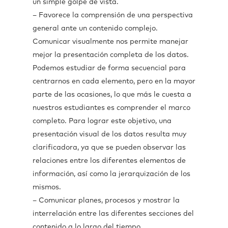
un simple golpe de vista.
– Favorece la comprensión de una perspectiva
general ante un contenido complejo.
Comunicar visualmente nos permite manejar
mejor la presentación completa de los datos.
Podemos estudiar de forma secuencial para
centrarnos en cada elemento, pero en la mayor
parte de las ocasiones, lo que más le cuesta a
nuestros estudiantes es comprender el marco
completo. Para lograr este objetivo, una
presentación visual de los datos resulta muy
clarificadora, ya que se pueden observar las
relaciones entre los diferentes elementos de
información, así como la jerarquización de los
mismos.
– Comunicar planes, procesos y mostrar la
interrelación entre las diferentes secciones del
contenido a lo largo del tiempo.