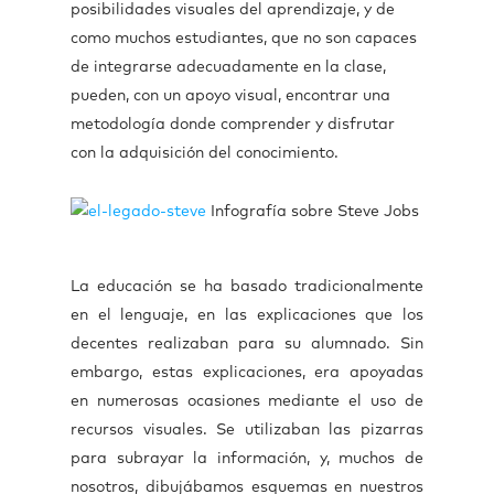
posibilidades visuales del aprendizaje, y de
como muchos estudiantes, que no son capaces
de integrarse adecuadamente en la clase,
pueden, con un apoyo visual, encontrar una
metodología donde comprender y disfrutar
con la adquisición del conocimiento.
Infografía sobre Steve Jobs
La educación se ha basado tradicionalmente
en el lenguaje, en las explicaciones que los
decentes realizaban para su alumnado. Sin
embargo, estas explicaciones, era apoyadas
en numerosas ocasiones mediante el uso de
recursos visuales. Se utilizaban las pizarras
para subrayar la información, y, muchos de
nosotros, dibujábamos esquemas en nuestros