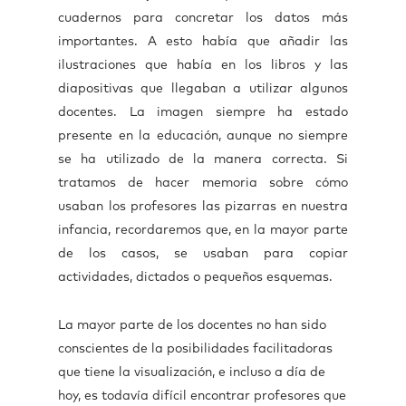
cuadernos para concretar los datos más
importantes. A esto había que añadir las
ilustraciones que había en los libros y las
diapositivas que llegaban a utilizar algunos
docentes. La imagen siempre ha estado
presente en la educación, aunque no siempre
se ha utilizado de la manera correcta. Si
tratamos de hacer memoria sobre cómo
usaban los profesores las pizarras en nuestra
infancia, recordaremos que, en la mayor parte
de los casos, se usaban para copiar
actividades, dictados o pequeños esquemas.
La mayor parte de los docentes no han sido
conscientes de la posibilidades facilitadoras
que tiene la visualización, e incluso a día de
hoy, es todavía difícil encontrar profesores que