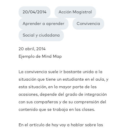
20/04/2014
Acción Magistral
Aprender a aprender
Convivencia
Social y ciudadana
20 abril, 2014
Ejemplo de Mind Map
La convivencia suele ir bastante unida a la
situación que tiene un estudiante en el aula, y
esta situación, en la mayor parte de las
ocasiones, depende del grado de integración
con sus compañeros y de su comprensión del
contenido que se trabaja en las clases.
En el artículo de hoy voy a hablar sobre las