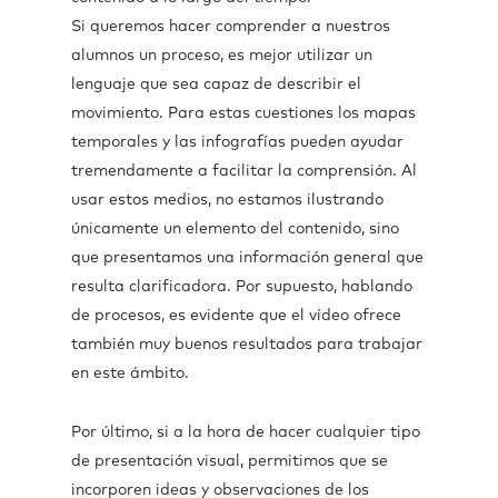
Si queremos hacer comprender a nuestros
alumnos un proceso, es mejor utilizar un
lenguaje que sea capaz de describir el
movimiento. Para estas cuestiones los mapas
temporales y las infografías pueden ayudar
tremendamente a facilitar la comprensión. Al
usar estos medios, no estamos ilustrando
únicamente un elemento del contenido, sino
que presentamos una información general que
resulta clarificadora. Por supuesto, hablando
de procesos, es evidente que el vídeo ofrece
también muy buenos resultados para trabajar
en este ámbito.
Por último, si a la hora de hacer cualquier tipo
de presentación visual, permitimos que se
incorporen ideas y observaciones de los