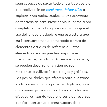
sean capaces de sacar todo el partido posible
a la realización de
mind maps
,
infografías
o
explicaciones audiovisuales. El uso constante
de técnicas de comunicación visual cambia por
completo la metodología en el aula, ya que el
uso del lenguaje adquiere una estructura que
está constantemente enmarcada dentro de
elementos visuales de referencia. Estos
elementos visuales pueden prepararse
previamente, pero también, en muchos casos,
se pueden desarrollar en tiempo real
mediante la utilización de dibujos y gráficos.
Las posibilidades que ofrecen para ello tanto
las tabletas como las pizarras digitales, hacen
que comuniquemos de una forma mucho más
efectiva, utilizando toda una serie de recursos
que facilitan tanto la presentación de la