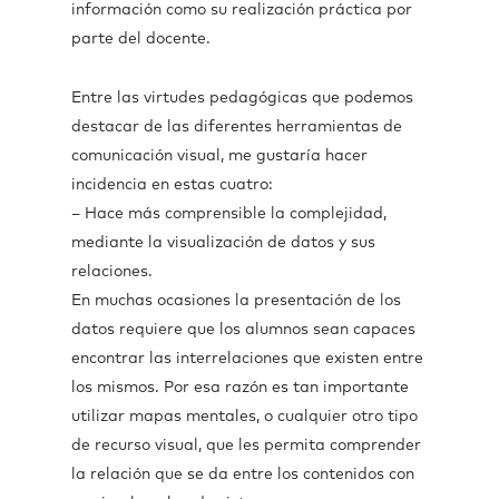
información como su realización práctica por
parte del docente.
Entre las virtudes pedagógicas que podemos
destacar de las diferentes herramientas de
comunicación visual, me gustaría hacer
incidencia en estas cuatro:
– Hace más comprensible la complejidad,
mediante la visualización de datos y sus
relaciones.
En muchas ocasiones la presentación de los
datos requiere que los alumnos sean capaces
encontrar las interrelaciones que existen entre
los mismos. Por esa razón es tan importante
utilizar mapas mentales, o cualquier otro tipo
de recurso visual, que les permita comprender
la relación que se da entre los contenidos con