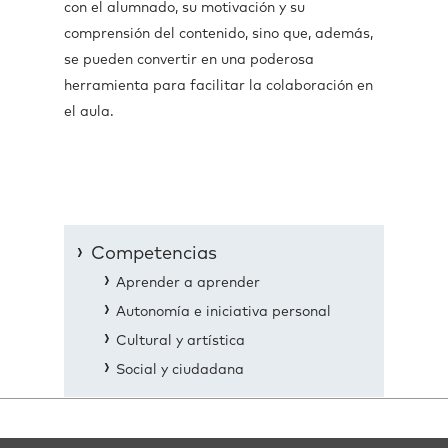
con el alumnado, su motivación y su
comprensión del contenido, sino que, además,
se pueden convertir en una poderosa
herramienta para facilitar la colaboración en
el aula.
Competencias
Aprender a aprender
Autonomía e iniciativa personal
Cultural y artística
Social y ciudadana