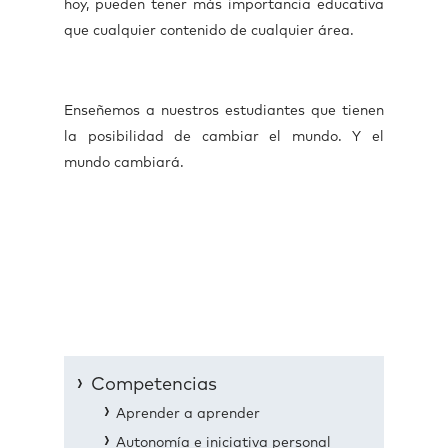
hoy, pueden tener más importancia educativa
que cualquier contenido de cualquier área.
Enseñemos a nuestros estudiantes que tienen
la posibilidad de cambiar el mundo. Y el
mundo cambiará.
Competencias
Aprender a aprender
Autonomía e iniciativa personal