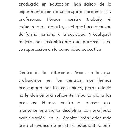
producido en educación, han salido de la
experimentación de un grupo de profesores y
profesoras. Porque nuestro trabajo, el
esfuerzo a pie de aula, es el que hace avanzar,
de forma humana, a la sociedad. Y cualquier
mejora, por insignificante que parezca, tiene
su repercusión en la comunidad educativa.
Dentro de las diferentes áreas en las que
trabajamos en los centros, nos hemos
preocupado por los contenidos, pero todavía
no le damos una suficiente importancia a los
procesos. Hemos vuelto a pensar que
mantener una cierta disciplina, con una justa
participación, es el ámbito más adecuado
para el avance de nuestros estudiantes, pero