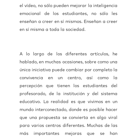
el vídeo, no sólo pueden mejorar la inteligencia
emocional de los estudiantes, no sólo les
enseñan a creer en sí mismos. Enseñan a creer
en sí misma a toda la sociedad.
A lo largo de los diferentes artículos, he
hablado, en muchas ocasiones, sobre como una
única iniciativa puede cambiar por completo la
convivencia en un centro, así como la
percepción que tienen los estudiantes del
profesorado, de la institución y del sistema
educativo. La realidad es que vivimos en un
mundo interconectado, donde es posible hacer
que una propuesta se convierta en algo viral
para varios centros diferentes. Muchas de las
más importantes mejoras que se han