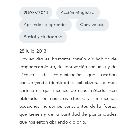
28/07/2013
Acción Magistral
Aprender a aprender
Convivencia
Social y ciudadana
28 julio, 2013
Hoy en día es bastante común oír hablar de
empoderamiento, de motivación conjunta y de
técnicas de comunicación que acaban
construyendo identidades colectivas. Lo más
curioso es que muchos de esos métodos son
utilizados en nuestras clases, y, en muchas
ocasiones, no somos conscientes de la fuerza
que tienen y de la cantidad de posibilidades
que nos están abriendo a diario.