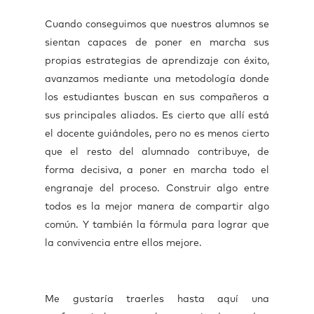
Cuando conseguimos que nuestros alumnos se
sientan capaces de poner en marcha sus
propias estrategias de aprendizaje con éxito,
avanzamos mediante una metodología donde
los estudiantes buscan en sus compañeros a
sus principales aliados. Es cierto que allí está
el docente guiándoles, pero no es menos cierto
que el resto del alumnado contribuye, de
forma decisiva, a poner en marcha todo el
engranaje del proceso. Construir algo entre
todos es la mejor manera de compartir algo
común. Y también la fórmula para lograr que
la convivencia entre ellos mejore.
Me gustaría traerles hasta aquí una