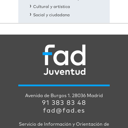
Cultural y artística
Social y ciudadana
Avenida de Burgos 1. 28036 Madrid
91 383 83 48
fad@fad.es
Servicio de Información y Orientación de