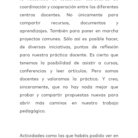
coordinación y cooperación entre los diferentes
centros docentes. No únicamente para
compartir recursos, documentos y
aprendizajes. También para poner en marcha
proyectos comunes. Sólo así es posible hacer,
de diversas iniciativas, puntos de reflexión
para nuestra práctica docente. Es cierto que
tenemos la posibilidad de asistir a cursos,
conferencias y leer artículos. Pero somos
docentes y valoramos la práctica. Y creo,
sinceramente, que no hay nada mejor que
probar y compartir propuestas nuevas para
abrir más caminos en nuestro trabajo
pedagógico.
Actividades como las que habéis podido ver en