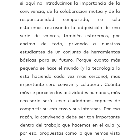
si aquí no introducimos la importancia de la
convivencia, de la colaboración mutua y de la
responsabilidad compartida, no sólo
estaremos retrasando la adquisición de una
serie de valores, también estaremos, por
encima de todo, privando a nuestros
estudiantes de un conjunto de herramientas
básicas para su futuro. Porque cuanto más
pequeño se hace el mundo (y la tecnología lo
está haciendo cada vez más cercano), más
importante será convivir y colaborar. Cuánto
más se parcelen las actividades humanas, más
necesario será tener ciudadanos capaces de
compartir su esfuerzo y sus intereses. Por esa
razón, la convivencia debe ser tan importante
dentro del trabajo que hacemos en el aula, y,
por eso, propuestas como la que hemos visto