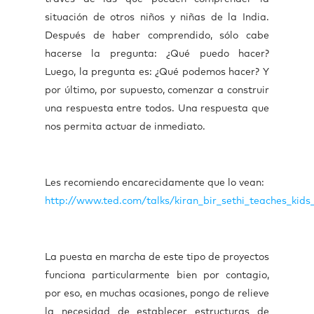
situación de otros niños y niñas de la India.
Después de haber comprendido, sólo cabe
hacerse la pregunta: ¿Qué puedo hacer?
Luego, la pregunta es: ¿Qué podemos hacer? Y
por último, por supuesto, comenzar a construir
una respuesta entre todos. Una respuesta que
nos permita actuar de inmediato.
Les recomiendo encarecidamente que lo vean:
http://www.ted.com/talks/kiran_bir_sethi_teaches_kids
La puesta en marcha de este tipo de proyectos
funciona particularmente bien por contagio,
por eso, en muchas ocasiones, pongo de relieve
la necesidad de establecer estructuras de