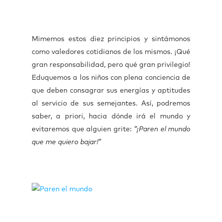
Mimemos estos diez principios y sintámonos
como valedores cotidianos de los mismos. ¡Qué
gran responsabilidad, pero qué gran privilegio!
Eduquemos a los niños con plena conciencia de
que deben consagrar sus energías y aptitudes
al servicio de sus semejantes. Así, podremos
saber, a priori, hacia dónde irá el mundo y
evitaremos que alguien grite:
“¡Paren el mundo
que me quiero bajar!
”