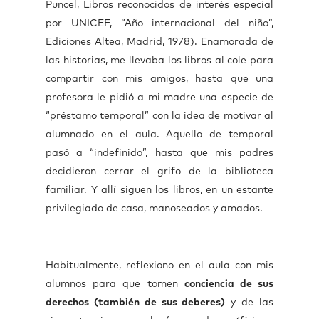
Puncel, Libros reconocidos de interés especial
por UNICEF, “Año internacional del niño”,
Ediciones Altea, Madrid, 1978). Enamorada de
las historias, me llevaba los libros al cole para
compartir con mis amigos, hasta que una
profesora le pidió a mi madre una especie de
“préstamo temporal” con la idea de motivar al
alumnado en el aula. Aquello de temporal
pasó a “indefinido”, hasta que mis padres
decidieron cerrar el grifo de la biblioteca
familiar. Y allí siguen los libros, en un estante
privilegiado de casa, manoseados y amados.
Habitualmente, reflexiono en el aula con mis
alumnos para que tomen
conciencia de sus
derechos (también de sus deberes)
y de las