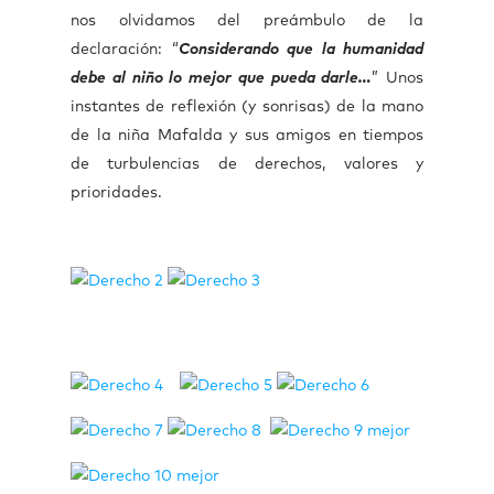
nos olvidamos del preámbulo de la
declaración: “
Considerando que la humanidad
debe al niño lo mejor que pueda darle…
” Unos
instantes de reflexión (y sonrisas) de la mano
de la niña Mafalda y sus amigos en tiempos
de turbulencias de derechos, valores y
prioridades.