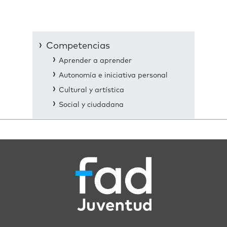
Competencias
Aprender a aprender
Autonomía e iniciativa personal
Cultural y artística
Social y ciudadana