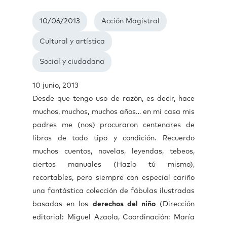
10/06/2013
Acción Magistral
Cultural y artística
Social y ciudadana
10 junio, 2013
Desde que tengo uso de razón, es decir, hace
muchos, muchos, muchos años… en mi casa mis
padres me (nos) procuraron centenares de
libros de todo tipo y condición. Recuerdo
muchos cuentos, novelas, leyendas, tebeos,
ciertos manuales (Hazlo tú mismo),
recortables, pero siempre con especial cariño
una fantástica colección de fábulas ilustradas
basadas en los
derechos del niño
(Dirección
editorial: Miguel Azaola, Coordinación: María