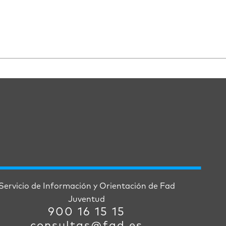
Servicio de Información y Orientación de Fad
Juventud
900 16 15 15
consultas@fad.es