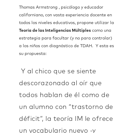
Thomas Armstrong , psicólogo y educador
californiano, con vasta experiencia docente en
todos los niveles educativos, propone utilizar la
Teoría de las Inteligencias Múltiples
como una
estrategia para facultar (y no para controlar)
a los niños con diagnóstico de TDAH. Y esta es
su propuesta:
Y al chico que se siente
descorazonado al oír que
todos hablan de él como de
un alumno con “trastorno de
déficit”, la teoría IM le ofrece
un vocabulario nuevo -y