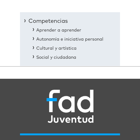
Competencias
Aprender a aprender
Autonomía e iniciativa personal
Cultural y artística
Social y ciudadana