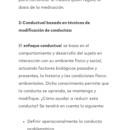
para comunicar al médico quien regula la
dosis de la medicación.
2-Conductual basado en técnicas de
modificación de conductas:
El
enfoque conductua
l se basa en el
comportamiento y desarrollo del sujeto en
interacción con su ambiente físico y social,
actuando factores biológicos pasados y
presentes, la historia y las condiciones físico-
ambientales. Dicho conocimiento permite que
la conducta se aprenda, se mantenga y
modifique. ¿Cómo ayudar a reducir esta
conducta? Se tendrá en cuenta lo siguiente:
Definir operacionalmente la conducta
problemática.