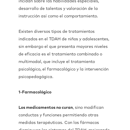
incidan sobre las habilidades especiales,
desarrollo de talentos y valoración de la
instrucción así como el comportamiento.
Existen diversos tipos de tratamientos
indicados en el TDAH de niños y adolescentes,
sin embargo el que presenta mayores niveles
de eficacia es el tratamiento combinado o
multimodal, que incluye el tratamiento
psicológico, el farmacológico y la intervención
psicopedagógica.
1-Farmacológico
Los medicamentos no curan
, sino modifican
conductas y funciones permitiendo otras
medidas terapéuticas. Con los fármacos