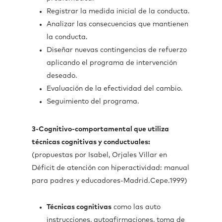
Registrar la medida inicial de la conducta.
Analizar las consecuencias que mantienen
la conducta.
Diseñar nuevas contingencias de refuerzo
aplicando el programa de intervención
deseado.
Evaluación de la efectividad del cambio.
Seguimiento del programa.
3-Cognitivo-comportamental que utiliza
técnicas cognitivas y conductuales:
(propuestas por Isabel, Orjales Villar en
Déficit de atención con hiperactividad: manual
para padres y educadores-Madrid.Cepe.1999)
Técnicas cognitivas
como las auto
instrucciones, autoafirmaciones, toma de