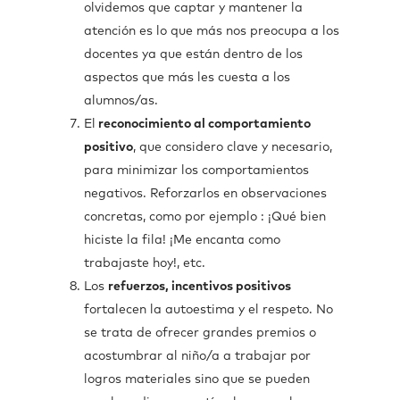
olvidemos que captar y mantener la
atención es lo que más nos preocupa a los
docentes ya que están dentro de los
aspectos que más les cuesta a los
alumnos/as.
El
reconocimiento al comportamiento
positivo
, que considero clave y necesario,
para minimizar los comportamientos
negativos. Reforzarlos en observaciones
concretas, como por ejemplo : ¡Qué bien
hiciste la fila! ¡Me encanta como
trabajaste hoy!, etc.
Los
refuerzos, incentivos positivos
fortalecen la autoestima y el respeto. No
se trata de ofrecer grandes premios o
acostumbrar al niño/a a trabajar por
logros materiales sino que se pueden