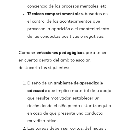
conciencia de los procesos mentales, etc.
Técnicas comportamentales
, basadas en
el control de los acontecimientos que
provocan la aparición o el mantenimiento
de las conductas positivas o negativas.
Como
orientaciones pedagógicas
para tener
en cuenta dentro del ámbito escolar,
destacaría las siguientes:
Diseño de un
ambiente de aprendizaje
adecuado
que implica material de trabajo
que resulte motivador, establecer un
rincón donde el niño pueda estar tranquilo
en caso de que presente una conducta
muy disruptiva.
Las tareas deben ser cortas, definidas y