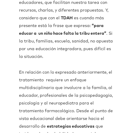
educadores, que facilitan nuestra tarea con
recursos, charlas, y diferentes propuestas. Y,
considero que con el
TDAH
es cuando más
presente está la frase que expresa:
“para
educar a un niño hace falta la tribu entera”
. Si
la tribu, familias, escuela, sanidad, no apuesta
por una educación integradora, pues difícil es
la situación.
En relación con lo expresado anteriormente, el
tratamiento requiere un enfoque
multidisciplinario que involucre a la familia, al
educador, profesionales de la psicopedagogía,
psicología y al neuropediatra para el
tratamiento farmacológico. Desde el punto de
vista educacional debe orientarse hacia el
desarrollo de
estrategias educativas
que