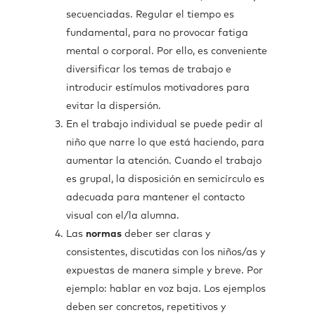
secuenciadas. Regular el tiempo es
fundamental, para no provocar fatiga
mental o corporal. Por ello, es conveniente
diversificar los temas de trabajo e
introducir estímulos motivadores para
evitar la dispersión.
En el trabajo individual se puede pedir al
niño que narre lo que está haciendo, para
aumentar la atención. Cuando el trabajo
es grupal, la disposición en semicírculo es
adecuada para mantener el contacto
visual con el/la alumna.
Las
normas
deber ser claras y
consistentes, discutidas con los niños/as y
expuestas de manera simple y breve. Por
ejemplo: hablar en voz baja. Los ejemplos
deben ser concretos, repetitivos y