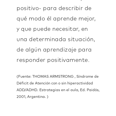
positivo- para describir de
qué modo él aprende mejor,
y que puede necesitar, en
una determinada situación,
de algún aprendizaje para
responder positivamente.
(Fuente: THOMAS ARMSTRONG , Síndrome de
Déficit de Atención con o sin hiperactividad
ADD/ADHD. Estrategias en el aula, Ed. Paidós,
2001, Argentina. )