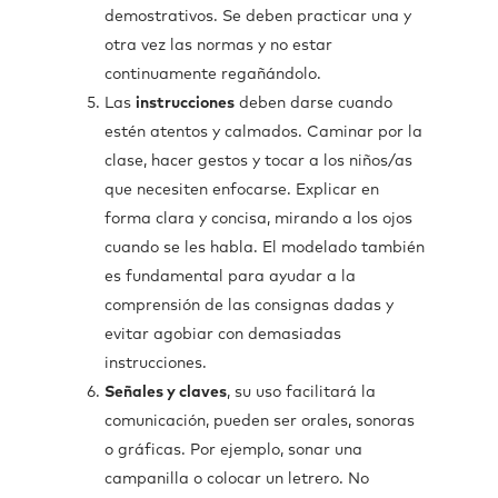
demostrativos. Se deben practicar una y
otra vez las normas y no estar
continuamente regañándolo.
Las
instrucciones
deben darse cuando
estén atentos y calmados. Caminar por la
clase, hacer gestos y tocar a los niños/as
que necesiten enfocarse. Explicar en
forma clara y concisa, mirando a los ojos
cuando se les habla. El modelado también
es fundamental para ayudar a la
comprensión de las consignas dadas y
evitar agobiar con demasiadas
instrucciones.
Señales y claves
, su uso facilitará la
comunicación, pueden ser orales, sonoras
o gráficas. Por ejemplo, sonar una
campanilla o colocar un letrero. No