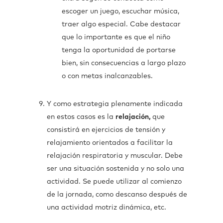
escoger un juego, escuchar música,
traer algo especial. Cabe destacar
que lo importante es que el niño
tenga la oportunidad de portarse
bien, sin consecuencias a largo plazo
o con metas inalcanzables.
Y como estrategia plenamente indicada
en estos casos es la
relajación,
que
consistirá en ejercicios de tensión y
relajamiento orientados a facilitar la
relajación respiratoria y muscular. Debe
ser una situación sostenida y no solo una
actividad. Se puede utilizar al comienzo
de la jornada, como descanso después de
una actividad motriz dinámica, etc.