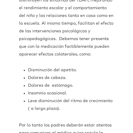
disminuyen los síntomas del TDAH, mejorando
el rendimiento escolar y el comportamiento
del niño y las relaciones tanto en casa como en
la escuela. Al mismo tiempo, facilitan el efecto
de las intervenciones psicológicas y
psicopedagógicas. Debemos tener presente
que con la medicación factiblemente pueden
aparecer efectos colaterales, como:
Disminución del apetito.
Dolores de cabeza.
Dolores de estómago.
Insomnio ocasional.
Leve disminución del ritmo de crecimiento
( a largo plazo).
Por lo tanto los padres deberán estar atentos