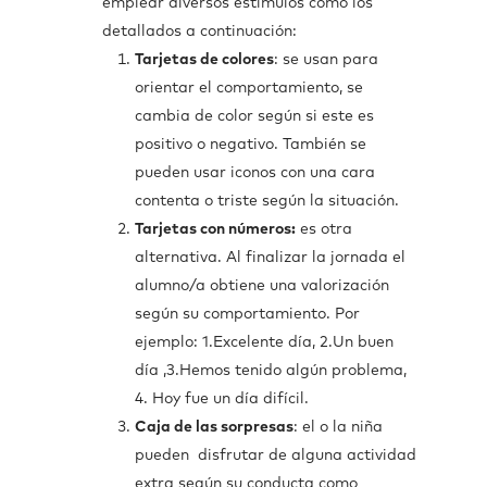
emplear diversos estímulos como los
detallados a continuación:
Tarjetas de colores
: se usan para
orientar el comportamiento, se
cambia de color según si este es
positivo o negativo. También se
pueden usar iconos con una cara
contenta o triste según la situación.
Tarjetas con números:
es otra
alternativa. Al finalizar la jornada el
alumno/a obtiene una valorización
según su comportamiento. Por
ejemplo: 1.Excelente día, 2.Un buen
día ,3.Hemos tenido algún problema,
4. Hoy fue un día difícil.
Caja de las sorpresas
: el o la niña
pueden disfrutar de alguna actividad
extra según su conducta como