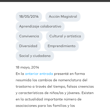
18/05/2014
Acción Magistral
Aprendizaje colaborativo
Convivencia
Cultural y artística
Diversidad
Emprendimiento
Social y ciudadana
18 mayo, 2014
En la
anterior entrada
presenté en forma
resumida los cambios de nomenclatura del
trastorno a través del tiempo, falsas creencias
y características de niños/as y jóvenes. Existen
en la actualidad importante número de
asociaciones para las familias y los