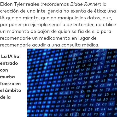
Eldon Tyler reales (recordemos
Blade Runner
) la
creación de una inteligencia no exenta de ética; una
IA que no mienta, que no manipule los datos, que,
por poner un ejemplo sencillo de entender, no utilice
un momento de bajón de quien se fía de ella para
recomendarle un medicamento en lugar de
recomendarle acudir a una consulta médica.
La IA ha
entrado
con
mucha
fuerza en
el ámbito
de la