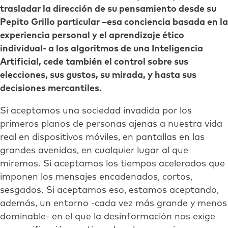
trasladar la dirección de su pensamiento desde su
Pepito Grillo particular –esa conciencia basada en la
experiencia personal y el aprendizaje ético
individual- a los algoritmos de una Inteligencia
Artificial, cede también el control sobre sus
elecciones, sus gustos, su mirada, y hasta sus
decisiones mercantiles.
Si aceptamos una sociedad invadida por los
primeros planos de personas ajenas a nuestra vida
real en dispositivos móviles, en pantallas en las
grandes avenidas, en cualquier lugar al que
miremos. Si aceptamos los tiempos acelerados que
imponen los mensajes encadenados, cortos,
sesgados. Si aceptamos eso, estamos aceptando,
además, un entorno -cada vez más grande y menos
dominable- en el que la desinformación nos exige