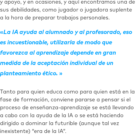
y apoyo, y en ocasiones, y aquí encontramos una de
sus debilidades, como jugador o jugadora suplente
a la hora de preparar trabajos personales.
La IA ayuda al alumnado y al profesorado, eso
es incuestionable, utilizarla de modo que
favorezca al aprendizaje depende en gran
medida de la aceptación individual de un
planteamiento ético.
Tanto para quien educa como para quien está en la
fase de formación, conviene pararse a pensar si el
proceso de enseñanza-aprendizaje se está llevando
a cabo con la ayuda de la IA o se está haciendo
dirigido a dominar la futurible (aunque tal vez
inexistente) “era de la IA”.