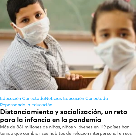
Educación Conectada
Noticias Educación Conectada
Repensando la educación
Distanciamiento y socialización, un reto
para la infancia en la pandemia
Más de 861 millones de niñas, niños y jóvenes en 119 países han
tenido que cambiar sus hábitos de relación interpersonal en sus