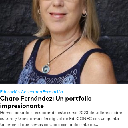
Educación Conectada
Formación
Charo Fernández: Un portfolio
impresionante
Hemos pasado el ecuador de este curso 2023 de talleres sobre
cultura y transformación digital de EduCONEC con un quinto
taller en el que hemos contado con la docente de...