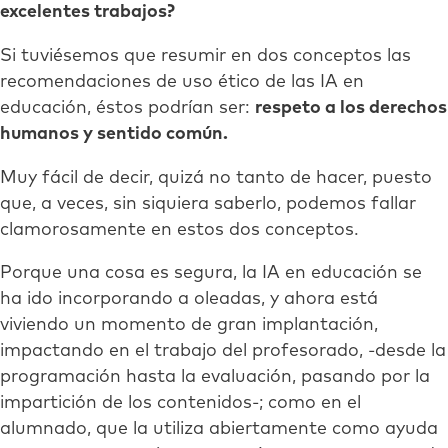
excelentes trabajos?
Si tuviésemos que resumir en dos conceptos las
recomendaciones de uso ético de las IA en
educación, éstos podrían ser:
respeto a los derechos
humanos y sentido común.
Muy fácil de decir, quizá no tanto de hacer, puesto
que, a veces, sin siquiera saberlo, podemos fallar
clamorosamente en estos dos conceptos.
Porque una cosa es segura, la IA en educación se
ha ido incorporando a oleadas, y ahora está
viviendo un momento de gran implantación,
impactando en el trabajo del profesorado, -desde la
programación hasta la evaluación, pasando por la
impartición de los contenidos-; como en el
alumnado, que la utiliza abiertamente como ayuda