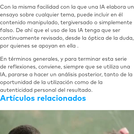
Con la misma facilidad con la que una IA elabora un
ensayo sobre cualquier tema, puede incluir en él
contenido manipulado, tergiversado o simplemente
falso. De ahí que el uso de las IA tenga que ser
continuamente revisado, desde la óptica de la duda,
por quienes se apoyan en ella .
En términos generales, y para terminar esta serie
de reflexiones, conviene, siempre que se utiliza una
IA, pararse a hacer un análisis posterior, tanto de la
oportunidad de la utilización como de la
autenticidad personal del resultado.
Artículos relacionados