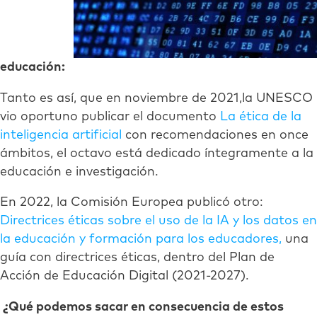
educación:
Tanto es así, que en noviembre de 2021,la UNESCO
vio oportuno publicar el documento
La ética de la
inteligencia artificial
con recomendaciones en once
ámbitos, el octavo está dedicado íntegramente a la
educación e investigación.
En 2022, la Comisión Europea publicó otro:
Directrices éticas sobre el uso de la IA y los datos en
la educación y formación para los educadores,
una
guía con directrices éticas, dentro del Plan de
Acción de Educación Digital (2021-2027).
¿Qué podemos sacar en consecuencia de estos