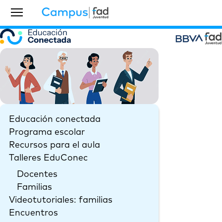
Educación conectada
Programa escolar
Recursos para el aula
Talleres EduConec
Docentes
Familias
Videotutoriales: familias
Encuentros