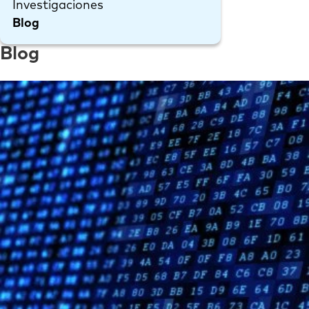
Investigaciones
Blog
Blog