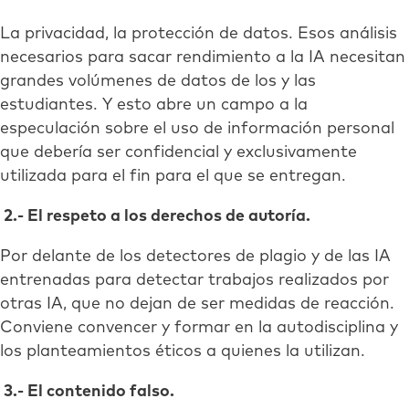
La privacidad, la protección de datos. Esos análisis
necesarios para sacar rendimiento a la IA necesitan
grandes volúmenes de datos de los y las
estudiantes. Y esto abre un campo a la
especulación sobre el uso de información personal
que debería ser confidencial y exclusivamente
utilizada para el fin para el que se entregan.
2.- El respeto a los derechos de autoría.
Por delante de los detectores de plagio y de las IA
entrenadas para detectar trabajos realizados por
otras IA, que no dejan de ser medidas de reacción.
Conviene convencer y formar en la autodisciplina y
los planteamientos éticos a quienes la utilizan.
3.- El contenido falso.