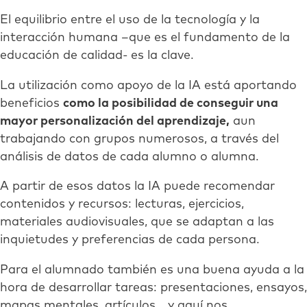
El equilibrio entre el uso de la tecnología y la
interacción humana –que es el fundamento de la
educación de calidad- es la clave.
La utilización como apoyo de la IA está aportando
beneficios
como la posibilidad de conseguir una
mayor personalización del aprendizaje,
aun
trabajando con grupos numerosos, a través del
análisis de datos de cada alumno o alumna.
A partir de esos datos la IA puede recomendar
contenidos y recursos: lecturas, ejercicios,
materiales audiovisuales, que se adaptan a las
inquietudes y preferencias de cada persona.
Para el alumnado también es una buena ayuda a la
hora de desarrollar tareas: presentaciones, ensayos,
mapas mentales, artículos… y aquí nos