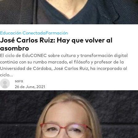
Educación Conectada
Formación
José Carlos Ruiz: Hay que volver al
asombro
El ciclo de EduCONEC sobre cultura y transformación digital
continúa con su rumbo marcado, el filósofo y profesor de la
Universidad de Córdoba, José Carlos Ruiz, ha incorporado al
ciclo...
sara
26 de June, 2021