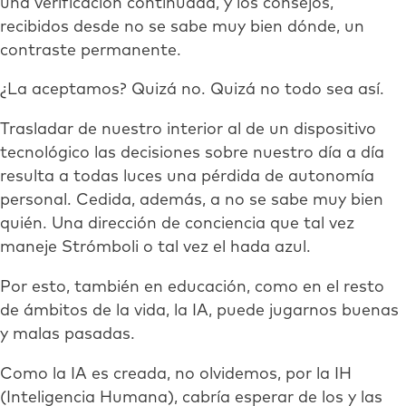
una verificación continuada, y los consejos,
recibidos desde no se sabe muy bien dónde, un
contraste permanente.
¿La aceptamos? Quizá no. Quizá no todo sea así.
Trasladar de nuestro interior al de un dispositivo
tecnológico las decisiones sobre nuestro día a día
resulta a todas luces una pérdida de autonomía
personal. Cedida, además, a no se sabe muy bien
quién. Una dirección de conciencia que tal vez
maneje Strómboli o tal vez el hada azul.
Por esto, también en educación, como en el resto
de ámbitos de la vida, la IA, puede jugarnos buenas
y malas pasadas.
Como la IA es creada, no olvidemos, por la IH
(Inteligencia Humana), cabría esperar de los y las