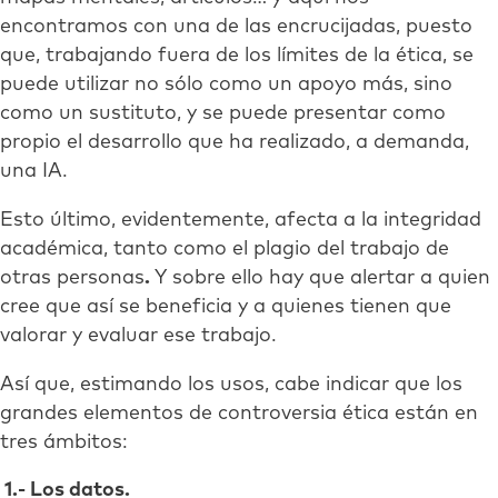
encontramos con una de las encrucijadas, puesto
que, trabajando fuera de los límites de la ética, se
puede utilizar no sólo como un apoyo más, sino
como un sustituto, y se puede presentar como
propio el desarrollo que ha realizado, a demanda,
una IA.
Esto último, evidentemente, afecta a la integridad
académica, tanto como el plagio del trabajo de
otras personas
.
Y sobre ello hay que alertar a quien
cree que así se beneficia y a quienes tienen que
valorar y evaluar ese trabajo.
Así que, estimando los usos, cabe indicar que los
grandes elementos de controversia ética están en
tres ámbitos:
1.- Los datos.