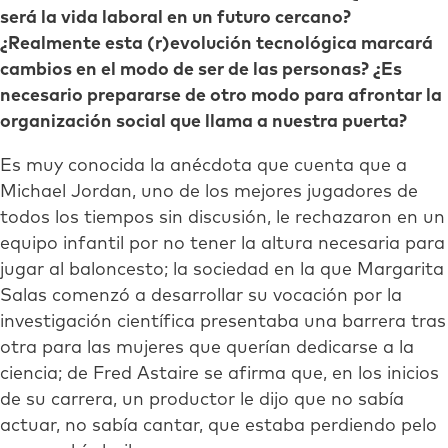
será la vida laboral en un futuro cercano?
¿Realmente esta (r)evolución tecnológica marcará
cambios en el modo de ser de las personas? ¿Es
necesario prepararse de otro modo para afrontar la
organización social que llama a nuestra puerta?
Es muy conocida la anécdota que cuenta que a
Michael Jordan, uno de los mejores jugadores de
todos los tiempos sin discusión, le rechazaron en un
equipo infantil por no tener la altura necesaria para
jugar al baloncesto; la sociedad en la que Margarita
Salas comenzó a desarrollar su vocación por la
investigación científica presentaba una barrera tras
otra para las mujeres que querían dedicarse a la
ciencia; de Fred Astaire se afirma que, en los inicios
de su carrera, un productor le dijo que no sabía
actuar, no sabía cantar, que estaba perdiendo pelo