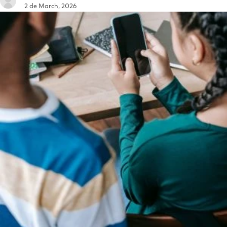
2 de March, 2026