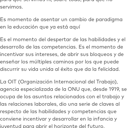
servimos.
Es momento de asentar un cambio de paradigma
en la educación que ya está aquí
Es el momento del despertar de las habilidades y el
desarrollo de las competencias. Es el momento de
incentivar sus intereses, de abrir sus bloqueos y de
enseñar los múltiples caminos por los que puede
discurrir su vida unida al éxito que da la felicidad.
La OIT (Organización Internacional del Trabajo),
agencia especializada de la ONU que, desde 1919, se
ocupa de los asuntos relacionados con el trabajo y
las relaciones laborales, dio una serie de claves al
respecto de las habilidades y competencias que
conviene incentivar y desarrollar en la infancia y
juventud para abrir el horizonte del futuro.