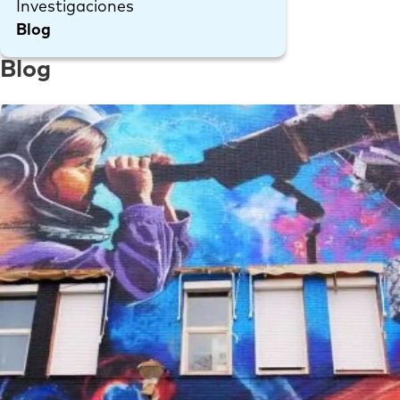
Investigaciones
Blog
Blog