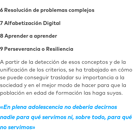
6 Resolución de problemas complejos
7 Alfabetización Digital
8 Aprender a aprender
9 Perseverancia o Resiliencia
A partir de la detección de esos conceptos y de la
unificación de los criterios, se ha trabajado en cómo
se puede conseguir trasladar su importancia a la
sociedad y en el mejor modo de hacer para que la
población en edad de formación las haga suyas.
En plena adolescencia no debería decirnos
nadie para qué servimos ni, sobre todo, para qué
no servimos