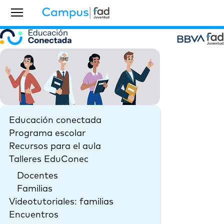
Educación conectada
Programa escolar
Recursos para el aula
Talleres EduConec
Docentes
Familias
Videotutoriales: familias
Encuentros