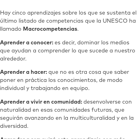
Hay cinco aprendizajes sobre los que se sustenta el
último listado de competencias que la UNESCO ha
llamado
Macrocompetencias
.
Aprender a conocer:
es decir, dominar los medios
que ayudan a comprender lo que sucede a nuestro
alrededor.
Aprender a hacer:
que no es otra cosa que saber
poner en práctica los conocimientos, de modo
individual y trabajando en equipo.
Aprender a vivir en comunidad:
desenvolverse con
naturalidad en esas comunidades futuras, que
seguirán avanzando en la multiculturalidad y en la
diversidad.