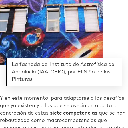
La fachada del Instituto de Astrofísica de
Andalucía (IAA-CSIC), por El Niño de las
Pinturas
Y en este momento, para adaptarse a los desafíos
que ya existen y a los que se avecinan, aporta la
concreción de estas
siete competencias
que se han
rebautizado como macrocompetencias que
tenemos que interiorizar para entender los cambios