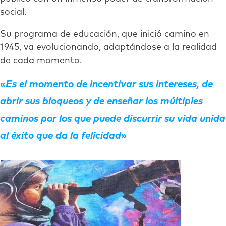
social.
Su programa de educación, que inició camino en
1945, va evolucionando, adaptándose a la realidad
de cada momento.
Es el momento de incentivar sus intereses, de
abrir sus bloqueos y de enseñar los múltiples
caminos por los que puede discurrir su vida unida
al éxito que da la felicidad