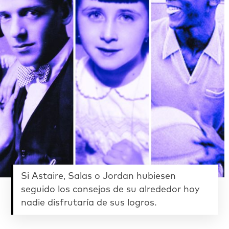
Si Astaire, Salas o Jordan hubiesen
seguido los consejos de su alrededor hoy
nadie disfrutaría de sus logros.