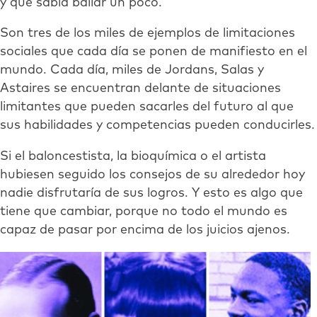
y que sabía bailar un poco.
Son tres de los miles de ejemplos de limitaciones
sociales que cada día se ponen de manifiesto en el
mundo. Cada día, miles de Jordans, Salas y
Astaires se encuentran delante de situaciones
limitantes que pueden sacarles del futuro al que
sus habilidades y competencias pueden conducirles.
Si el baloncestista, la bioquímica o el artista
hubiesen seguido los consejos de su alrededor hoy
nadie disfrutaría de sus logros. Y esto es algo que
tiene que cambiar, porque no todo el mundo es
capaz de pasar por encima de los juicios ajenos.