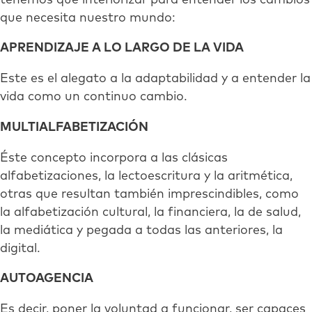
que necesita nuestro mundo:
APRENDIZAJE A LO LARGO DE LA VIDA
Este es el alegato a la adaptabilidad y a entender la
vida como un continuo cambio.
MULTIALFABETIZACIÓN
Éste concepto incorpora a las clásicas
alfabetizaciones, la lectoescritura y la aritmética,
otras que resultan también imprescindibles, como
la alfabetización cultural, la financiera, la de salud,
la mediática y pegada a todas las anteriores, la
digital.
AUTOAGENCIA
Es decir, poner la voluntad a funcionar, ser capaces