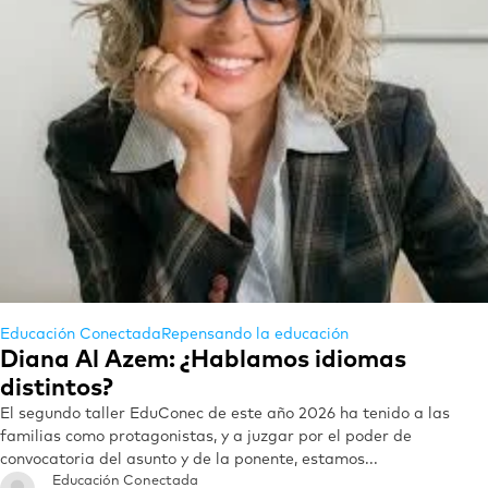
Educación Conectada
Repensando la educación
Diana Al Azem: ¿Hablamos idiomas
distintos?
El segundo taller EduConec de este año 2026 ha tenido a las
familias como protagonistas, y a juzgar por el poder de
convocatoria del asunto y de la ponente, estamos...
Educación Conectada