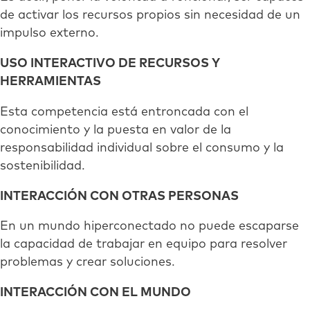
de activar los recursos propios sin necesidad de un
impulso externo.
USO INTERACTIVO DE RECURSOS Y
HERRAMIENTAS
Esta competencia está entroncada con el
conocimiento y la puesta en valor de la
responsabilidad individual sobre el consumo y la
sostenibilidad.
INTERACCIÓN CON OTRAS PERSONAS
En un mundo hiperconectado no puede escaparse
la capacidad de trabajar en equipo para resolver
problemas y crear soluciones.
INTERACCIÓN CON EL MUNDO