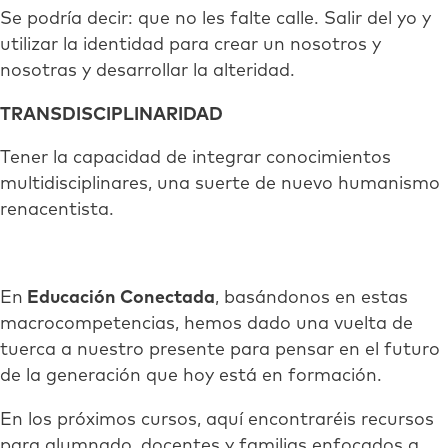
Se podría decir: que no les falte calle. Salir del yo y
utilizar la identidad para crear un nosotros y
nosotras y desarrollar la alteridad.
TRANSDISCIPLINARIDAD
Tener la capacidad de integrar conocimientos
multidisciplinares, una suerte de nuevo humanismo
renacentista.
En
Educación Conectada
, basándonos en estas
macrocompetencias, hemos dado una vuelta de
tuerca a nuestro presente para pensar en el futuro
de la generación que hoy está en formación.
En los próximos cursos, aquí encontraréis recursos
para alumnado, docentes y familias enfocados a