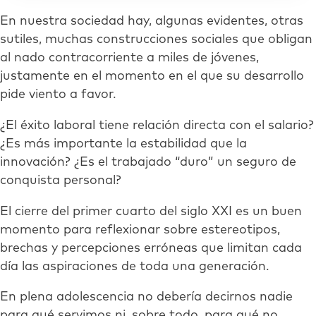
En nuestra sociedad hay, algunas evidentes, otras
sutiles, muchas construcciones sociales que obligan
al nado contracorriente a miles de jóvenes,
justamente en el momento en el que su desarrollo
pide viento a favor.
¿El éxito laboral tiene relación directa con el salario?
¿Es más importante la estabilidad que la
innovación? ¿Es el trabajado “duro” un seguro de
conquista personal?
El cierre del primer cuarto del siglo XXI es un buen
momento para reflexionar sobre estereotipos,
brechas y percepciones erróneas que limitan cada
día las aspiraciones de toda una generación.
En plena adolescencia no debería decirnos nadie
para qué servimos ni, sobre todo, para qué no