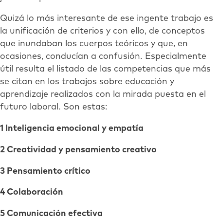
Quizá lo más interesante de ese ingente trabajo es
la unificación de criterios y con ello, de conceptos
que inundaban los cuerpos teóricos y que, en
ocasiones, conducían a confusión. Especialmente
útil resulta el listado de las competencias que más
se citan en los trabajos sobre educación y
aprendizaje realizados con la mirada puesta en el
futuro laboral. Son estas:
1 Inteligencia emocional y empatía
2 Creatividad y pensamiento creativo
3 Pensamiento crítico
4 Colaboración
5 Comunicación efectiva