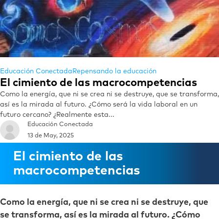
Educación Conectada
Repensando la educación
El cimiento de las macrocompetencias
Como la energía, que ni se crea ni se destruye, que se transforma,
así es la mirada al futuro. ¿Cómo será la vida laboral en un
futuro cercano? ¿Realmente esta...
Educación Conectada
13 de May, 2025
El cimiento de las
macrocompetencias
Como la energía, que ni se crea ni se destruye, que
se transforma, así es la mirada al futuro. ¿Cómo