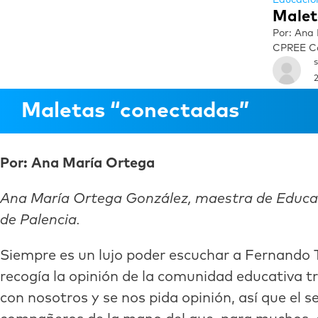
Malet
Por: Ana
CPREE Car
2
Maletas “conectadas”
Por: Ana María Ortega
Ana María Ortega González, maestra de Educac
de Palencia.
Siempre es un lujo poder escuchar a Fernando Tr
recogía la opinión de la comunidad educativa
con nosotros y se nos pida opinión, así que el 