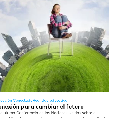
cación Conectada
Realidad educativa
nexión para cambiar el futuro
la última Conferencia de las Naciones Unidas sobre el