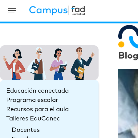
Blo
Educación conectada
Programa escolar
Recursos para el aula
Talleres EduConec
Docentes