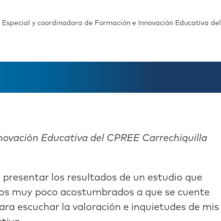
Especial y coordinadora de Formación e Innovación Educativa del
novación Educativa del CPREE Carrechiquilla
e presentar los resultados de un estudio que
amos muy poco acostumbrados a que se cuente
ara escuchar la valoración e inquietudes de mis