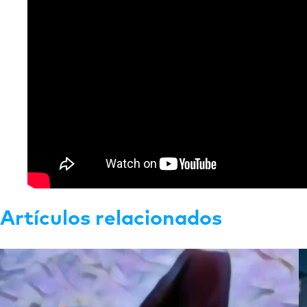
Artículos relacionados