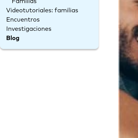
Familias
Videotutoriales: familias
Encuentros
Investigaciones
Blog