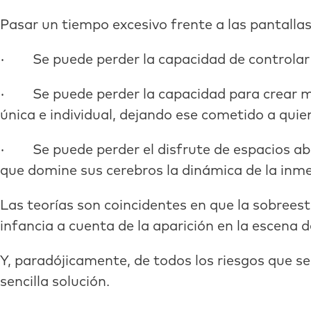
Pasar un tiempo excesivo frente a las pantallas
· Se puede perder la capacidad de controlar el 
· Se puede perder la capacidad para crear mun
única e individual, dejando ese cometido a quie
· Se puede perder el disfrute de espacios abie
que domine sus cerebros la dinámica de la inme
Las teorías son coincidentes en que la sobrees
infancia a cuenta de la aparición en la escena de
Y, paradójicamente, de todos los riesgos que se
sencilla solución.