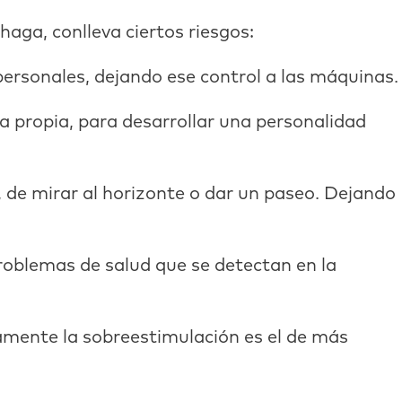
haga, conlleva ciertos riesgos:
personales, dejando ese control a las máquinas.
 propia, para desarrollar una personalidad
 de mirar al horizonte o dar un paseo. Dejando
problemas de salud que se detectan en la
stamente la sobreestimulación es el de más