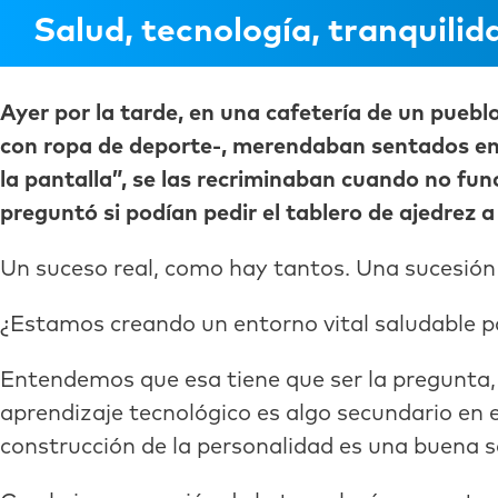
Salud, tecnología, tranquili
Ayer por la tarde, en una cafetería de un puebl
con ropa de deporte-, merendaban sentados en
la pantalla”, se las recriminaban cuando no fun
preguntó si podían pedir el tablero de ajedrez 
Un suceso real, como hay tantos. Una sucesión 
¿Estamos creando un entorno vital saludable p
Entendemos que esa tiene que ser la pregunta, 
aprendizaje tecnológico es algo secundario en 
construcción de la personalidad es una buena sa