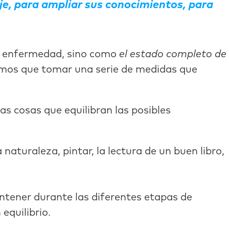
aje, para ampliar sus conocimientos, para
de enfermedad, sino como
el estado completo de
tenemos que tomar una serie de medidas que
as cosas que equilibran las posibles
 naturaleza, pintar, la lectura de un buen libro,
antener durante las diferentes etapas de
equilibrio.