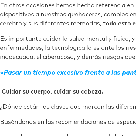
En otras ocasiones hemos hecho referencia en 
dispositivos a nuestros quehaceres, cambios en
cerebro y sus diferentes memorias,
todo esto e
Es importante cuidar la salud mental y física, 
enfermedades, la tecnológica lo es ante los ries
inadecuada, el ciberacoso, y demás riesgos que 
Pasar un tiempo excesivo frente a las pant
Cuidar su cuerpo, cuidar su cabeza.
¿Dónde están las claves que marcan las diferen
Basándonos en las recomendaciones de especia