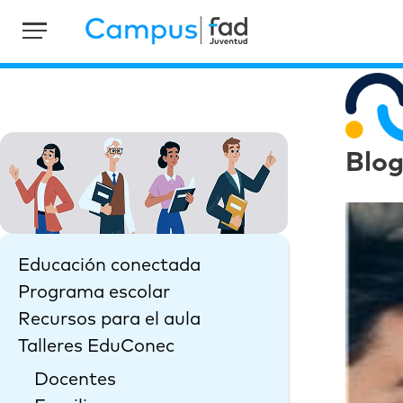
Blo
Educación conectada
Programa escolar
Recursos para el aula
Talleres EduConec
Docentes