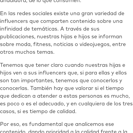
añadidura, de lo que consumen.
En las redes sociales existe una gran variedad de
influencers que comparten contenido sobre una
infinidad de temáticas. A través de sus
publicaciones, nuestras hijas e hijos se informan
sobre moda, fitness, noticias o videojuegos, entre
otros muchos temas.
Tenemos que tener claro cuando nuestras hijas e
hijos ven a sus influencers que, si para ellas y ellos
son tan importantes, tenemos que conocerlos y
conocerlas. También hay que valorar si el tiempo
que dedican a atender a estas personas es mucho,
es poco o es el adecuado, y en cualquiera de los tres
casos, si es tiempo de calidad.
Por eso, es fundamental que analicemos ese
contenido, dando prioridad a la calidad frente a la