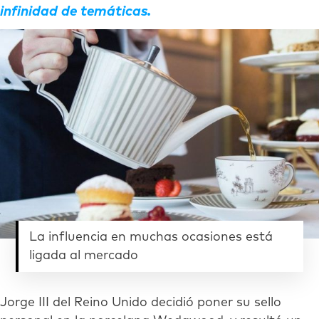
infinidad de temáticas.
La influencia en muchas ocasiones está
ligada al mercado
Jorge III del Reino Unido decidió poner su sello