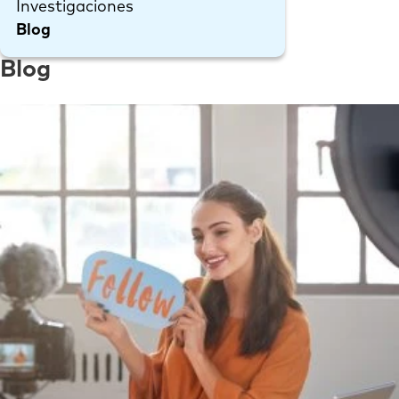
Investigaciones
Blog
Blog