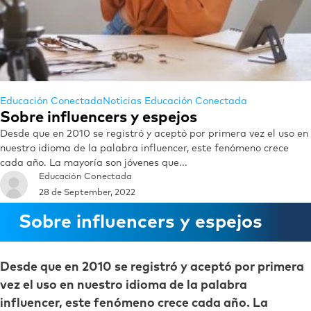
Educación Conectada
Noticias Educación Conectada
Sobre influencers y espejos
Desde que en 2010 se registró y aceptó por primera vez el uso en
nuestro idioma de la palabra influencer, este fenómeno crece
cada año. La mayoría son jóvenes que...
Educación Conectada
28 de September, 2022
Sobre influencers y espejos
Desde que en 2010 se registró y aceptó por primera
vez el uso en nuestro idioma de la palabra
influencer, este fenómeno crece cada año. La