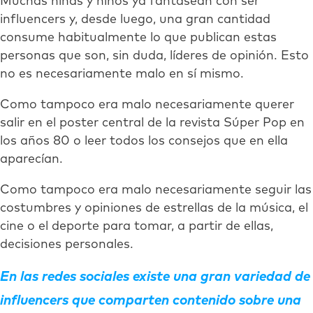
Muchas niñas y niños ya fantasean con ser
influencers y, desde luego, una gran cantidad
consume habitualmente lo que publican estas
personas que son, sin duda, líderes de opinión. Esto
no es necesariamente malo en sí mismo.
Como tampoco era malo necesariamente querer
salir en el poster central de la revista Súper Pop en
los años 80 o leer todos los consejos que en ella
aparecían.
Como tampoco era malo necesariamente seguir las
costumbres y opiniones de estrellas de la música, el
cine o el deporte para tomar, a partir de ellas,
decisiones personales.
En las redes sociales existe una gran variedad de
influencers que comparten contenido sobre una