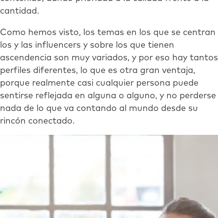
cantidad.
Como hemos visto, los temas en los que se centran
los y las influencers y sobre los que tienen
ascendencia son muy variados, y por eso hay tantos
perfiles diferentes, lo que es otra gran ventaja,
porque realmente casi cualquier persona puede
sentirse reflejada en alguna o alguno, y no perderse
nada de lo que va contando al mundo desde su
rincón conectado.