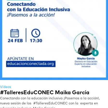
Vídeos
#TalleresEduCONEC Maika García
Conectando con la educación inclusiva ¡Pasemos a la acción!,
nueva sesión de los #TalleresEduCONEC con la experta en