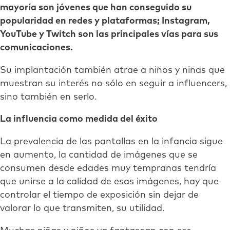
mayoría son jóvenes que han conseguido su
popularidad en redes y plataformas; Instagram,
YouTube y Twitch son las principales vías para sus
comunicaciones.
Su implantación también atrae a niños y niñas que
muestran su interés no sólo en seguir a influencers,
sino también en serlo.
La influencia como medida del éxito
La prevalencia de las pantallas en la infancia sigue
en aumento, la cantidad de imágenes que se
consumen desde edades muy tempranas tendría
que unirse a la calidad de esas imágenes, hay que
controlar el tiempo de exposición sin dejar de
valorar lo que transmiten, su utilidad.