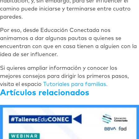
habitación, y, sin embargo, para ser influencer el
camino puede iniciarse y terminarse entre cuatro
paredes.
Por eso, desde Educación Conectada nos
animamos a dar algunas pautas a quienes se
encuentran con que en casa tienen a alguien con la
idea de ser influencer.
Si quieres ampliar información y conocer los
mejores consejos para dirigir los primeros pasos,
visita el espacio
Tutoriales para familias.
Artículos relacionados