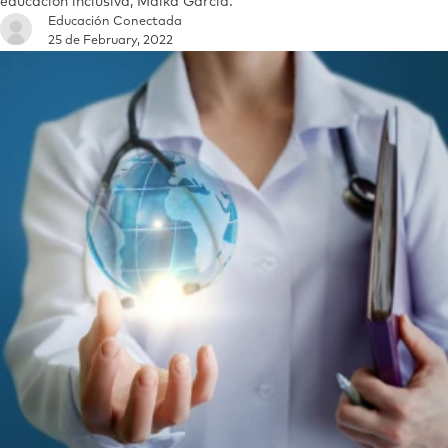
educación inclusiva, Maika García.
Educación Conectada
25 de February, 2022