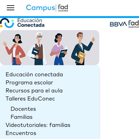
Educación conectada
Programa escolar
Recursos para el aula
Talleres EduConec
Docentes
Familias
Videotutoriales: familias
Encuentros