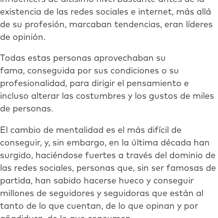
existencia de las redes sociales e internet, más allá
de su profesión, marcaban tendencias, eran líderes
de opinión.
Todas estas personas aprovechaban su
fama, conseguida por sus condiciones o su
profesionalidad, para dirigir el pensamiento e
incluso alterar las costumbres y los gustos de miles
de personas.
El cambio de mentalidad es el más difícil de
conseguir, y, sin embargo, en la última década han
surgido, haciéndose fuertes a través del dominio de
las redes sociales, personas que, sin ser famosas de
partida, han sabido hacerse hueco y conseguir
millones de seguidores y seguidoras que están al
tanto de lo que cuentan, de lo que opinan y por