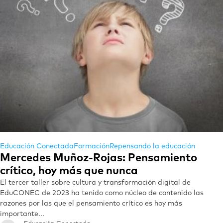
Educación Conectada
Formación
Repensando la educación
Mercedes Muñoz-Rojas: Pensamiento
crítico, hoy más que nunca
El tercer taller sobre cultura y transformación digital de
EduCONEC de 2023 ha tenido como núcleo de contenido las
razones por las que el pensamiento crítico es hoy más
importante...