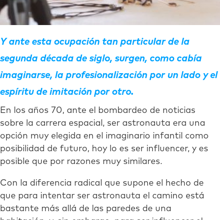
Y ante esta ocupación tan particular de la
segunda década de siglo, surgen, como cabía
imaginarse, la profesionalización por un lado y el
espíritu de imitación por otro.
En los años 70, ante el bombardeo de noticias
sobre la carrera espacial, ser astronauta era una
opción muy elegida en el imaginario infantil como
posibilidad de futuro, hoy lo es ser influencer, y es
posible que por razones muy similares.
Con la diferencia radical que supone el hecho de
que para intentar ser astronauta el camino está
bastante más allá de las paredes de una