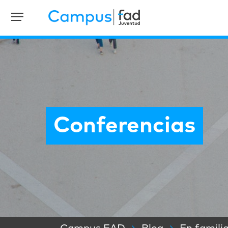
Conferencias