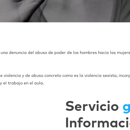
es una denuncia del abuso de poder de los hombres hacia las mujer
e violencia y de abuso concreto como es la violencia sexista, inco
 el trabajo en el aula.
Servicio
g
Informaci