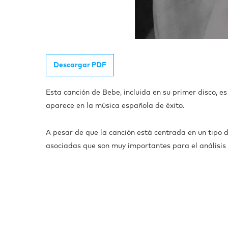
Descargar PDF
Esta canción de Bebe, incluida en su primer disco, 
aparece en la música española de éxito.
A pesar de que la canción está centrada en un tipo d
asociadas que son muy importantes para el análisis y