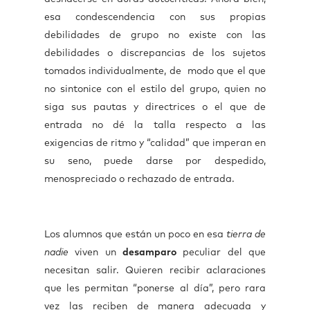
esa condescendencia con sus propias
debilidades de grupo no existe con las
debilidades o discrepancias de los sujetos
tomados individualmente, de modo que el que
no sintonice con el estilo del grupo, quien no
siga sus pautas y directrices o el que de
entrada no dé la talla respecto a las
exigencias de ritmo y “calidad” que imperan en
su seno, puede darse por despedido,
menospreciado o rechazado de entrada.
Los alumnos que están un poco en esa
tierra de
nadie
viven un
desamparo
peculiar del que
necesitan salir. Quieren recibir aclaraciones
que les permitan “ponerse al día”, pero rara
vez las reciben de manera adecuada y