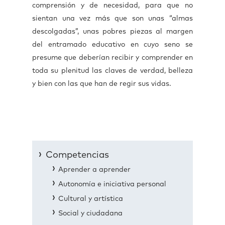
comprensión y de necesidad, para que no
sientan una vez más que son unas “almas
descolgadas”, unas pobres piezas al margen
del entramado educativo en cuyo seno se
presume que deberían recibir y comprender en
toda su plenitud las claves de verdad, belleza
y bien con las que han de regir sus vidas.
Competencias
Aprender a aprender
Autonomía e iniciativa personal
Cultural y artística
Social y ciudadana