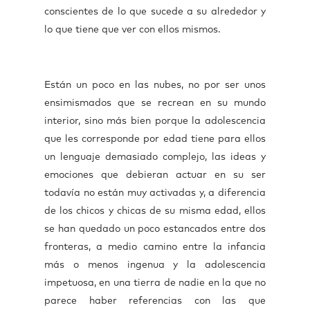
conscientes de lo que sucede a su alrededor y
lo que tiene que ver con ellos mismos.
Están un poco en las nubes, no por ser unos
ensimismados que se recrean en su mundo
interior, sino más bien porque la adolescencia
que les corresponde por edad tiene para ellos
un lenguaje demasiado complejo, las ideas y
emociones que debieran actuar en su ser
todavía no están muy activadas y, a diferencia
de los chicos y chicas de su misma edad, ellos
se han quedado un poco estancados entre dos
fronteras, a medio camino entre la infancia
más o menos ingenua y la adolescencia
impetuosa, en una tierra de nadie en la que no
parece haber referencias con las que