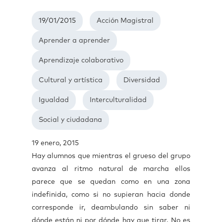
19/01/2015
Acción Magistral
Aprender a aprender
Aprendizaje colaborativo
Cultural y artística
Diversidad
Igualdad
Interculturalidad
Social y ciudadana
19 enero, 2015
Hay alumnos que mientras el grueso del grupo
avanza al ritmo natural de marcha ellos
parece que se quedan como en una zona
indefinida, como si no supieran hacia donde
corresponde ir, deambulando sin saber ni
dónde están ni por dónde hay que tirar. No es