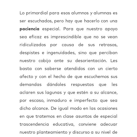
Lo primordial para esos alumnos y alumnas es
ser escuchados, pero hay que hacerlo con una
paciencia
especial. Para que nuestro apoyo
sea eficaz es imprescindible que no se vean
ridiculizados por causa de sus retrasos,
despistes e ingenuidades, sino que perciban
nuestro cobijo ante su desorientación. Les
basta con saberse atendidos con un cierto
afecto y con el hecho de que escuchemos sus
demandas dándoles respuestas que les
aclaren sus lagunas y que estén a su alcance,
por escaso, inmaduro e imperfecto que sea
dicho alcance. De igual modo en las ocasiones
en que tratemos en clase asuntos de especial
trascendencia educativa, conviene adecuar
nuestro planteamiento y discurso a su nivel de