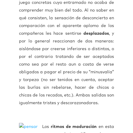
juego concretas cuyo entramado no acaba de
comprender muy bien del todo. Al no saber en
qué consisten, la sensación de desconcierto en
comparación con el aparente aplomo de los
compañeros les hace sentirse
desplazados
, y
por lo general reaccionan de dos maneras:
aislándose por creerse inferiores o distintos, o
por el contrario tratando de ser aceptados
como sea por el resto aun a costa de verse
obligados a pagar el precio de su “minusvalía”
y torpeza (no ser tenidos en cuenta, aceptar
las burlas sin rebelarse, hacer de chicos o
chicas de los recados, etc.). Ambas salidas son
igualmente tristes y descorazonadoras.
Los
ritmos de maduración
en esta