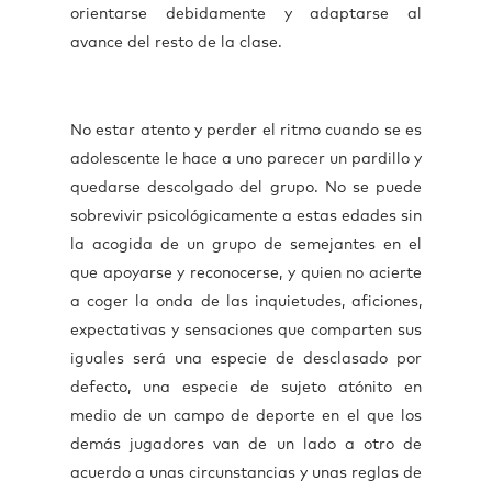
orientarse debidamente y adaptarse al
avance del resto de la clase.
No estar atento y perder el ritmo cuando se es
adolescente le hace a uno parecer un pardillo y
quedarse descolgado del grupo. No se puede
sobrevivir psicológicamente a estas edades sin
la acogida de un grupo de semejantes en el
que apoyarse y reconocerse, y quien no acierte
a coger la onda de las inquietudes, aficiones,
expectativas y sensaciones que comparten sus
iguales será una especie de desclasado por
defecto, una especie de sujeto atónito en
medio de un campo de deporte en el que los
demás jugadores van de un lado a otro de
acuerdo a unas circunstancias y unas reglas de