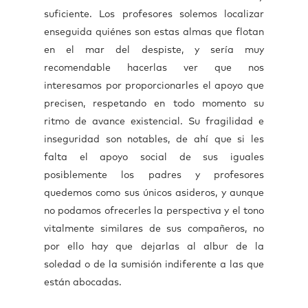
suficiente. Los profesores solemos localizar
enseguida quiénes son estas almas que flotan
en el mar del despiste, y sería muy
recomendable hacerlas ver que nos
interesamos por proporcionarles el apoyo que
precisen, respetando en todo momento su
ritmo de avance existencial. Su fragilidad e
inseguridad son notables, de ahí que si les
falta el apoyo social de sus iguales
posiblemente los padres y profesores
quedemos como sus únicos asideros, y aunque
no podamos ofrecerles la perspectiva y el tono
vitalmente similares de sus compañeros, no
por ello hay que dejarlas al albur de la
soledad o de la sumisión indiferente a las que
están abocadas.